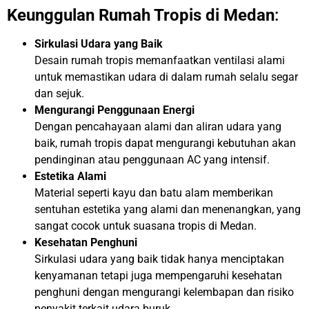
Keunggulan Rumah Tropis di Medan
:
Sirkulasi Udara yang Baik
Desain rumah tropis memanfaatkan ventilasi alami
untuk memastikan udara di dalam rumah selalu segar
dan sejuk.
Mengurangi Penggunaan Energi
Dengan pencahayaan alami dan aliran udara yang
baik, rumah tropis dapat mengurangi kebutuhan akan
pendinginan atau penggunaan AC yang intensif.
Estetika Alami
Material seperti kayu dan batu alam memberikan
sentuhan estetika yang alami dan menenangkan, yang
sangat cocok untuk suasana tropis di Medan.
Kesehatan Penghuni
Sirkulasi udara yang baik tidak hanya menciptakan
kenyamanan tetapi juga mempengaruhi kesehatan
penghuni dengan mengurangi kelembapan dan risiko
penyakit terkait udara buruk.