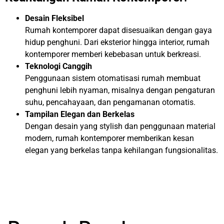
Desain Fleksibel
Rumah kontemporer dapat disesuaikan dengan gaya
hidup penghuni. Dari eksterior hingga interior, rumah
kontemporer memberi kebebasan untuk berkreasi.
Teknologi Canggih
Penggunaan sistem otomatisasi rumah membuat
penghuni lebih nyaman, misalnya dengan pengaturan
suhu, pencahayaan, dan pengamanan otomatis.
Tampilan Elegan dan Berkelas
Dengan desain yang stylish dan penggunaan material
modern, rumah kontemporer memberikan kesan
elegan yang berkelas tanpa kehilangan fungsionalitas.