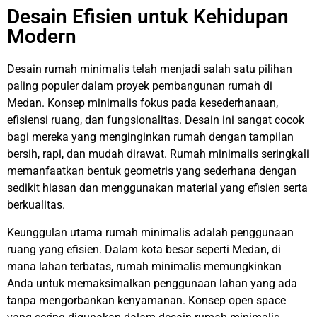
Desain Efisien untuk Kehidupan
Modern
Desain rumah minimalis telah menjadi salah satu pilihan
paling populer dalam proyek pembangunan rumah di
Medan. Konsep minimalis fokus pada kesederhanaan,
efisiensi ruang, dan fungsionalitas. Desain ini sangat cocok
bagi mereka yang menginginkan rumah dengan tampilan
bersih, rapi, dan mudah dirawat. Rumah minimalis seringkali
memanfaatkan bentuk geometris yang sederhana dengan
sedikit hiasan dan menggunakan material yang efisien serta
berkualitas.
Keunggulan utama rumah minimalis adalah penggunaan
ruang yang efisien. Dalam kota besar seperti Medan, di
mana lahan terbatas, rumah minimalis memungkinkan
Anda untuk memaksimalkan penggunaan lahan yang ada
tanpa mengorbankan kenyamanan. Konsep open space