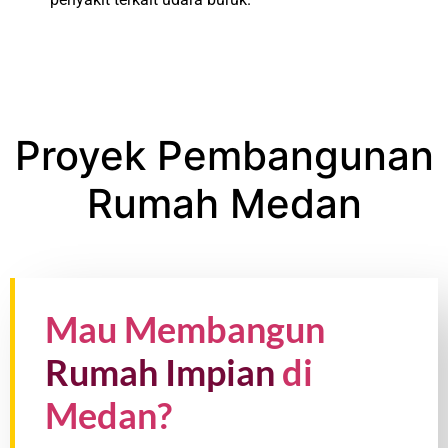
Proyek Pembangunan
Rumah Medan
Mau Membangun
Rumah Impian
di
Medan?