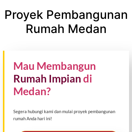
Proyek Pembangunan
Rumah Medan
Mau Membangun
Rumah Impian
di
Medan?
Segera hubungi kami dan mulai proyek pembangunan
rumah Anda hari ini!