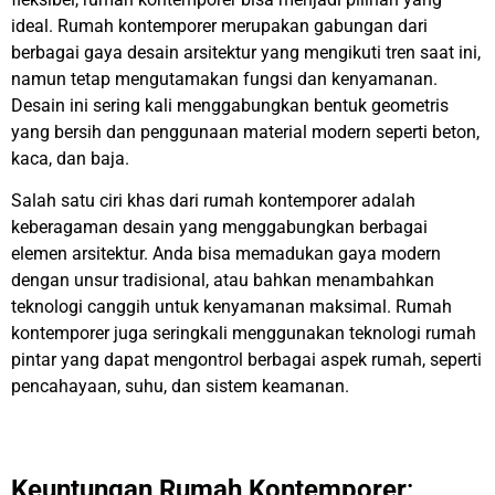
ideal. Rumah kontemporer merupakan gabungan dari
berbagai gaya desain arsitektur yang mengikuti tren saat ini,
namun tetap mengutamakan fungsi dan kenyamanan.
Desain ini sering kali menggabungkan bentuk geometris
yang bersih dan penggunaan material modern seperti beton,
kaca, dan baja.
Salah satu ciri khas dari rumah kontemporer adalah
keberagaman desain yang menggabungkan berbagai
elemen arsitektur. Anda bisa memadukan gaya modern
dengan unsur tradisional, atau bahkan menambahkan
teknologi canggih untuk kenyamanan maksimal. Rumah
kontemporer juga seringkali menggunakan teknologi rumah
pintar yang dapat mengontrol berbagai aspek rumah, seperti
pencahayaan, suhu, dan sistem keamanan.
Keuntungan Rumah Kontemporer
: