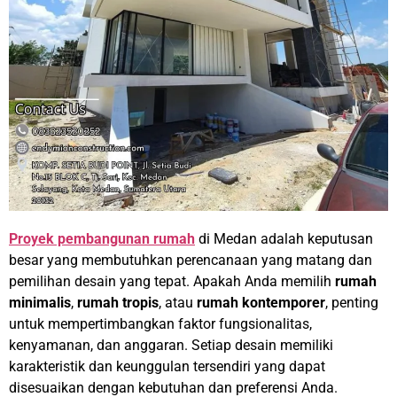
Proyek pembangunan rumah
di Medan adalah keputusan
besar yang membutuhkan perencanaan yang matang dan
pemilihan desain yang tepat. Apakah Anda memilih
rumah
minimalis
,
rumah tropis
, atau
rumah kontemporer
, penting
untuk mempertimbangkan faktor fungsionalitas,
kenyamanan, dan anggaran. Setiap desain memiliki
karakteristik dan keunggulan tersendiri yang dapat
disesuaikan dengan kebutuhan dan preferensi Anda.