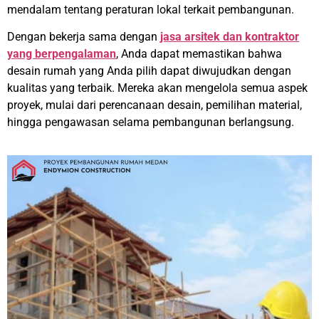
mendalam tentang peraturan lokal terkait pembangunan.
Dengan bekerja sama dengan
jasa arsitek dan kontraktor
yang berpengalaman
, Anda dapat memastikan bahwa
desain rumah yang Anda pilih dapat diwujudkan dengan
kualitas yang terbaik. Mereka akan mengelola semua aspek
proyek, mulai dari perencanaan desain, pemilihan material,
hingga pengawasan selama pembangunan berlangsung.