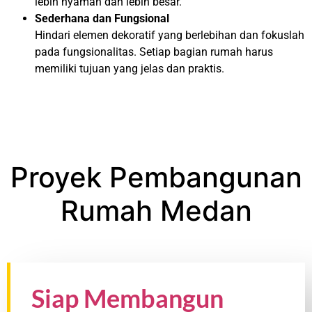
lebih nyaman dan lebih besar.
Sederhana dan Fungsional
Hindari elemen dekoratif yang berlebihan dan fokuslah
pada fungsionalitas. Setiap bagian rumah harus
memiliki tujuan yang jelas dan praktis.
Proyek Pembangunan
Rumah Medan
Siap Membangun