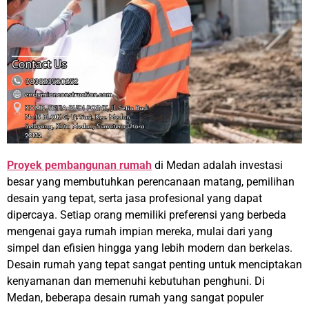
Proyek pembangunan rumah
di Medan adalah investasi
besar yang membutuhkan perencanaan matang, pemilihan
desain yang tepat, serta jasa profesional yang dapat
dipercaya. Setiap orang memiliki preferensi yang berbeda
mengenai gaya rumah impian mereka, mulai dari yang
simpel dan efisien hingga yang lebih modern dan berkelas.
Desain rumah yang tepat sangat penting untuk menciptakan
kenyamanan dan memenuhi kebutuhan penghuni. Di
Medan, beberapa desain rumah yang sangat populer