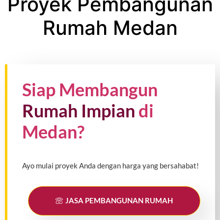
Proyek Pembangunan
Rumah Medan
Siap Membangun
Rumah Impian
di
Medan?
Ayo mulai proyek Anda dengan harga yang bersahabat!
JASA PEMBANGUNAN RUMAH