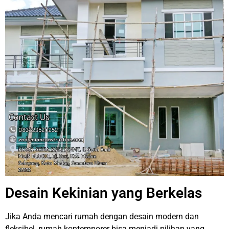
Desain Kekinian yang Berkelas
Jika Anda mencari rumah dengan desain modern dan
fleksibel, rumah kontemporer bisa menjadi pilihan yang