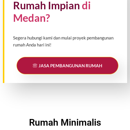
Rumah Impian
di
Medan?
Segera hubungi kami dan mulai proyek pembangunan
rumah Anda hari ini!
JASA PEMBANGUNAN RUMAH
Rumah Minimalis