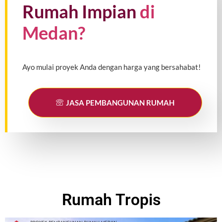
Rumah Impian
di
Medan?
Ayo mulai proyek Anda dengan harga yang bersahabat!
JASA PEMBANGUNAN RUMAH
Rumah Tropis