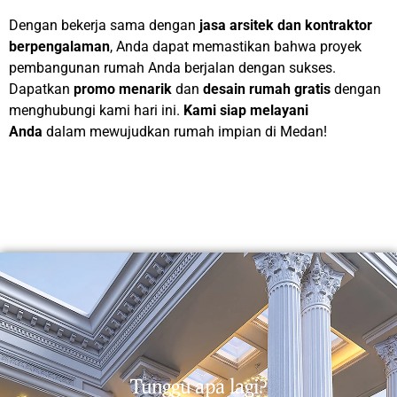
Dengan bekerja sama dengan
jasa arsitek dan kontraktor
berpengalaman
, Anda dapat memastikan bahwa proyek
pembangunan rumah Anda berjalan dengan sukses.
Dapatkan
promo menarik
dan
desain rumah gratis
dengan
menghubungi kami hari ini.
Kami siap melayani
Anda
dalam mewujudkan rumah impian di Medan!
Tunggu apa lagi?