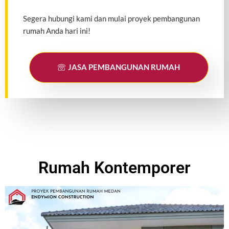
Segera hubungi kami dan mulai proyek pembangunan
rumah Anda hari ini!
JASA PEMBANGUNAN RUMAH
Rumah Kontemporer