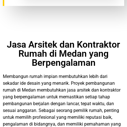
Jasa Arsitek dan Kontraktor
Rumah di Medan yang
Berpengalaman
Membangun rumah impian membutuhkan lebih dari
sekadar ide desain yang menarik. Proyek pembangunan
rumah di Medan membutuhkan jasa arsitek dan kontraktor
yang berpengalaman untuk memastikan setiap tahap
pembangunan berjalan dengan lancar, tepat waktu, dan
sesuai anggaran. Sebagai seorang pemilik rumah, penting
untuk memilih profesional yang memiliki reputasi baik,
pengalaman di bidangnya, dan memiliki pemahaman yang