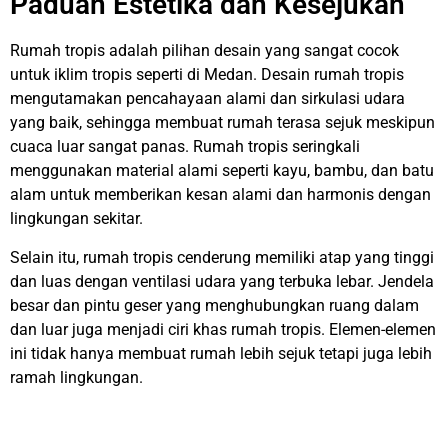
Paduan Estetika dan Kesejukan
Rumah tropis adalah pilihan desain yang sangat cocok
untuk iklim tropis seperti di Medan. Desain rumah tropis
mengutamakan pencahayaan alami dan sirkulasi udara
yang baik, sehingga membuat rumah terasa sejuk meskipun
cuaca luar sangat panas. Rumah tropis seringkali
menggunakan material alami seperti kayu, bambu, dan batu
alam untuk memberikan kesan alami dan harmonis dengan
lingkungan sekitar.
Selain itu, rumah tropis cenderung memiliki atap yang tinggi
dan luas dengan ventilasi udara yang terbuka lebar. Jendela
besar dan pintu geser yang menghubungkan ruang dalam
dan luar juga menjadi ciri khas rumah tropis. Elemen-elemen
ini tidak hanya membuat rumah lebih sejuk tetapi juga lebih
ramah lingkungan.