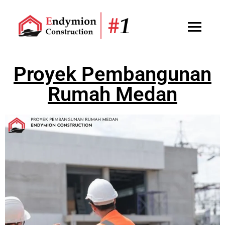
Proyek Pembangunan
Rumah Medan