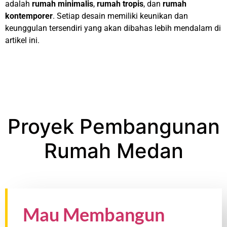
adalah
rumah minimalis
,
rumah tropis
, dan
rumah
kontemporer
. Setiap desain memiliki keunikan dan
keunggulan tersendiri yang akan dibahas lebih mendalam di
artikel ini.
Proyek Pembangunan
Rumah Medan
Mau Membangun