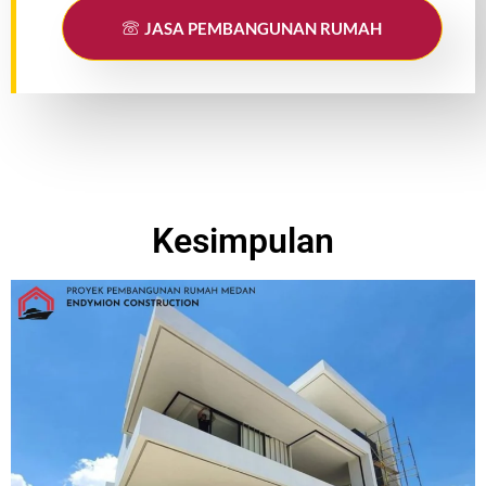
JASA PEMBANGUNAN RUMAH
Kesimpulan