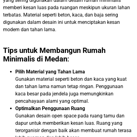
yang sering digunakan dalam desain rumah minimalis
memberi kesan luas pada ruangan meskipun ukuran lahan
terbatas. Material seperti beton, kaca, dan baja sering
digunakan dalam desain ini untuk menciptakan kesan
modern dan tahan lama.
Tips untuk Membangun Rumah
Minimalis di Medan
:
Pilih Material yang Tahan Lama
Gunakan material seperti beton dan kaca yang kuat
dan tahan lama namun tetap ringan. Penggunaan
kaca besar pada jendela juga memungkinkan
pencahayaan alami yang optimal.
Optimalkan Penggunaan Ruang
Gunakan desain open space pada ruang tamu dan
dapur untuk memberikan kesan luas. Ruang yang
terorganisir dengan baik akan membuat rumah terasa