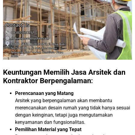
Keuntungan Memilih Jasa Arsitek dan
Kontraktor Berpengalaman
:
Perencanaan yang Matang
Arsitek yang berpengalaman akan membantu
merencanakan desain rumah yang tidak hanya sesuai
dengan keinginan, tetapi juga mengutamakan
kenyamanan dan fungsionalitas.
Pemilihan Material yang Tepat