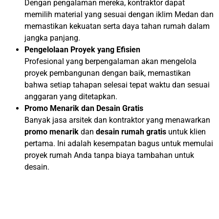
Dengan pengalaman mereka, kontraktor dapat
memilih material yang sesuai dengan iklim Medan dan
memastikan kekuatan serta daya tahan rumah dalam
jangka panjang.
Pengelolaan Proyek yang Efisien
Profesional yang berpengalaman akan mengelola
proyek pembangunan dengan baik, memastikan
bahwa setiap tahapan selesai tepat waktu dan sesuai
anggaran yang ditetapkan.
Promo Menarik dan Desain Gratis
Banyak jasa arsitek dan kontraktor yang menawarkan
promo menarik
dan
desain rumah gratis
untuk klien
pertama. Ini adalah kesempatan bagus untuk memulai
proyek rumah Anda tanpa biaya tambahan untuk
desain.