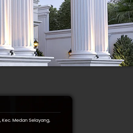
ri, Kec. Medan Selayang,