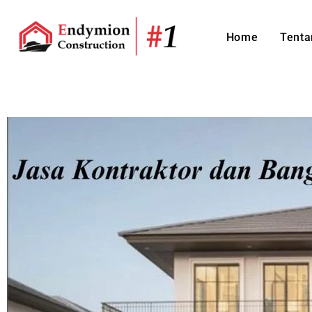
Home
Tenta