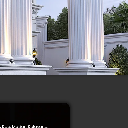
ri, Kec. Medan Selayang,