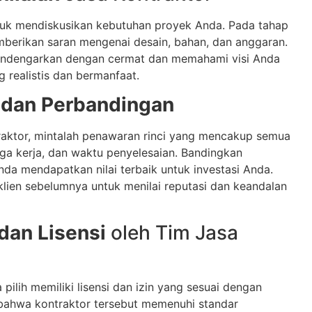
ntuk mendiskusikan kebutuhan proyek Anda. Pada tahap
emberikan saran mengenai desain, bahan, dan anggaran.
mendengarkan dengan cermat dan memahami visi Anda
realistis dan bermanfaat.
 dan Perbandingan
aktor, mintalah penawaran rinci yang mencakup semua
ga kerja, dan waktu penyelesaian. Bandingkan
a mendapatkan nilai terbaik untuk investasi Anda.
 klien sebelumnya untuk menilai reputasi dan keandalan
dan Lisensi
oleh Tim Jasa
pilih memiliki lisensi dan izin yang sesuai dengan
n bahwa kontraktor tersebut memenuhi standar