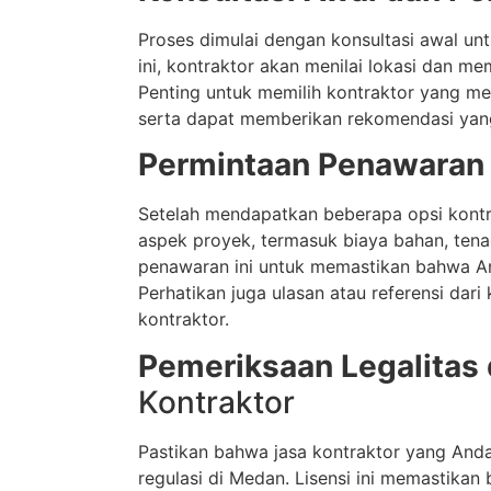
Proses dimulai dengan konsultasi awal u
ini, kontraktor akan menilai lokasi dan m
Penting untuk memilih kontraktor yang 
serta dapat memberikan rekomendasi yang 
Permintaan Penawaran
Setelah mendapatkan beberapa opsi kontr
aspek proyek, termasuk biaya bahan, tena
penawaran ini untuk memastikan bahwa And
Perhatikan juga ulasan atau referensi dari
kontraktor.
Pemeriksaan Legalitas 
Kontraktor
Pastikan bahwa jasa kontraktor yang Anda 
regulasi di Medan. Lisensi ini memastika