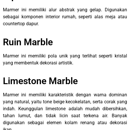
Marmer ini memiliki alur abstrak yang gelap. Digunakan
sebagai komponen interior rumah, seperti alas meja atau
countertop dapur.
Ruin Marble
Marmer ini memiliki pola unik yang terlihat seperti kristal
yang membentuk dekorasi artistik.
Limestone Marble
Marmer ini memiliki karakteristik dengan warna dominan
yang natural, yaitu tone beige kecokelatan, serta corak yang
indah. Keunggulan limestone adalah mudah dibersihkan,
tahan lumut, dan tidak licin saat terkena air. Banyak
digunakan sebagai elemen kolam renang atau dekorasi
ikan.