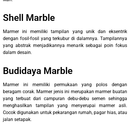
Shell Marble
Marmer ini memiliki tampilan yang unik dan eksentrik
dengan fosil-fosil yang terkubur di dalamnya. Tampilannya
yang abstrak menjadikannya menarik sebagai poin fokus
dalam desain.
Budidaya Marble
Marmer ini memiliki permukaan yang polos dengan
beragam corak. Marmer jenis ini merupakan marmer buatan
yang terbuat dari campuran debu-debu semen sehingga
menghasilkan tampilan yang menyerupai marmer asli.
Cocok digunakan untuk pekarangan rumah, pagar hias, atau
jalan setapak.