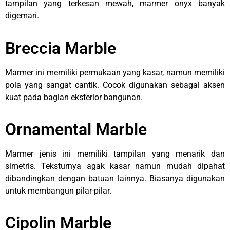
tampilan yang terkesan mewah, marmer onyx banyak
digemari.
Breccia Marble
Marmer ini memiliki permukaan yang kasar, namun memiliki
pola yang sangat cantik. Cocok digunakan sebagai aksen
kuat pada bagian eksterior bangunan.
Ornamental Marble
Marmer jenis ini memiliki tampilan yang menarik dan
simetris. Teksturnya agak kasar namun mudah dipahat
dibandingkan dengan batuan lainnya. Biasanya digunakan
untuk membangun pilar-pilar.
Cipolin Marble