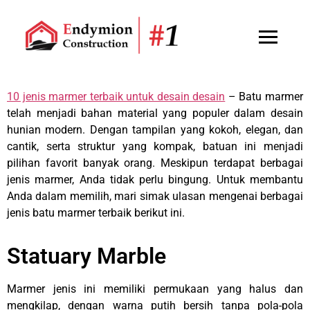
10 jenis marmer terbaik untuk desain desain
– Batu marmer
telah menjadi bahan material yang populer dalam desain
hunian modern. Dengan tampilan yang kokoh, elegan, dan
cantik, serta struktur yang kompak, batuan ini menjadi
pilihan favorit banyak orang. Meskipun terdapat berbagai
jenis marmer, Anda tidak perlu bingung. Untuk membantu
Anda dalam memilih, mari simak ulasan mengenai berbagai
jenis batu marmer terbaik berikut ini.
Statuary Marble
Marmer jenis ini memiliki permukaan yang halus dan
mengkilap, dengan warna putih bersih tanpa pola-pola