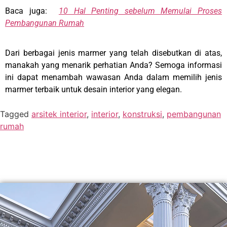
Baca juga:
10 Hal Penting sebelum Memulai Proses
Pembangunan Rumah
Dari berbagai jenis marmer yang telah disebutkan di atas,
manakah yang menarik perhatian Anda? Semoga informasi
ini dapat menambah wawasan Anda dalam memilih jenis
marmer terbaik untuk desain interior yang elegan.
Tagged
arsitek interior
,
interior
,
konstruksi
,
pembangunan
rumah