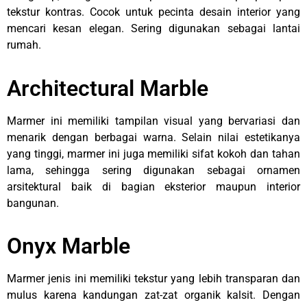
tekstur kontras. Cocok untuk pecinta desain interior yang
mencari kesan elegan. Sering digunakan sebagai lantai
rumah.
Architectural Marble
Marmer ini memiliki tampilan visual yang bervariasi dan
menarik dengan berbagai warna. Selain nilai estetikanya
yang tinggi, marmer ini juga memiliki sifat kokoh dan tahan
lama, sehingga sering digunakan sebagai ornamen
arsitektural baik di bagian eksterior maupun interior
bangunan.
Onyx Marble
Marmer jenis ini memiliki tekstur yang lebih transparan dan
mulus karena kandungan zat-zat organik kalsit. Dengan