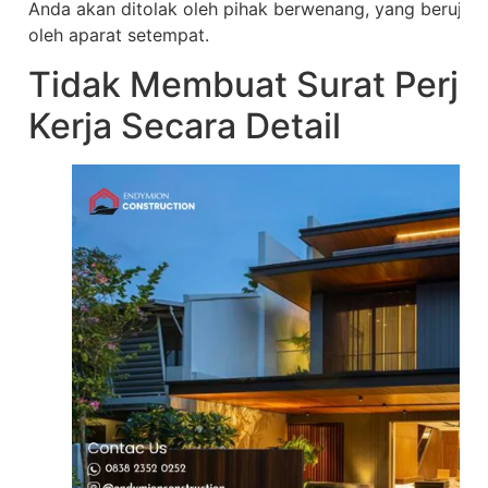
Anda akan ditolak oleh pihak berwenang, yang berujun
oleh aparat setempat.
Tidak Membuat Surat Perjan
Kerja Secara Detail