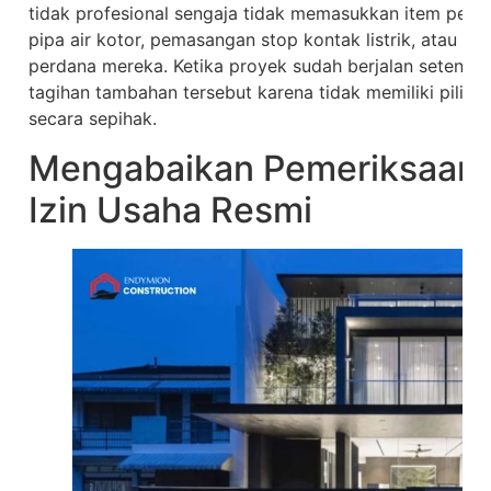
tidak profesional sengaja tidak memasukkan item pekerja
pipa air kotor, pemasangan stop kontak listrik, atau 
perdana mereka. Ketika proyek sudah berjalan setenga
tagihan tambahan tersebut karena tidak memiliki pilihan
secara sepihak.
Mengabaikan Pemeriksaan L
Izin Usaha Resmi