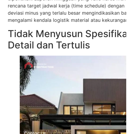
rencana target jadwal kerja (time schedule) dengan real
deviasi minus yang terlalu besar mengindikasikan ba
mengalami kendala logistik material atau kekurangan te
Tidak Menyusun Spesifikasi
Detail dan Tertulis