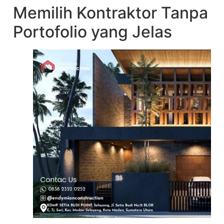
Memilih Kontraktor Tanpa 
Portofolio yang Jelas