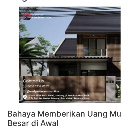
Bahaya Memberikan Uang Muka 
Besar di Awal