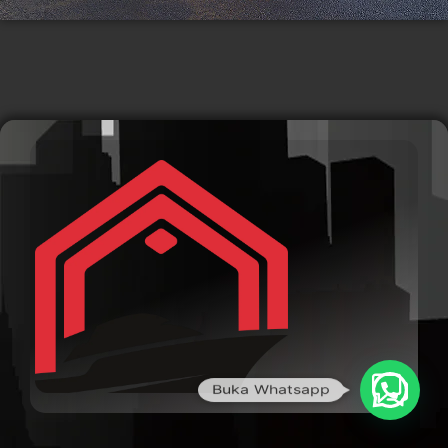
Buka Whatsapp