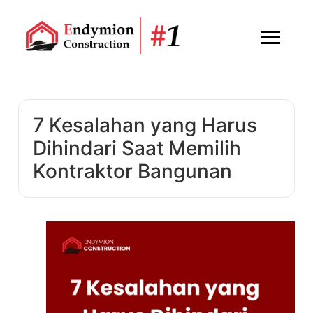
7 Kesalahan yang Harus
Dihindari Saat Memilih
Kontraktor Bangunan