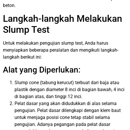
beton.
Langkah-langkah Melakukan
Slump Test
Untuk melakukan pengujian slump test, Anda harus
menyiapkan beberapa peralatan dan mengikuti langkah-
langkah berikut ini:
Alat yang Diperlukan:
Slump cone (tabung kerucut) terbuat dari baja atau
plastik dengan diameter 8 inci di bagian bawah, 4 inci
di bagian atas, dan tinggi 12 inci.
Pelat dasar yang akan didudukkan di alas selama
pengujian. Pelat dasar dilengkapi dengan klem baut
untuk menjaga posisi cone tetap stabil selama
pengujian. Adanya pegangan pada pelat dasar