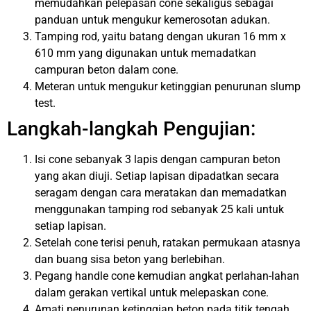
memudahkan pelepasan cone sekaligus sebagai
panduan untuk mengukur kemerosotan adukan.
Tamping rod, yaitu batang dengan ukuran 16 mm x
610 mm yang digunakan untuk memadatkan
campuran beton dalam cone.
Meteran untuk mengukur ketinggian penurunan slump
test.
Langkah-langkah Pengujian:
Isi cone sebanyak 3 lapis dengan campuran beton
yang akan diuji. Setiap lapisan dipadatkan secara
seragam dengan cara meratakan dan memadatkan
menggunakan tamping rod sebanyak 25 kali untuk
setiap lapisan.
Setelah cone terisi penuh, ratakan permukaan atasnya
dan buang sisa beton yang berlebihan.
Pegang handle cone kemudian angkat perlahan-lahan
dalam gerakan vertikal untuk melepaskan cone.
Amati penurunan ketinggian beton pada titik tengah