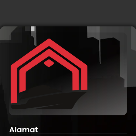
Alamat