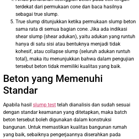
terdekat dari permukaan cone dan baca hasilnya
sebagai true slump.
True slump ditunjukkan ketika permukaan slump beton
sama rata di semua bagian cone. Jika ada indikasi
shear slump (shear adukan), yaitu adukan yang runtuh
hanya di satu sisi atau bentuknya menjadi tidak
kohesif, atau collapse slump (seluruh adukan runtuh
total), maka itu menunjukkan bahwa dalam pengujian
tersebut beton tidak memiliki kualitas yang baik.
Beton yang Memenuhi
Standar
Apabila hasil
slump test
telah dianalisis dan sudah sesuai
dengan standar keamanan yang ditetapkan, maka batch
beton tersebut boleh digunakan dalam konstruksi
bangunan. Untuk memastikan kualitas bangunan rumah
yang baik, sebaiknya pengerjaannya diserahkan pada