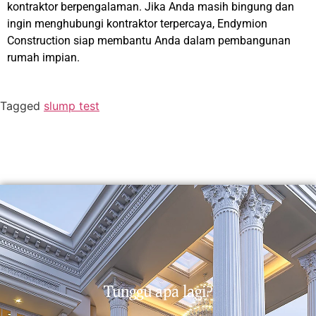
kontraktor berpengalaman. Jika Anda masih bingung dan
ingin menghubungi kontraktor terpercaya, Endymion
Construction siap membantu Anda dalam pembangunan
rumah impian.
Tagged
slump test
Tunggu apa lagi?