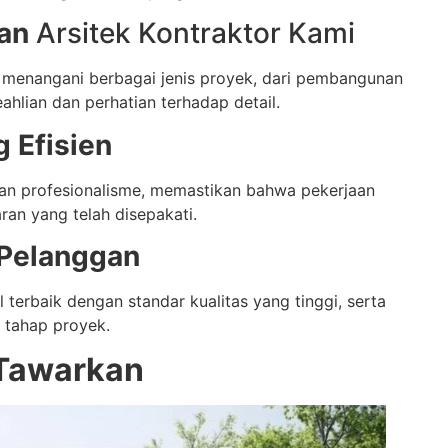
an
Arsitek Kontraktor Kami
 menangani berbagai jenis proyek, dari pembangunan
hlian dan perhatian terhadap detail.
 Efisien
an profesionalisme, memastikan bahwa pekerjaan
ran yang telah disepakati.
 Pelanggan
terbaik dengan standar kualitas yang tinggi, serta
 tahap proyek.
 Tawarkan