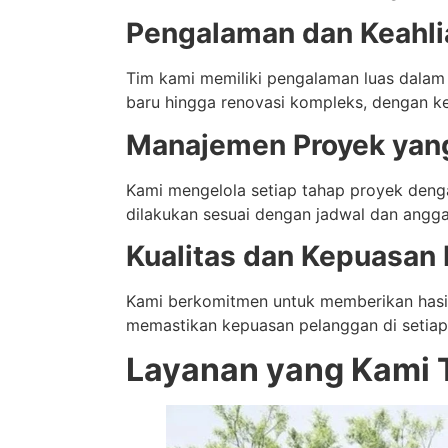
Pengalaman dan Keahli
Tim kami memiliki pengalaman luas dalam
baru hingga renovasi kompleks, dengan kea
Manajemen Proyek yang
Kami mengelola setiap tahap proyek deng
dilakukan sesuai dengan jadwal dan angga
Kualitas dan Kepuasan
Kami berkomitmen untuk memberikan hasil 
memastikan kepuasan pelanggan di setiap
Layanan yang Kami