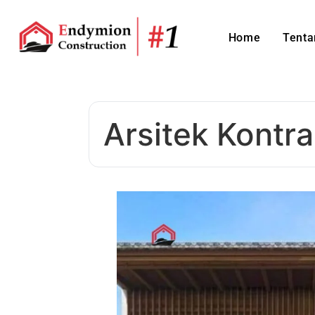
Home
Tenta
Arsitek Kontr