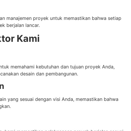
an manajemen proyek untuk memastikan bahwa setiap
ek berjalan lancar.
ktor Kami
ntuk memahami kebutuhan dan tujuan proyek Anda,
encanakan desain dan pembangunan.
n
ain yang sesuai dengan visi Anda, memastikan bahwa
gkan.