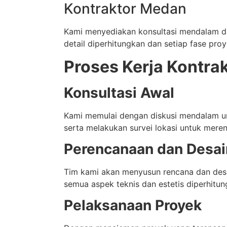
Kontraktor Medan
Kami menyediakan konsultasi mendalam d
detail diperhitungkan dan setiap fase proy
Proses Kerja Kontra
Konsultasi Awal
Kami memulai dengan diskusi mendalam u
serta melakukan survei lokasi untuk mer
Perencanaan dan Desai
Tim kami akan menyusun rencana dan des
semua aspek teknis dan estetis diperhitun
Pelaksanaan Proyek