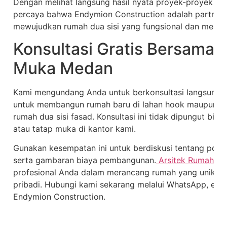
Dengan melihat langsung hasil nyata proyek-proyek ka
percaya bahwa Endymion Construction adalah partner a
mewujudkan rumah dua sisi yang fungsional dan mena
Konsultasi Gratis Bersama 
Muka Medan
Kami mengundang Anda untuk berkonsultasi langsung de
untuk membangun rumah baru di lahan hook maupun me
rumah dua sisi fasad. Konsultasi ini tidak dipungut biay
atau tatap muka di kantor kami.
Gunakan kesempatan ini untuk berdiskusi tentang poten
serta gambaran biaya pembangunan.
Arsitek Rumah 2 
profesional Anda dalam merancang rumah yang unik, fun
pribadi. Hubungi kami sekarang melalui WhatsApp, email
Endymion Construction.