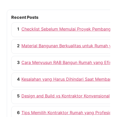
Recent Posts
1
Checklist Sebelum Memulai Proyek Pembangun
2
Material Bangunan Berkualitas untuk Rumah ya
3
Cara Menyusun RAB Bangun Rumah yang Efisie
4
Kesalahan yang Harus Dihindari Saat Membang
5
Design and Build vs Kontraktor Konvensional
6
Tips Memilih Kontraktor Rumah yang Profesiona