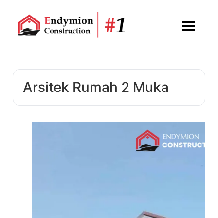
Arsitek Rumah 2 Muka