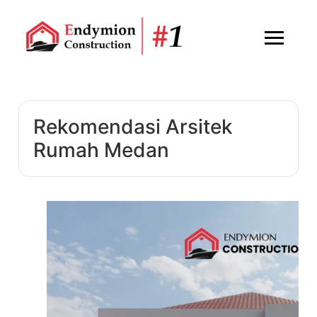
Rekomendasi Arsitek
Rumah Medan