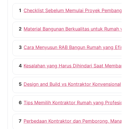
1
Checklist Sebelum Memulai Proyek Pembangun
2
Material Bangunan Berkualitas untuk Rumah ya
3
Cara Menyusun RAB Bangun Rumah yang Efisie
4
Kesalahan yang Harus Dihindari Saat Membang
5
Design and Build vs Kontraktor Konvensional
6
Tips Memilih Kontraktor Rumah yang Profesiona
7
Perbedaan Kontraktor dan Pemborong, Mana ya