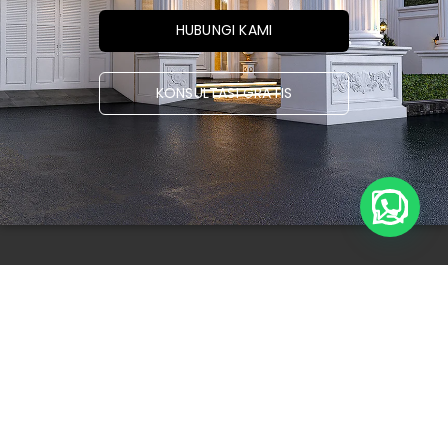
HUBUNGI KAMI
KONSULTASI GRATIS
Buka Whatsapp