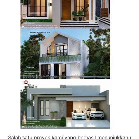
Salah satu proyek kami yang berhasil menunjukkan pent