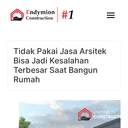
Tidak Pakai Jasa Arsitek
Bisa Jadi Kesalahan
Terbesar Saat Bangun
Rumah