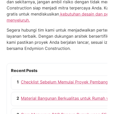
dan sekitarnya, jangan ambil risiko dengan tidak meng
Construction siap menjadi mitra terpercaya Anda. Kam
gratis untuk mendiskusikan
kebutuhan desain dan pere
menyeluruh.
Segera hubungi tim kami untuk menjadwalkan pertemu
layanan terbaik. Dengan dukungan arsitek bersertifikat 
kami pastikan proyek Anda berjalan lancar, sesuai izin
bersama Endymion Construction.
Recent Posts
1
Checklist Sebelum Memulai Proyek Pembangun
2
Material Bangunan Berkualitas untuk Rumah ya