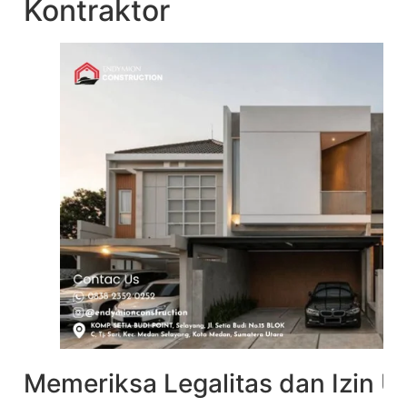
Kontraktor
Memeriksa Legalitas dan Izin 