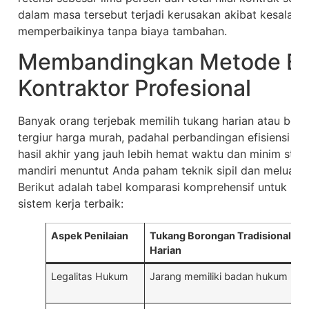
dalam masa tersebut terjadi kerusakan akibat kesalahan
memperbaikinya tanpa biaya tambahan.
Membandingkan Metode Bo
Kontraktor Profesional
Banyak orang terjebak memilih tukang harian atau bo
tergiur harga murah, padahal perbandingan efisiensi k
hasil akhir yang jauh lebih hemat waktu dan minim st
mandiri menuntut Anda paham teknik sipil dan meluangk
Berikut adalah tabel komparasi komprehensif untuk m
sistem kerja terbaik:
Aspek Penilaian
Tukang Borongan Tradisional /
Harian
Legalitas Hukum
Jarang memiliki badan hukum res