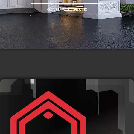
KONSULTASI GRATIS