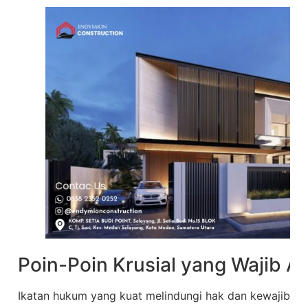
Poin-Poin Krusial yang Wajib A
Ikatan hukum yang kuat melindungi hak dan kewajiban 