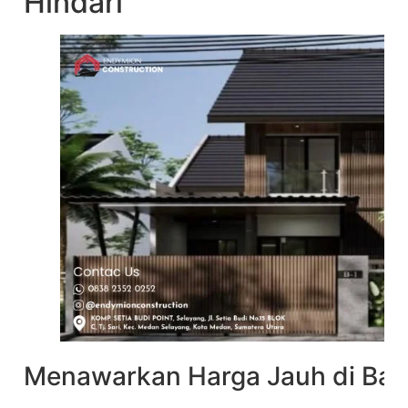
Hindari
Menawarkan Harga Jauh di Ba