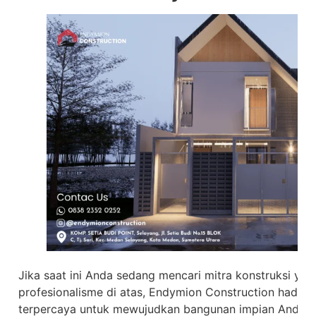
Jika saat ini Anda sedang mencari mitra konstruksi yan
profesionalisme di atas, Endymion Construction hadir se
terpercaya untuk mewujudkan bangunan impian Anda d