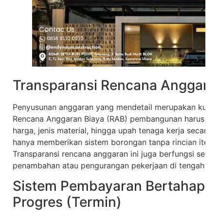
Transparansi Rencana Anggara
Penyusunan anggaran yang mendetail merupakan kunci 
Rencana Anggaran Biaya (RAB) pembangunan harus memu
harga, jenis material, hingga upah tenaga kerja secara
hanya memberikan sistem borongan tanpa rincian item p
Transparansi rencana anggaran ini juga berfungsi sebaga
penambahan atau pengurangan pekerjaan di tengah jala
Sistem Pembayaran Bertahap B
Progres (Termin)