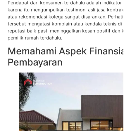
Pendapat dari konsumen terdahulu adalah indikator keju
karena itu mengumpulkan testimoni asli jasa kontraktor m
atau rekomendasi kolega sangat disarankan. Perhatika
tersebut mengatasi komplain atau kendala teknis di lap
reputasi baik pasti meninggalkan kesan positif dan k
pemilik rumah terdahulu.
Memahami Aspek Finansial
Pembayaran