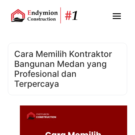
Cara Memilih Kontraktor
Bangunan Medan yang
Profesional dan
Terpercaya