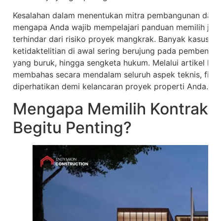
Kesalahan dalam menentukan mitra pembangunan dapat 
mengapa Anda wajib mempelajari panduan memilih jas
terhindar dari risiko proyek mangkrak. Banyak kasus 
ketidaktelitian di awal sering berujung pada pembengka
yang buruk, hingga sengketa hukum. Melalui artikel komp
membahas secara mendalam seluruh aspek teknis, finans
diperhatikan demi kelancaran proyek properti Anda.
Mengapa Memilih Kontraktor
Begitu Penting?