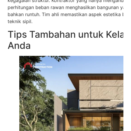
kegagalan struktur. Kontraktor yang hanya mengandalka
perhitungan beban rawan menghasilkan bangunan yang r
bahkan runtuh. Tim ahli memastikan aspek estetika b
teknik sipil.
Tips Tambahan untuk Kelan
Anda