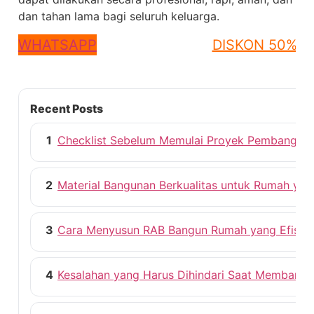
dan tahan lama bagi seluruh keluarga.
WHATSAPP
DISKON 50%
Recent Posts
1
Checklist Sebelum Memulai Proyek Pembangun
2
Material Bangunan Berkualitas untuk Rumah ya
3
Cara Menyusun RAB Bangun Rumah yang Efisie
4
Kesalahan yang Harus Dihindari Saat Membang