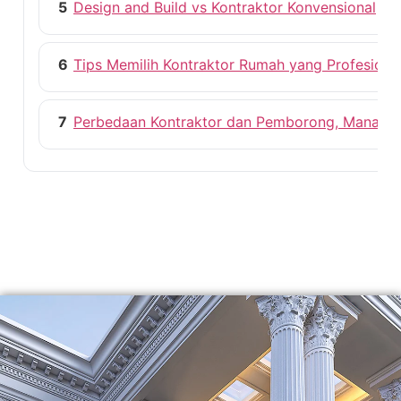
5
Design and Build vs Kontraktor Konvensional
6
Tips Memilih Kontraktor Rumah yang Profesiona
7
Perbedaan Kontraktor dan Pemborong, Mana ya