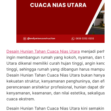
Desain Hunian Tahan Cuaca Nias Utara
menjadi perhati
ingin membangun rumah yang kokoh, nyaman, dan tahan
Utara dikenal memiliki curah hujan tinggi, angin kenc
tinggi, sehingga rumah yang dibangun harus mampu me
Desain Hunian Tahan Cuaca Nias Utara bukan hanya tent
kekuatan struktur, kenyamanan penghuninya, dan efisie
perencanaan arsitektur profesional, hunian dapat dir
kenyamanan, keamanan, dan nilai estetika, sekaligus 
cuaca ekstrem.
Desain Hunian Tahan Cuaca Nias Utara kini semakin m