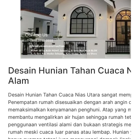
Desain Hunian Tahan Cuaca Nia
Alam
Desain Hunian Tahan Cuaca Nias Utara sangat memperha
Penempatan rumah disesuaikan dengan arah angin dan 
memaksimalkan kenyamanan penghuni. Atap yang miring
membantu mengalirkan air hujan sehingga rumah tetap k
penggunaan ventilasi alami dan bukaan strategis membu
rumah meski cuaca luar panas atau lembap. Hunian yan