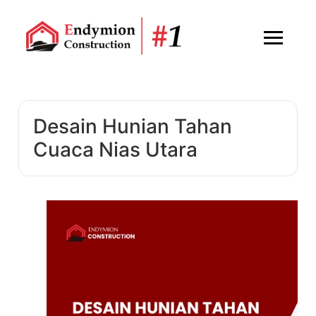
Desain Hunian Tahan
Cuaca Nias Utara