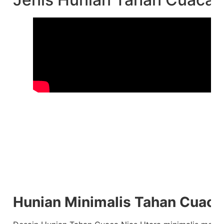
Hunian Minimalis Tahan Cuaca