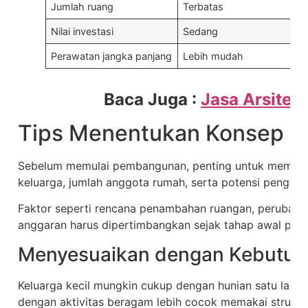
Jumlah ruang
Terbatas
Nilai investasi
Sedang
Perawatan jangka panjang
Lebih mudah
Baca Juga :
Jasa Arsite
Tips Menentukan Konsep H
Sebelum memulai pembangunan, penting untuk memaha
keluarga, jumlah anggota rumah, serta potensi penge
Faktor seperti rencana penambahan ruangan, perubahan
anggaran harus dipertimbangkan sejak tahap awal per
Menyesuaikan dengan Kebutuh
Keluarga kecil mungkin cukup dengan hunian satu lanta
dengan aktivitas beragam lebih cocok memakai struktur