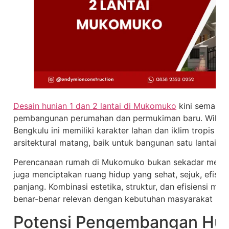
Desain hunian 1 dan 2 lantai di Mukomuko
kini semakin
pembangunan perumahan dan permukiman baru. Wilayah 
Bengkulu ini memiliki karakter lahan dan iklim tropis
arsitektural matang, baik untuk bangunan satu lantai m
Perencanaan rumah di Mukomuko bukan sekadar memb
juga menciptakan ruang hidup yang sehat, sejuk, efisien,
panjang. Kombinasi estetika, struktur, dan efisiensi me
benar-benar relevan dengan kebutuhan masyarakat loka
Potensi Pengembangan Hun