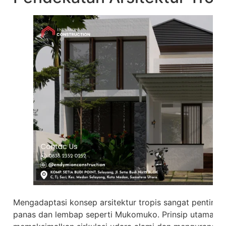
Mengadaptasi konsep arsitektur tropis sangat penting 
panas dan lembap seperti Mukomuko. Prinsip utama pe