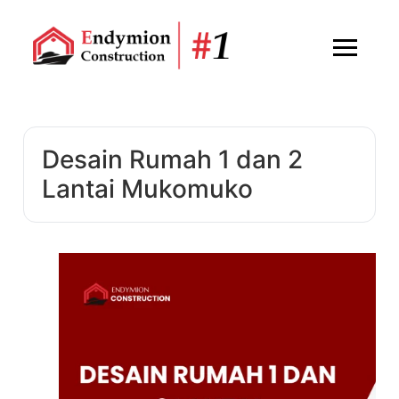
Desain Rumah 1 dan 2
Lantai Mukomuko