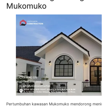
Mukomuko
Pertumbuhan kawasan Mukomuko mendorong meningkat