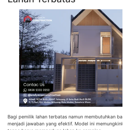
Bagi pemilik lahan terbatas namun membutuhkan banya
menjadi jawaban yang efektif. Model ini memungkinkan o