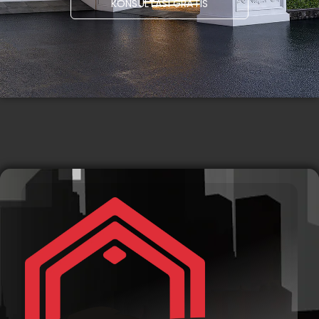
KONSULTASI GRATIS