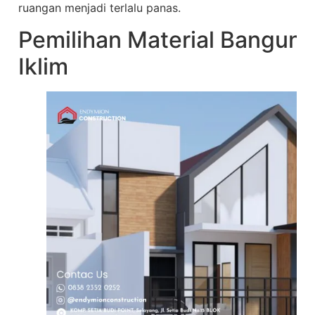
ruangan menjadi terlalu panas.
Pemilihan Material Bangun
Iklim