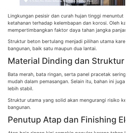
Lingkungan pesisir dan curah hujan tinggi menuntut pe
ketahanan terhadap kelembapan dan korosi. Oleh karena
mempertimbangkan faktor daya tahan jangka panjang.
Struktur beton bertulang menjadi pilihan utama karena 
bangunan, baik satu maupun dua lantai.
Material Dinding dan Struktur 
Bata merah, bata ringan, serta panel pracetak sering di
mudah dalam pemasangan. Selain itu, bahan ini juga 
lebih stabil.
Struktur utama yang solid akan mengurangi risiko keret
bangunan.
Penutup Atap dan Finishing Eks