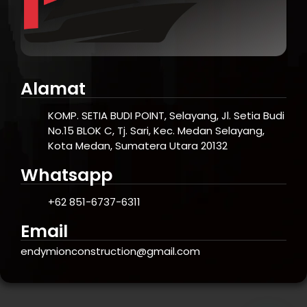
Alamat
KOMP. SETIA BUDI POINT, Selayang, Jl. Setia Budi
No.15 BLOK C, Tj. Sari, Kec. Medan Selayang,
Kota Medan, Sumatera Utara 20132
Whatsapp
+62 851-6737-6311
Email
endymionconstruction@gmail.com