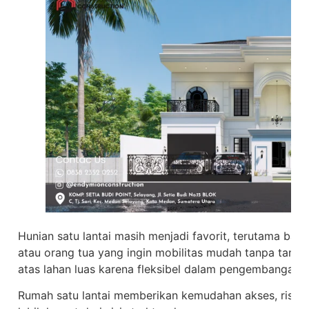
Hunian satu lantai masih menjadi favorit, terutama bag
atau orang tua yang ingin mobilitas mudah tanpa tangga
atas lahan luas karena fleksibel dalam pengembangan 
Rumah satu lantai memberikan kemudahan akses, risiko 