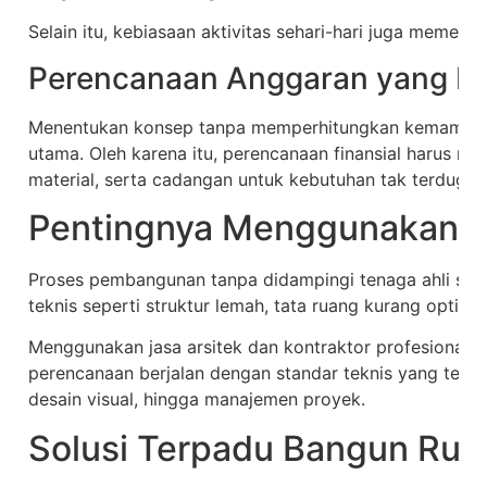
Selain itu, kebiasaan aktivitas sehari-hari juga memeng
Perencanaan Anggaran yang Rea
Menentukan konsep tanpa memperhitungkan kemampuan
utama. Oleh karena itu, perencanaan finansial harus me
material, serta cadangan untuk kebutuhan tak terduga.
Pentingnya Menggunakan Ja
Proses pembangunan tanpa didampingi tenaga ahli seri
teknis seperti struktur lemah, tata ruang kurang optim
Menggunakan jasa arsitek dan kontraktor profesional
perencanaan berjalan dengan standar teknis yang tepat, 
desain visual, hingga manajemen proyek.
Solusi Terpadu Bangun Rum