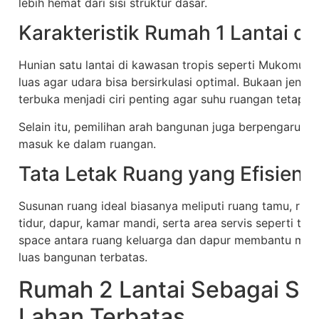
lebih hemat dari sisi struktur dasar.
Karakteristik Rumah 1 Lantai di
Hunian satu lantai di kawasan tropis seperti Mukomuko 
luas agar udara bisa bersirkulasi optimal. Bukaan jendela
terbuka menjadi ciri penting agar suhu ruangan tetap 
Selain itu, pemilihan arah bangunan juga berpengaruh 
masuk ke dalam ruangan.
Tata Letak Ruang yang Efisien
Susunan ruang ideal biasanya meliputi ruang tamu, ruan
tidur, dapur, kamar mandi, serta area servis seperti te
space antara ruang keluarga dan dapur membantu men
luas bangunan terbatas.
Rumah 2 Lantai Sebagai Sol
Lahan Terbatas