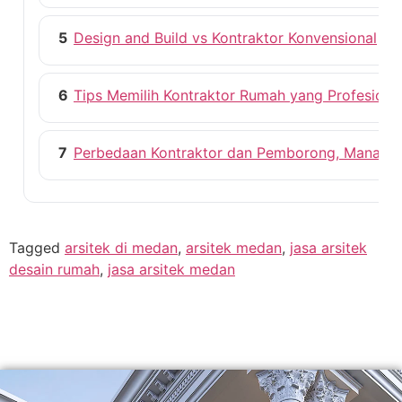
5
Design and Build vs Kontraktor Konvensional
6
Tips Memilih Kontraktor Rumah yang Profesiona
7
Perbedaan Kontraktor dan Pemborong, Mana ya
Tagged
arsitek di medan
,
arsitek medan
,
jasa arsitek
desain rumah
,
jasa arsitek medan