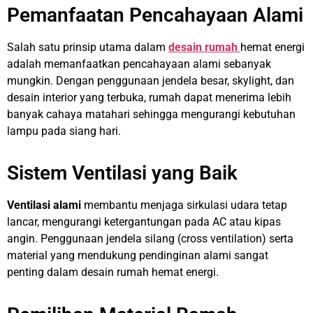
Pemanfaatan Pencahayaan Alami
Salah satu prinsip utama dalam
desain rumah
hemat energi
adalah memanfaatkan pencahayaan alami sebanyak
mungkin. Dengan penggunaan jendela besar, skylight, dan
desain interior yang terbuka, rumah dapat menerima lebih
banyak cahaya matahari sehingga mengurangi kebutuhan
lampu pada siang hari.
Sistem Ventilasi yang Baik
Ventilasi alami
membantu menjaga sirkulasi udara tetap
lancar, mengurangi ketergantungan pada AC atau kipas
angin. Penggunaan jendela silang (cross ventilation) serta
material yang mendukung pendinginan alami sangat
penting dalam desain rumah hemat energi.