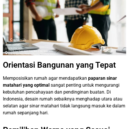
Orientasi Bangunan yang Tepat
Memposisikan rumah agar mendapatkan
paparan sinar
matahari yang optimal
sangat penting untuk mengurangi
kebutuhan pencahayaan dan pendinginan buatan. Di
Indonesia, desain rumah sebaiknya menghadap utara atau
selatan agar sinar matahari tidak langsung masuk ke dalam
rumah sepanjang hari.