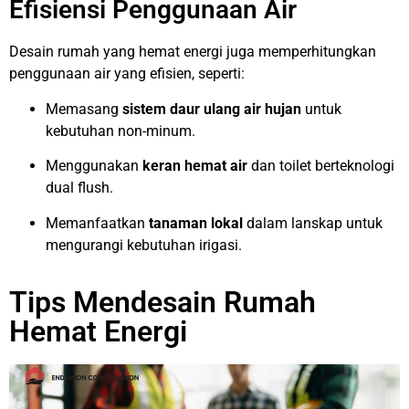
Efisiensi Penggunaan Air
Desain rumah yang hemat energi juga memperhitungkan
penggunaan air yang efisien, seperti:
Memasang
sistem daur ulang air hujan
untuk
kebutuhan non-minum.
Menggunakan
keran hemat air
dan toilet berteknologi
dual flush.
Memanfaatkan
tanaman lokal
dalam lanskap untuk
mengurangi kebutuhan irigasi.
Tips Mendesain Rumah
Hemat Energi