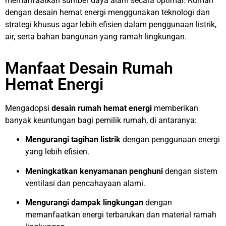
memanfaatkan sumber daya alam secara optimal. Rumah
dengan desain hemat energi menggunakan teknologi dan
strategi khusus agar lebih efisien dalam penggunaan listrik,
air, serta bahan bangunan yang ramah lingkungan.
Manfaat Desain Rumah
Hemat Energi
Mengadopsi
desain rumah hemat energi
memberikan
banyak keuntungan bagi pemilik rumah, di antaranya:
Mengurangi tagihan listrik
dengan penggunaan energi
yang lebih efisien.
Meningkatkan kenyamanan penghuni
dengan sistem
ventilasi dan pencahayaan alami.
Mengurangi dampak lingkungan
dengan
memanfaatkan energi terbarukan dan material ramah