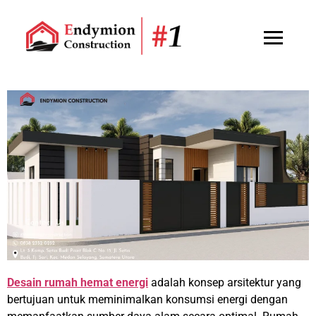
Desain rumah hemat energi
adalah konsep arsitektur yang
bertujuan untuk meminimalkan konsumsi energi dengan