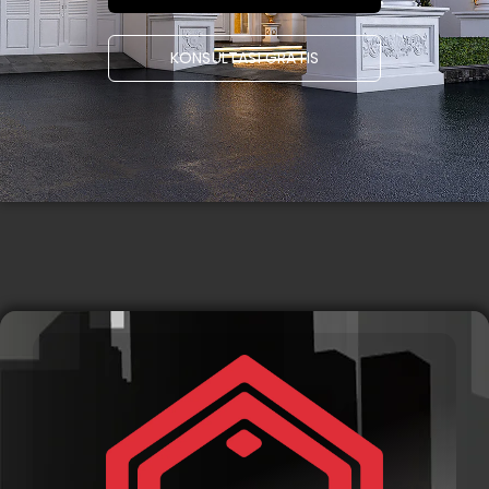
KONSULTASI GRATIS