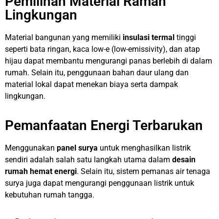
Pemilihan Material Ramah
Lingkungan
Material bangunan yang memiliki
insulasi termal
tinggi
seperti bata ringan, kaca low-e (low-emissivity), dan atap
hijau dapat membantu mengurangi panas berlebih di dalam
rumah. Selain itu, penggunaan bahan daur ulang dan
material lokal dapat menekan biaya serta dampak
lingkungan.
Pemanfaatan Energi Terbarukan
Menggunakan
panel surya
untuk menghasilkan listrik
sendiri adalah salah satu langkah utama dalam
desain
rumah hemat energi
. Selain itu, sistem pemanas air tenaga
surya juga dapat mengurangi penggunaan listrik untuk
kebutuhan rumah tangga.