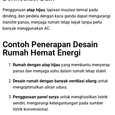
Penggunaan
atap hijau
, lapisan insulasi termal pada
dinding, dan jendela dengan kaca ganda dapat mengurangi
transfer panas, menjaga rumah tetap sejuk tanpa perlu
banyak menggunakan AC.
Contoh Penerapan Desain
Rumah Hemat Energi
Rumah dengan atap hijau
yang membantu menyerap
panas dan menjaga suhu dalam rumah tetap stabil.
Desain rumah dengan banyak ventilasi silang
untuk
mengoptimalkan aliran udara.
Penggunaan panel surya
untuk menghasilkan listrik
sendiri, mengurangi ketergantungan pada sumber
listrik konvensional.