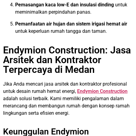
Pemasangan kaca low-E dan insulasi dinding
untuk
meminimalkan perpindahan panas.
Pemanfaatan air hujan dan sistem irigasi hemat air
untuk keperluan rumah tangga dan taman.
Endymion Construction: Jasa
Arsitek dan Kontraktor
Terpercaya di Medan
Jika Anda mencari jasa arsitek dan kontraktor profesional
untuk desain rumah hemat energi,
Endymion Construction
adalah solusi terbaik. Kami memiliki pengalaman dalam
merancang dan membangun rumah dengan konsep ramah
lingkungan serta efisien energi.
Keunggulan Endymion