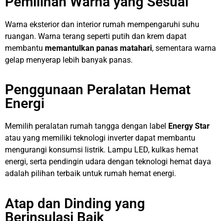
Pemilihan Warna yang Sesuai
Warna eksterior dan interior rumah mempengaruhi suhu
ruangan. Warna terang seperti putih dan krem dapat
membantu
memantulkan panas matahari
, sementara warna
gelap menyerap lebih banyak panas.
Penggunaan Peralatan Hemat
Energi
Memilih peralatan rumah tangga dengan label
Energy Star
atau yang memiliki teknologi inverter dapat membantu
mengurangi konsumsi listrik. Lampu LED, kulkas hemat
energi, serta pendingin udara dengan teknologi hemat daya
adalah pilihan terbaik untuk rumah hemat energi.
Atap dan Dinding yang
Berinsulasi Baik