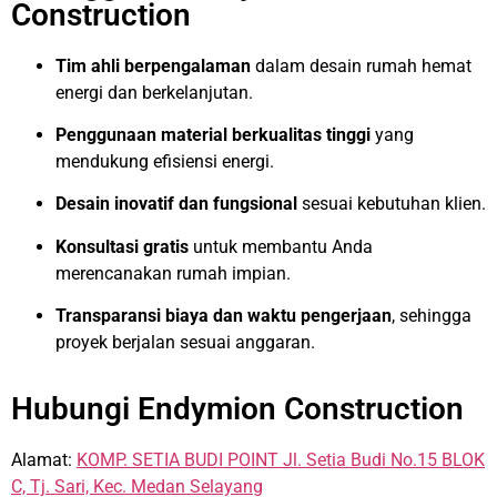
Construction
Tim ahli berpengalaman
dalam desain rumah hemat
energi dan berkelanjutan.
Penggunaan material berkualitas tinggi
yang
mendukung efisiensi energi.
Desain inovatif dan fungsional
sesuai kebutuhan klien.
Konsultasi gratis
untuk membantu Anda
merencanakan rumah impian.
Transparansi biaya dan waktu pengerjaan
, sehingga
proyek berjalan sesuai anggaran.
Hubungi Endymion Construction
Alamat:
KOMP. SETIA BUDI POINT Jl. Setia Budi No.15 BLOK
C, Tj. Sari, Kec. Medan Selayang