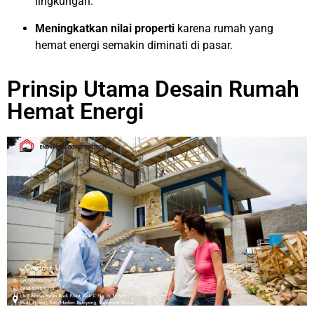
lingkungan.
Meningkatkan nilai properti
karena rumah yang
hemat energi semakin diminati di pasar.
Prinsip Utama Desain Rumah
Hemat Energi