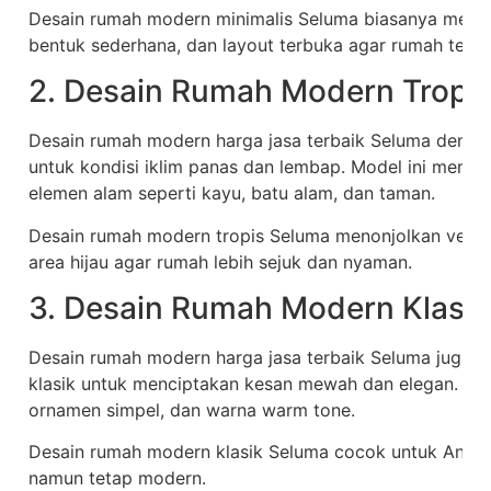
Desain rumah modern minimalis Seluma biasanya men
bentuk sederhana, dan layout terbuka agar rumah terasa
2. Desain Rumah Modern Tropi
Desain rumah modern harga jasa terbaik Seluma denga
untuk kondisi iklim panas dan lembap. Model ini meng
elemen alam seperti kayu, batu alam, dan taman.
Desain rumah modern tropis Seluma menonjolkan ventila
area hijau agar rumah lebih sejuk dan nyaman.
3. Desain Rumah Modern Klasik
Desain rumah modern harga jasa terbaik Seluma juga 
klasik untuk menciptakan kesan mewah dan elegan. Bia
ornamen simpel, dan warna warm tone.
Desain rumah modern klasik Seluma cocok untuk Anda 
namun tetap modern.