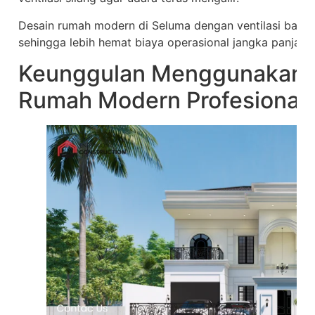
Desain rumah modern di Seluma dengan ventilasi baik
sehingga lebih hemat biaya operasional jangka panjang
Keunggulan Menggunakan 
Rumah Modern Profesional