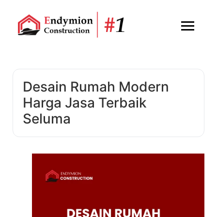
Desain Rumah Modern
Harga Jasa Terbaik
Seluma