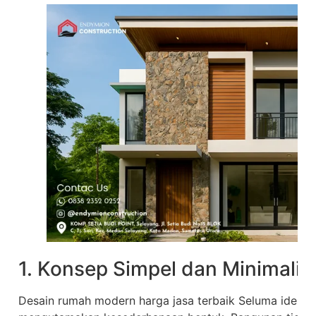
1. Konsep Simpel dan Minimalis
Desain rumah modern harga jasa terbaik Seluma identi