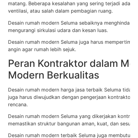
matang. Beberapa kesalahan yang sering terjadi adalah
ventilasi, atau salah dalam pembagian ruang.
Desain rumah modern Seluma sebaiknya menghindari te
mengurangi sirkulasi udara dan kesan luas.
Desain rumah modern Seluma juga harus mempertimbang
angin agar rumah lebih sejuk.
Peran Kontraktor dalam M
Modern Berkualitas
Desain rumah modern harga jasa terbaik Seluma tidak c
juga harus diwujudkan dengan pengerjaan kontraktor pro
rencana.
Desain rumah modern Seluma yang dikerjakan kontrak
memastikan struktur bangunan aman, kuat, dan sesuai s
Desain rumah modern terbaik Seluma juga membutuhka