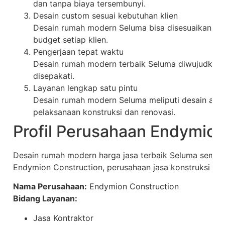
dan tanpa biaya tersembunyi.
Desain custom sesuai kebutuhan klien
Desain rumah modern Seluma bisa disesuaikan den
budget setiap klien.
Pengerjaan tepat waktu
Desain rumah modern terbaik Seluma diwujudkan s
disepakati.
Layanan lengkap satu pintu
Desain rumah modern Seluma meliputi desain arsit
pelaksanaan konstruksi dan renovasi.
Profil Perusahaan Endymion
Desain rumah modern harga jasa terbaik Seluma sema
Endymion Construction, perusahaan jasa konstruksi dan
Nama Perusahaan:
Endymion Construction
Bidang Layanan:
Jasa Kontraktor