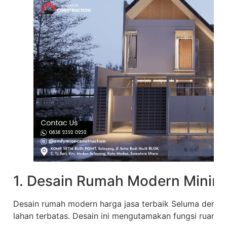
1. Desain Rumah Modern Minima
Desain rumah modern harga jasa terbaik Seluma denga
lahan terbatas. Desain ini mengutamakan fungsi ruang 