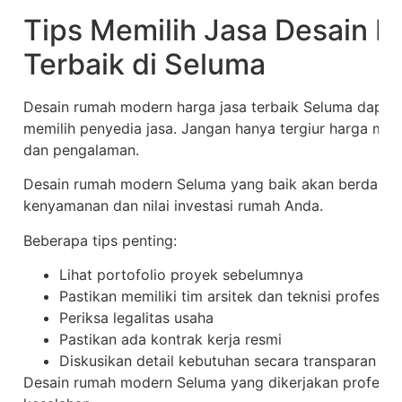
Tips Memilih Jasa Desain 
Terbaik di Seluma
Desain rumah modern harga jasa terbaik Seluma dapat d
memilih penyedia jasa. Jangan hanya tergiur harga murah
dan pengalaman.
Desain rumah modern Seluma yang baik akan berdampa
kenyamanan dan nilai investasi rumah Anda.
Beberapa tips penting:
Lihat portofolio proyek sebelumnya
Pastikan memiliki tim arsitek dan teknisi profesion
Periksa legalitas usaha
Pastikan ada kontrak kerja resmi
Diskusikan detail kebutuhan secara transparan
Desain rumah modern Seluma yang dikerjakan profesiona