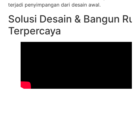
terjadi penyimpangan dari desain awal.
Solusi Desain & Bangun R
Terpercaya