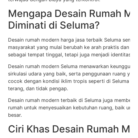
Mengapa Desain Rumah Mo
Diminati di Seluma?
Desain rumah modern harga jasa terbaik Seluma semaki
masyarakat yang mulai berubah ke arah praktis dan efis
sebagai tempat tinggal, tetapi juga menjadi identitas 
Desain rumah modern Seluma menawarkan keunggulan d
sirkulasi udara yang baik, serta penggunaan ruang yang
cocok dengan kondisi iklim tropis seperti di Seluma 
terang, dan tidak pengap.
Desain rumah modern terbaik di Seluma juga memberikan
rumah untuk menyesuaikan kebutuhan ruang, baik untuk
besar.
Ciri Khas Desain Rumah Mo