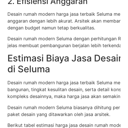
2. Efisiensi Anggaran
Desain rumah modern harga jasa terbaik Seluma memb
anggaran dengan lebih akurat. Arsitek akan membantu 
dengan budget namun tetap berkualitas.
Desain rumah modern Seluma dengan perhitungan RAB 
jelas membuat pembangunan berjalan lebih terkendali.
Estimasi Biaya Jasa Desai
di Seluma
Desain rumah modern harga jasa terbaik Seluma memilik
bangunan, tingkat kesulitan desain, serta detail konse
kompleks desainnya, maka harga jasa akan semakin tin
Desain rumah modern Seluma biasanya dihitung per met
paket desain yang ditawarkan oleh jasa arsitek.
Berikut tabel estimasi harga jasa desain rumah modern 