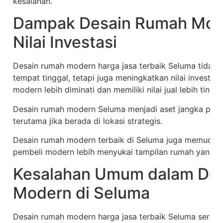
kesalahan.
Dampak Desain Rumah Mod
Nilai Investasi
Desain rumah modern harga jasa terbaik Seluma tida
tempat tinggal, tetapi juga meningkatkan nilai investa
modern lebih diminati dan memiliki nilai jual lebih tinggi
Desain rumah modern Seluma menjadi aset jangka pan
terutama jika berada di lokasi strategis.
Desain rumah modern terbaik di Seluma juga memudahka
pembeli modern lebih menyukai tampilan rumah yang si
Kesalahan Umum dalam De
Modern di Seluma
Desain rumah modern harga jasa terbaik Seluma sering 