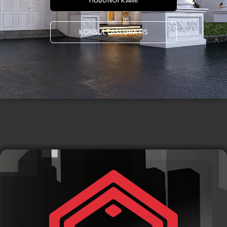
KONSULTASI GRATIS