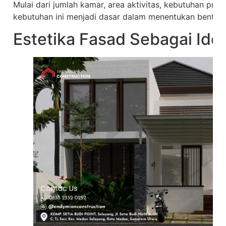
Mulai dari jumlah kamar, area aktivitas, kebutuhan privas
kebutuhan ini menjadi dasar dalam menentukan bentuk 
Estetika Fasad Sebagai Ide