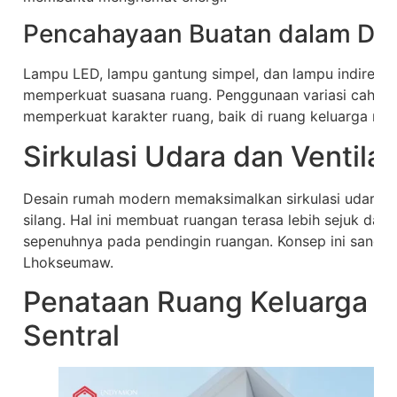
Pencahayaan Buatan dalam Desa
Lampu LED, lampu gantung simpel, dan lampu indirect
memperkuat suasana ruang. Penggunaan variasi cahay
memperkuat karakter ruang, baik di ruang keluarga mau
Sirkulasi Udara dan Ventilas
Desain rumah modern memaksimalkan sirkulasi udara d
silang. Hal ini membuat ruangan terasa lebih sejuk dan
sepenuhnya pada pendingin ruangan. Konsep ini sangat 
Lhokseumaw.
Penataan Ruang Keluarga S
Sentral