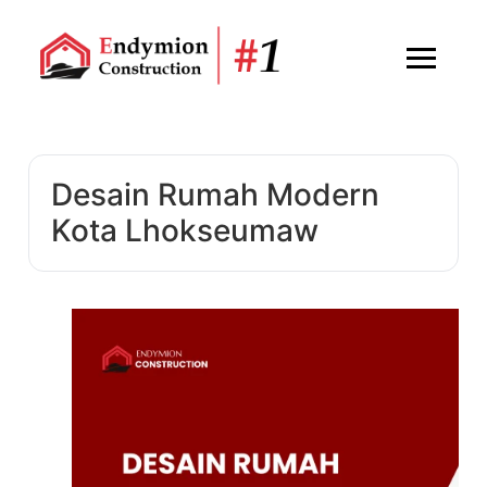
Desain Rumah Modern
Kota Lhokseumaw