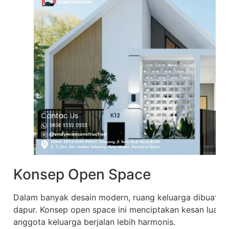
Konsep Open Space
Dalam banyak desain modern, ruang keluarga dibuat 
dapur. Konsep open space ini menciptakan kesan luas 
anggota keluarga berjalan lebih harmonis.