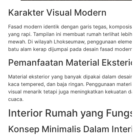
Karakter Visual Modern
Fasad modern identik dengan garis tegas, komposisi ge
yang rapi. Tampilan ini membuat rumah terlihat lebih e
mewah. Di wilayah Lhokseumaw, penggunaan elemen sepe
batu alam kerap dijumpai pada desain fasad modern.
Pemanfaatan Material Eksterior
Material eksterior yang banyak dipakai dalam desain m
kaca tempered, dan baja ringan. Penggunaan material 
visual menarik tetapi juga meningkatkan kekuatan dan
cuaca.
Interior Rumah yang Fungs
Konsep Minimalis Dalam Interio