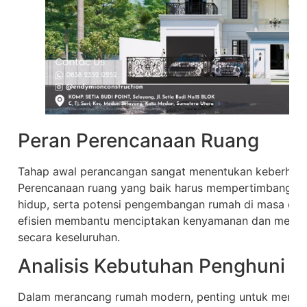
Peran Perencanaan Ruang
Tahap awal perancangan sangat menentukan keberhasil
Perencanaan ruang yang baik harus mempertimbangkan
hidup, serta potensi pengembangan rumah di masa de
efisien membantu menciptakan kenyamanan dan mening
secara keseluruhan.
Analisis Kebutuhan Penghuni
Dalam merancang rumah modern, penting untuk memaha