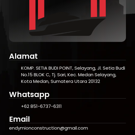
Alamat
KOMP. SETIA BUDI POINT, Selayang, Jl. Setia Budi
No.15 BLOK C, Tj. Sari, Kec. Medan Selayang,
Kota Medan, Sumatera Utara 20132
Whatsapp
+62 851-6737-6311
Email
endymionconstruction@gmail.com