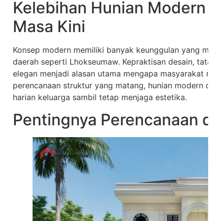
Kelebihan Hunian Modern u
Masa Kini
Konsep modern memiliki banyak keunggulan yang membu
daerah seperti Lhokseumaw. Kepraktisan desain, tata ru
elegan menjadi alasan utama mengapa masyarakat memil
perencanaan struktur yang matang, hunian modern dap
harian keluarga sambil tetap menjaga estetika.
Pentingnya Perencanaan da