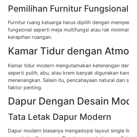
Pemilihan Furnitur Fungsional
Furnitur ruang keluarga harus dipilih dengan memperhat
fungsional seperti meja multifungsi atau rak minimali
kerapihan ruangan.
Kamar Tidur dengan Atmos
Kamar tidur modern mengutamakan ketenangan dan ke
seperti putih, abu, atau krem banyak digunakan karen
menenangkan. Selain itu, pencahayaan natural dan sirku
faktor penting.
Dapur Dengan Desain Moder
Tata Letak Dapur Modern
Dapur modern biasanya mengadopsi layout single line 