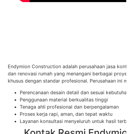
Endymion Construction adalah perusahaan jasa kontrak
dan renovasi rumah yang menangani berbagai proyek h
khusus dengan standar profesional. Perusahaan ini memi
Perencanaan desain detail dan sesuai kebutuhan k
Penggunaan material berkualitas tinggi
Tenaga ahli profesional dan berpengalaman
Proses kerja rapi, aman, dan tepat waktu
Layanan konsultasi menyeluruh untuk hasil terbaik
Kontak Resmi Endymion