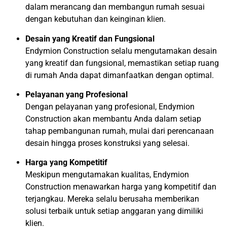
dalam merancang dan membangun rumah sesuai
dengan kebutuhan dan keinginan klien.
Desain yang Kreatif dan Fungsional
Endymion Construction selalu mengutamakan desain
yang kreatif dan fungsional, memastikan setiap ruang
di rumah Anda dapat dimanfaatkan dengan optimal.
Pelayanan yang Profesional
Dengan pelayanan yang profesional, Endymion
Construction akan membantu Anda dalam setiap
tahap pembangunan rumah, mulai dari perencanaan
desain hingga proses konstruksi yang selesai.
Harga yang Kompetitif
Meskipun mengutamakan kualitas, Endymion
Construction menawarkan harga yang kompetitif dan
terjangkau. Mereka selalu berusaha memberikan
solusi terbaik untuk setiap anggaran yang dimiliki
klien.