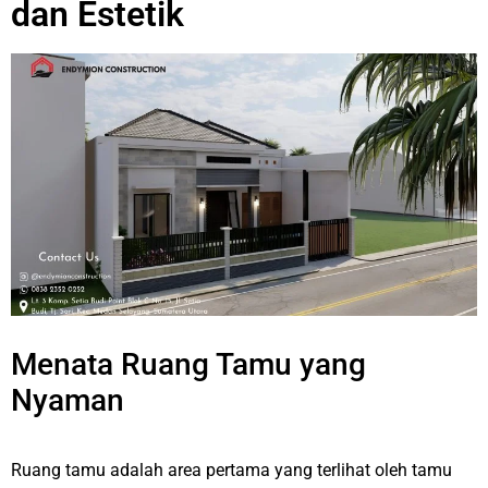
dan Estetik
Menata Ruang Tamu yang
Nyaman
Ruang tamu adalah area pertama yang terlihat oleh tamu