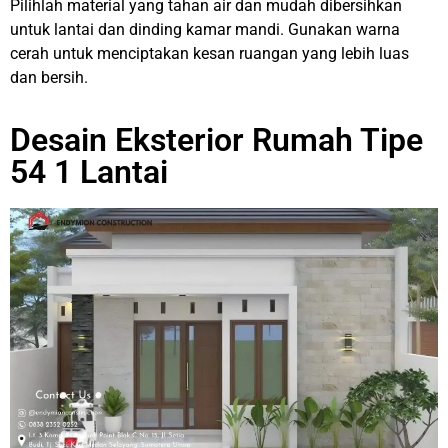
Pilihlah material yang tahan air dan mudah dibersihkan
untuk lantai dan dinding kamar mandi. Gunakan warna
cerah untuk menciptakan kesan ruangan yang lebih luas
dan bersih.
Desain Eksterior Rumah Tipe
54 1 Lantai