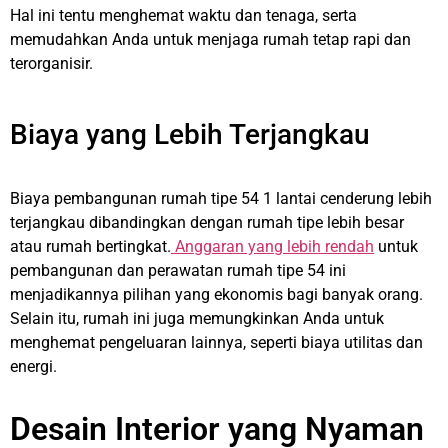
Hal ini tentu menghemat waktu dan tenaga, serta
memudahkan Anda untuk menjaga rumah tetap rapi dan
terorganisir.
Biaya yang Lebih Terjangkau
Biaya pembangunan rumah tipe 54 1 lantai cenderung lebih
terjangkau dibandingkan dengan rumah tipe lebih besar
atau rumah bertingkat.
Anggaran yang lebih rendah
untuk
pembangunan dan perawatan rumah tipe 54 ini
menjadikannya pilihan yang ekonomis bagi banyak orang.
Selain itu, rumah ini juga memungkinkan Anda untuk
menghemat pengeluaran lainnya, seperti biaya utilitas dan
energi.
Desain Interior yang Nyaman