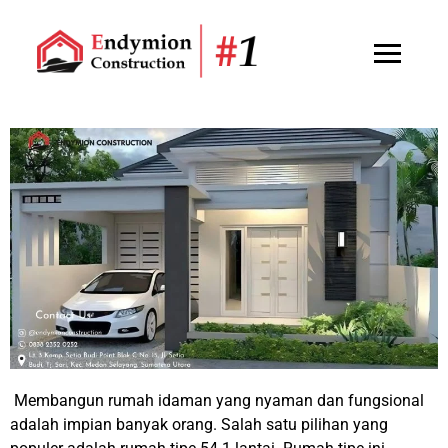
Membangun rumah idaman yang nyaman dan fungsional
adalah impian banyak orang. Salah satu pilihan yang