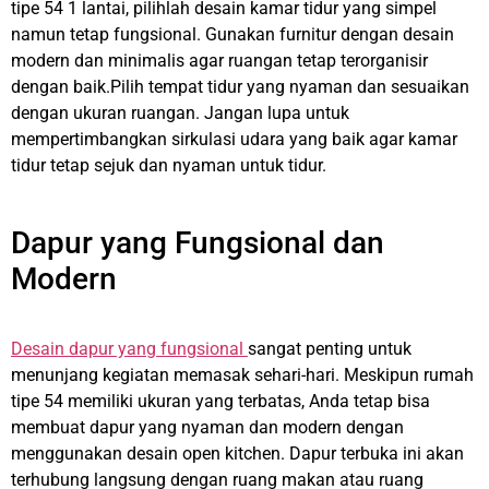
tipe 54 1 lantai, pilihlah desain kamar tidur yang simpel
namun tetap fungsional. Gunakan furnitur dengan desain
modern dan minimalis agar ruangan tetap terorganisir
dengan baik.Pilih tempat tidur yang nyaman dan sesuaikan
dengan ukuran ruangan. Jangan lupa untuk
mempertimbangkan sirkulasi udara yang baik agar kamar
tidur tetap sejuk dan nyaman untuk tidur.
Dapur yang Fungsional dan
Modern
Desain dapur yang fungsional
sangat penting untuk
menunjang kegiatan memasak sehari-hari. Meskipun rumah
tipe 54 memiliki ukuran yang terbatas, Anda tetap bisa
membuat dapur yang nyaman dan modern dengan
menggunakan desain open kitchen. Dapur terbuka ini akan
terhubung langsung dengan ruang makan atau ruang