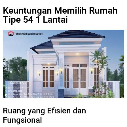
Keuntungan Memilih Rumah
Tipe 54 1 Lantai
Ruang yang Efisien dan
Fungsional