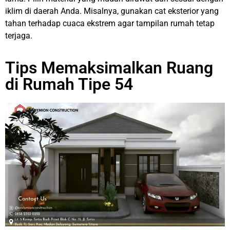
iklim di daerah Anda. Misalnya, gunakan cat eksterior yang
tahan terhadap cuaca ekstrem agar tampilan rumah tetap
terjaga.
Tips Memaksimalkan Ruang
di Rumah Tipe 54