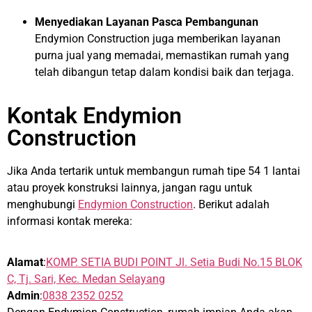
Menyediakan Layanan Pasca Pembangunan
Endymion Construction juga memberikan layanan
purna jual yang memadai, memastikan rumah yang
telah dibangun tetap dalam kondisi baik dan terjaga.
Kontak Endymion
Construction
Jika Anda tertarik untuk membangun rumah tipe 54 1 lantai
atau proyek konstruksi lainnya, jangan ragu untuk
menghubungi
Endymion Construction
. Berikut adalah
informasi kontak mereka:
Alamat
:
KOMP. SETIA BUDI POINT Jl. Setia Budi No.15 BLOK
C, Tj. Sari, Kec. Medan Selayang
Admin
:
0838 2352 0252