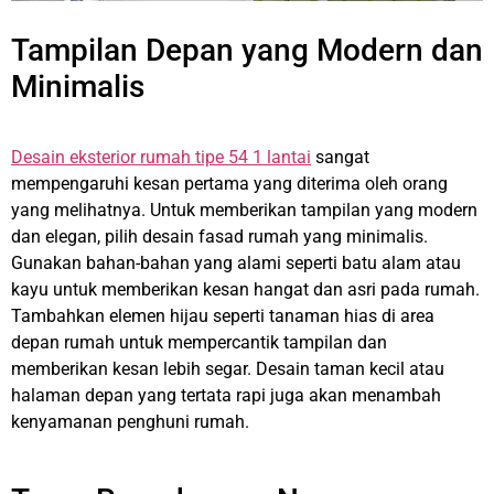
Tampilan Depan yang Modern dan
Minimalis
Desain eksterior rumah tipe 54 1 lantai
sangat
mempengaruhi kesan pertama yang diterima oleh orang
yang melihatnya. Untuk memberikan tampilan yang modern
dan elegan, pilih desain fasad rumah yang minimalis.
Gunakan bahan-bahan yang alami seperti batu alam atau
kayu untuk memberikan kesan hangat dan asri pada rumah.
Tambahkan elemen hijau seperti tanaman hias di area
depan rumah untuk mempercantik tampilan dan
memberikan kesan lebih segar. Desain taman kecil atau
halaman depan yang tertata rapi juga akan menambah
kenyamanan penghuni rumah.