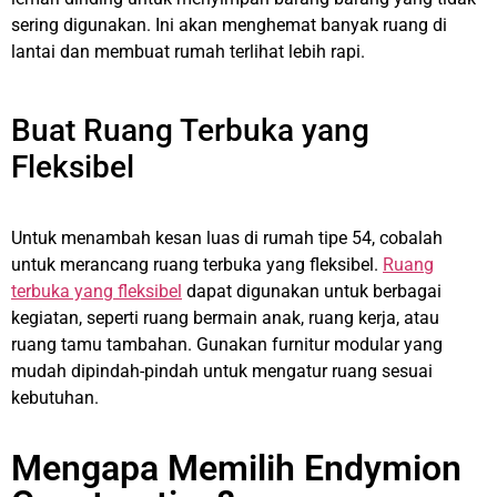
sering digunakan. Ini akan menghemat banyak ruang di
lantai dan membuat rumah terlihat lebih rapi.
Buat Ruang Terbuka yang
Fleksibel
Untuk menambah kesan luas di rumah tipe 54, cobalah
untuk merancang ruang terbuka yang fleksibel.
Ruang
terbuka yang fleksibel
dapat digunakan untuk berbagai
kegiatan, seperti ruang bermain anak, ruang kerja, atau
ruang tamu tambahan. Gunakan furnitur modular yang
mudah dipindah-pindah untuk mengatur ruang sesuai
kebutuhan.
Mengapa Memilih Endymion