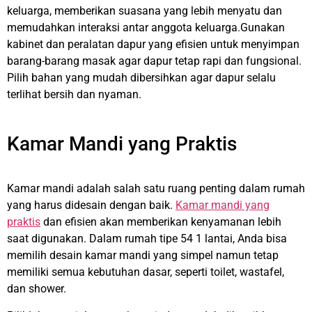
keluarga, memberikan suasana yang lebih menyatu dan
memudahkan interaksi antar anggota keluarga.Gunakan
kabinet dan peralatan dapur yang efisien untuk menyimpan
barang-barang masak agar dapur tetap rapi dan fungsional.
Pilih bahan yang mudah dibersihkan agar dapur selalu
terlihat bersih dan nyaman.
Kamar Mandi yang Praktis
Kamar mandi adalah salah satu ruang penting dalam rumah
yang harus didesain dengan baik.
Kamar mandi yang
praktis
dan efisien akan memberikan kenyamanan lebih
saat digunakan. Dalam rumah tipe 54 1 lantai, Anda bisa
memilih desain kamar mandi yang simpel namun tetap
memiliki semua kebutuhan dasar, seperti toilet, wastafel,
dan shower.