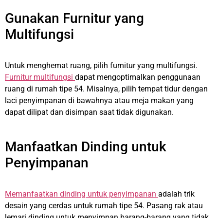
Gunakan Furnitur yang
Multifungsi
Untuk menghemat ruang, pilih furnitur yang multifungsi.
Furnitur multifungsi
dapat mengoptimalkan penggunaan
ruang di rumah tipe 54. Misalnya, pilih tempat tidur dengan
laci penyimpanan di bawahnya atau meja makan yang
dapat dilipat dan disimpan saat tidak digunakan.
Manfaatkan Dinding untuk
Penyimpanan
Memanfaatkan dinding untuk penyimpanan
adalah trik
desain yang cerdas untuk rumah tipe 54. Pasang rak atau
lemari dinding untuk menyimpan barang-barang yang tidak