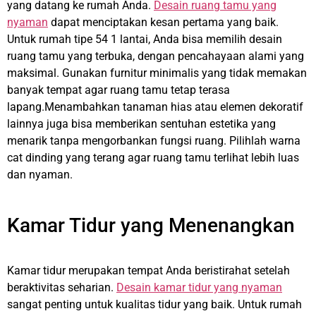
yang datang ke rumah Anda.
Desain ruang tamu yang
nyaman
dapat menciptakan kesan pertama yang baik.
Untuk rumah tipe 54 1 lantai, Anda bisa memilih desain
ruang tamu yang terbuka, dengan pencahayaan alami yang
maksimal. Gunakan furnitur minimalis yang tidak memakan
banyak tempat agar ruang tamu tetap terasa
lapang.Menambahkan tanaman hias atau elemen dekoratif
lainnya juga bisa memberikan sentuhan estetika yang
menarik tanpa mengorbankan fungsi ruang. Pilihlah warna
cat dinding yang terang agar ruang tamu terlihat lebih luas
dan nyaman.
Kamar Tidur yang Menenangkan
Kamar tidur merupakan tempat Anda beristirahat setelah
beraktivitas seharian.
Desain kamar tidur yang nyaman
sangat penting untuk kualitas tidur yang baik. Untuk rumah