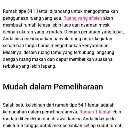
Rumah tipe 54 1 lantai dirancang untuk mengoptimalkan
penggunaan ruang yang ada.
Ruang yang efisien
akan
membuat rumah terasa lebih luas dan nyaman meski
dengan ukuran yang terbatas. Dengan penataan yang tepat,
Anda bisa mendapatkan banyak ruang untuk kegiatan
sehari-hari tanpa harus mengorbankan kenyamanan.
Misalnya, desain ruang tamu yang terhubung langsung
dengan ruang makan dan dapur memberikan suasana
terbuka yang lebih lapang.
Mudah dalam Pemeliharaan
Salah satu kelebihan dari rumah tipe 54 1 lantai adalah
kemudahan dalam pemeliharaannya.
Rumah 1 lantai
lebih
mudah dibersihkan dan dirawat karena Anda tidak perlu
naik turun tangga untuk membersihkan setiap sudut rumah.