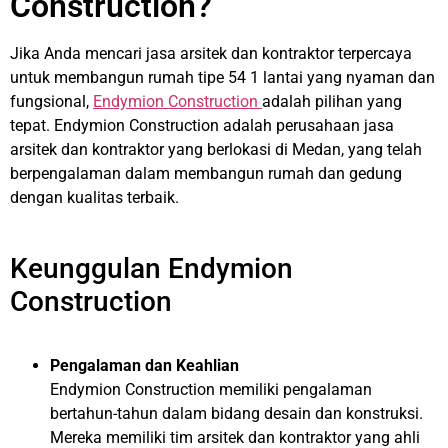
Construction?
Jika Anda mencari jasa arsitek dan kontraktor terpercaya
untuk membangun rumah tipe 54 1 lantai yang nyaman dan
fungsional,
Endymion Construction
adalah pilihan yang
tepat. Endymion Construction adalah perusahaan jasa
arsitek dan kontraktor yang berlokasi di Medan, yang telah
berpengalaman dalam membangun rumah dan gedung
dengan kualitas terbaik.
Keunggulan Endymion
Construction
Pengalaman dan Keahlian
Endymion Construction memiliki pengalaman
bertahun-tahun dalam bidang desain dan konstruksi.
Mereka memiliki tim arsitek dan kontraktor yang ahli