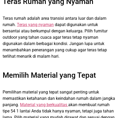
Teras Rumah yang Nyaman
Teras rumah adalah area transisi antara luar dan dalam
rumah.
Teras yang nyaman
dapat digunakan untuk
bersantai atau berkumpul dengan keluarga. Pilih furnitur
outdoor yang tahan cuaca agar teras tetap nyaman
digunakan dalam berbagai kondisi. Jangan lupa untuk
menambahkan penerangan yang cukup agar teras tetap
terlihat menarik di malam hari.
Memilih Material yang Tepat
Pemilihan material yang tepat sangat penting untuk
memastikan ketahanan dan keindahan rumah dalam jangka
panjang.
Material yang berkualitas
akan membuat rumah
tipe 54 1 lantai Anda tidak hanya nyaman, tetapi juga tahan
lama. Pilih material yang mudah dirawat dan sesuai dengan