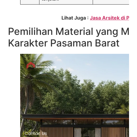
Lihat Juga :
Jasa Arsitek di Pa
Pemilihan Material yang M
Karakter Pasaman Barat