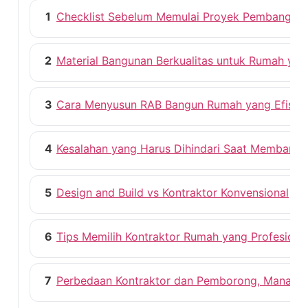
1
Checklist Sebelum Memulai Proyek Pembangun
2
Material Bangunan Berkualitas untuk Rumah ya
3
Cara Menyusun RAB Bangun Rumah yang Efisie
4
Kesalahan yang Harus Dihindari Saat Membang
5
Design and Build vs Kontraktor Konvensional
6
Tips Memilih Kontraktor Rumah yang Profesiona
7
Perbedaan Kontraktor dan Pemborong, Mana ya