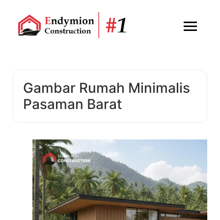
Gambar Rumah Minimalis
Pasaman Barat