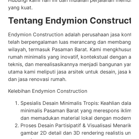
yang kuat.
Tentang Endymion Constructi
Endymion Construction adalah perusahaan jasa kontrakt
telah berpengalaman luas merancang dan membangun hu
wilayah, termasuk Pasaman Barat. Kami mengkhususka
rumah minimalis yang inovatif, kontekstual dengan ala
teknis, dan merealisasikannya menjadi bangunan yang e
utama kami meliputi jasa arsitek untuk desain, jasa ko
dan jasa renovasi rumah.
Kelebihan Endymion Construction
Spesialis Desain Minimalis Tropis: Keahlian dala
minimalis Pasaman Barat yang merespons iklim, 
dan memadukan material lokal dengan modern.
Proses Desain Partisipatif & Visualisasi Menarik: K
gambar 2D detail dan 3D rendering realistis unt