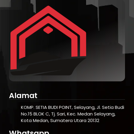
Alamat
KOMP. SETIA BUDI POINT, Selayang, Jl. Setia Budi
No.15 BLOK C, Tj. Sari, Kec. Medan Selayang,
Kota Medan, Sumatera Utara 20132
Whatsapp