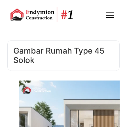
Gambar Rumah Type 45
Solok