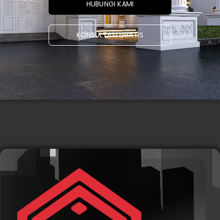
HUBUNGI KAMI
KONSULTASI GRATIS