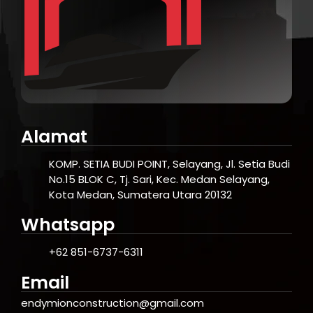
Alamat
KOMP. SETIA BUDI POINT, Selayang, Jl. Setia Budi
No.15 BLOK C, Tj. Sari, Kec. Medan Selayang,
Kota Medan, Sumatera Utara 20132
Whatsapp
+62 851-6737-6311
Email
endymionconstruction@gmail.com