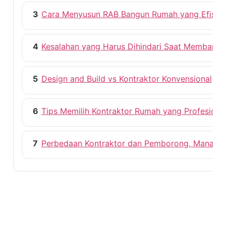
3
Cara Menyusun RAB Bangun Rumah yang Efisie
4
Kesalahan yang Harus Dihindari Saat Membang
5
Design and Build vs Kontraktor Konvensional
6
Tips Memilih Kontraktor Rumah yang Profesiona
7
Perbedaan Kontraktor dan Pemborong, Mana ya