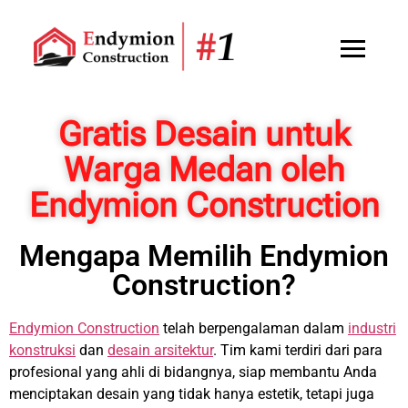
Gratis Desain untuk
Warga Medan oleh
Endymion Construction
Mengapa Memilih Endymion
Construction?
Endymion Construction
telah berpengalaman dalam
industri
konstruksi
dan
desain arsitektur
. Tim kami terdiri dari para
profesional yang ahli di bidangnya, siap membantu Anda
menciptakan desain yang tidak hanya estetik, tetapi juga