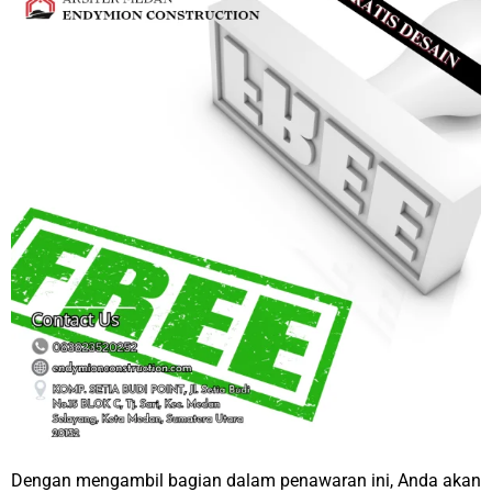
Dengan mengambil bagian dalam penawaran ini, Anda akan