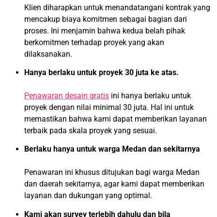
Klien diharapkan untuk menandatangani kontrak yang
mencakup biaya komitmen sebagai bagian dari
proses. Ini menjamin bahwa kedua belah pihak
berkomitmen terhadap proyek yang akan
dilaksanakan.
Hanya berlaku untuk proyek 30 juta ke atas.
Penawaran desain gratis
ini hanya berlaku untuk
proyek dengan nilai minimal 30 juta. Hal ini untuk
memastikan bahwa kami dapat memberikan layanan
terbaik pada skala proyek yang sesuai.
Berlaku hanya untuk warga Medan dan sekitarnya
Penawaran ini khusus ditujukan bagi warga Medan
dan daerah sekitarnya, agar kami dapat memberikan
layanan dan dukungan yang optimal.
Kami akan survey terlebih dahulu dan bila