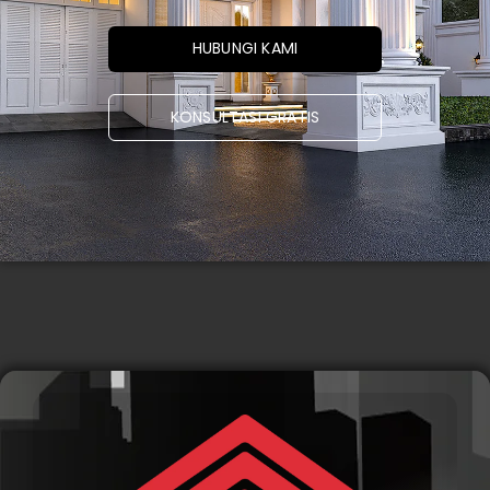
HUBUNGI KAMI
KONSULTASI GRATIS