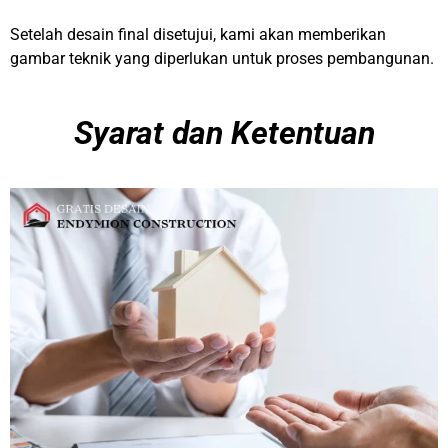
Setelah desain final disetujui, kami akan memberikan
gambar teknik yang diperlukan untuk proses pembangunan.
Syarat dan Ketentuan