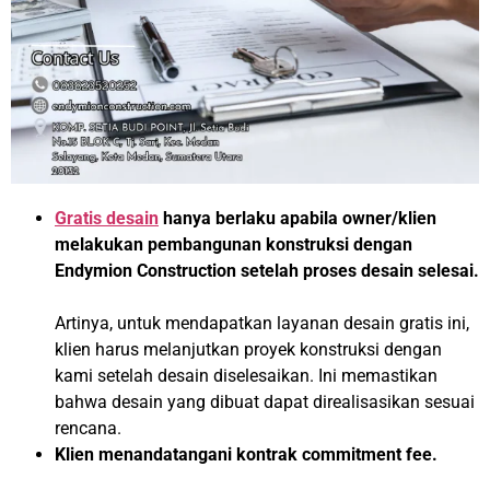
Gratis desain
hanya berlaku apabila owner/klien
melakukan pembangunan konstruksi dengan
Endymion Construction setelah proses desain selesai.
Artinya, untuk mendapatkan layanan desain gratis ini,
klien harus melanjutkan proyek konstruksi dengan
kami setelah desain diselesaikan. Ini memastikan
bahwa desain yang dibuat dapat direalisasikan sesuai
rencana.
Klien menandatangani kontrak commitment fee.