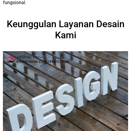
fungsional.
Keunggulan Layanan Desain
Kami