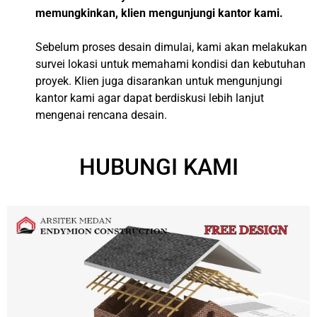
memungkinkan, klien mengunjungi kantor kami.
Sebelum proses desain dimulai, kami akan melakukan
survei lokasi untuk memahami kondisi dan kebutuhan
proyek. Klien juga disarankan untuk mengunjungi
kantor kami agar dapat berdiskusi lebih lanjut
mengenai rencana desain.
HUBUNGI KAMI