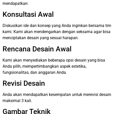
mendapatkan:
Konsultasi Awal
Diskusikan ide dan konsep yang Anda inginkan bersama tim
kami. Kami akan mendengarkan dengan seksama agar bisa
menciptakan desain yang sesuai harapan.
Rencana Desain Awal
Kami akan menyediakan beberapa opsi desain yang bisa
Anda pilih, mempertimbangkan aspek estetika,
fungsionalitas, dan anggaran Anda.
Revisi Desain
Anda akan mendapatkan kesempatan untuk merevisi desain
maksimal 3 kali.
Gambar Teknik