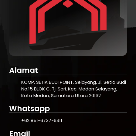
Alamat
KOMP. SETIA BUDI POINT, Selayang, Jl. Setia Budi
No.15 BLOK C, Tj. Sari, Kec. Medan Selayang,
Kota Medan, Sumatera Utara 20132
Whatsapp
+62 851-6737-6311
Email