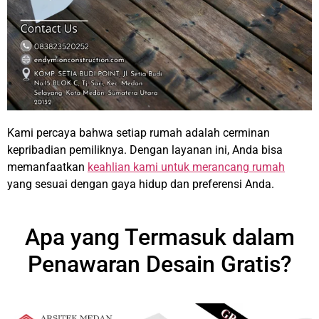
Kami percaya bahwa setiap rumah adalah cerminan
kepribadian pemiliknya. Dengan layanan ini, Anda bisa
memanfaatkan
keahlian kami untuk merancang rumah
yang sesuai dengan gaya hidup dan preferensi Anda.
Apa yang Termasuk dalam
Penawaran Desain Gratis?