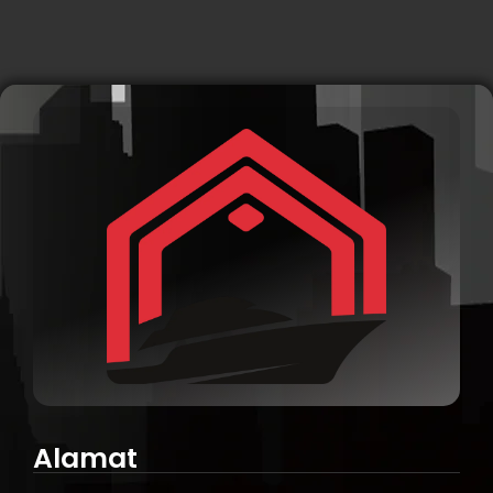
Alamat