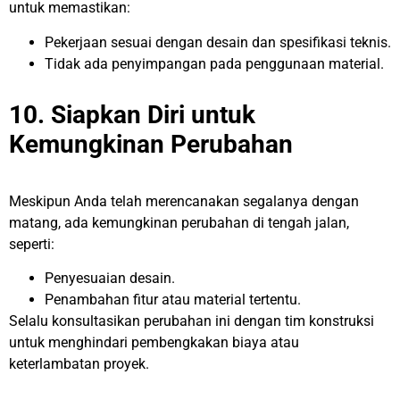
untuk memastikan:
Pekerjaan sesuai dengan desain dan spesifikasi teknis.
Tidak ada penyimpangan pada penggunaan material.
10. Siapkan Diri untuk
Kemungkinan Perubahan
Meskipun Anda telah merencanakan segalanya dengan
matang, ada kemungkinan perubahan di tengah jalan,
seperti:
Penyesuaian desain.
Penambahan fitur atau material tertentu.
Selalu konsultasikan perubahan ini dengan tim konstruksi
untuk menghindari pembengkakan biaya atau
keterlambatan proyek.