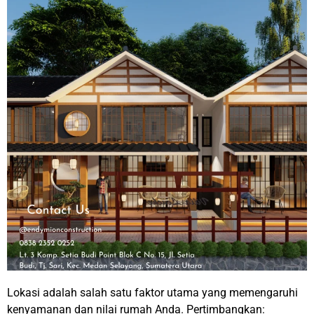
Lokasi adalah salah satu faktor utama yang memengaruhi
kenyamanan dan nilai rumah Anda. Pertimbangkan: