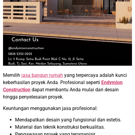
Memilih
jasa bangun rumah
yang terpercaya adalah kunci
keberhasilan proyek Anda. Profesional seperti
Endymion
Construction
dapat membantu Anda mulai dari desain
hingga penyelesaian proyek.
Keuntungan menggunakan jasa profesional:
Mendapatkan desain yang fungsional dan estetis.
Material dan teknik konstruksi berkualitas.
Pengawasan proyek yang terorganisir.