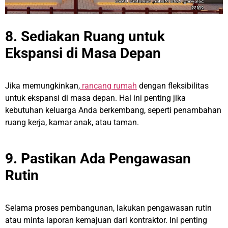
8. Sediakan Ruang untuk
Ekspansi di Masa Depan
Jika memungkinkan,
rancang rumah
dengan fleksibilitas
untuk ekspansi di masa depan. Hal ini penting jika
kebutuhan keluarga Anda berkembang, seperti penambahan
ruang kerja, kamar anak, atau taman.
9. Pastikan Ada Pengawasan
Rutin
Selama proses pembangunan, lakukan pengawasan rutin
atau minta laporan kemajuan dari kontraktor. Ini penting