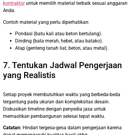
kontraktor
untuk memilih material terbaik sesuai anggaran
Anda.
Contoh material yang perlu diperhatikan:
Pondasi (batu kali atau beton bertulang).
Dinding (bata merah, hebel, atau batako).
Atap (genteng tanah liat, beton, atau metal).
7. Tentukan Jadwal Pengerjaan
yang Realistis
Setiap proyek membutuhkan waktu yang berbeda-beda
tergantung pada ukuran dan kompleksitas desain.
Diskusikan timeline dengan penyedia jasa untuk
memastikan pembangunan selesai tepat waktu.
Catatan:
Hindari tergesa-gesa dalam pengerjaan karena
dapat memengaruhi kualitas hasil akhir.