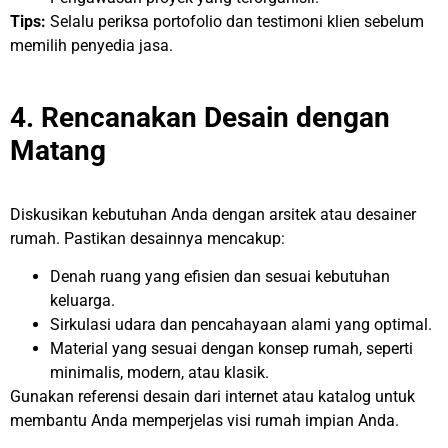
Tips:
Selalu periksa portofolio dan testimoni klien sebelum
memilih penyedia jasa.
4. Rencanakan Desain dengan
Matang
Diskusikan kebutuhan Anda dengan arsitek atau desainer
rumah. Pastikan desainnya mencakup:
Denah ruang yang efisien dan sesuai kebutuhan
keluarga.
Sirkulasi udara dan pencahayaan alami yang optimal.
Material yang sesuai dengan konsep rumah, seperti
minimalis, modern, atau klasik.
Gunakan referensi desain dari internet atau katalog untuk
membantu Anda memperjelas visi rumah impian Anda.