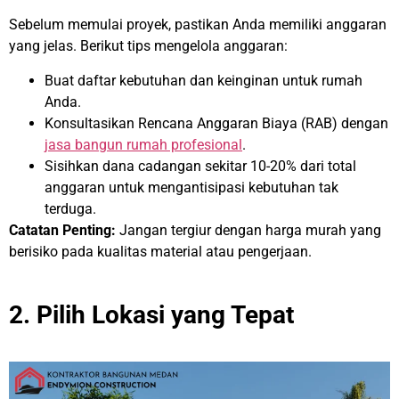
Sebelum memulai proyek, pastikan Anda memiliki anggaran
yang jelas. Berikut tips mengelola anggaran:
Buat daftar kebutuhan dan keinginan untuk rumah
Anda.
Konsultasikan Rencana Anggaran Biaya (RAB) dengan
jasa bangun rumah profesional
.
Sisihkan dana cadangan sekitar 10-20% dari total
anggaran untuk mengantisipasi kebutuhan tak
terduga.
Catatan Penting:
Jangan tergiur dengan harga murah yang
berisiko pada kualitas material atau pengerjaan.
2. Pilih Lokasi yang Tepat