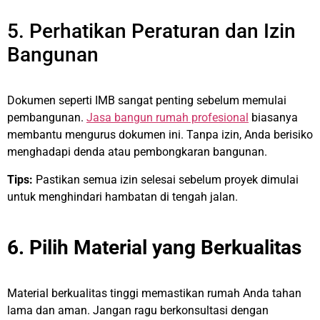
5. Perhatikan Peraturan dan Izin
Bangunan
Dokumen seperti IMB sangat penting sebelum memulai
pembangunan.
Jasa bangun rumah profesional
biasanya
membantu mengurus dokumen ini. Tanpa izin, Anda berisiko
menghadapi denda atau pembongkaran bangunan.
Tips:
Pastikan semua izin selesai sebelum proyek dimulai
untuk menghindari hambatan di tengah jalan.
6. Pilih Material yang Berkualitas
Material berkualitas tinggi memastikan rumah Anda tahan
lama dan aman. Jangan ragu berkonsultasi dengan