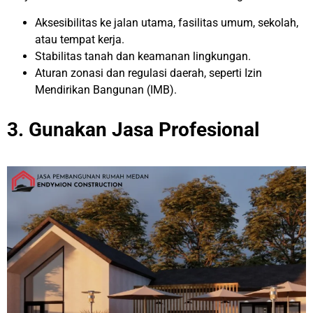
Aksesibilitas ke jalan utama, fasilitas umum, sekolah,
atau tempat kerja.
Stabilitas tanah dan keamanan lingkungan.
Aturan zonasi dan regulasi daerah, seperti Izin
Mendirikan Bangunan (IMB).
3. Gunakan Jasa Profesional