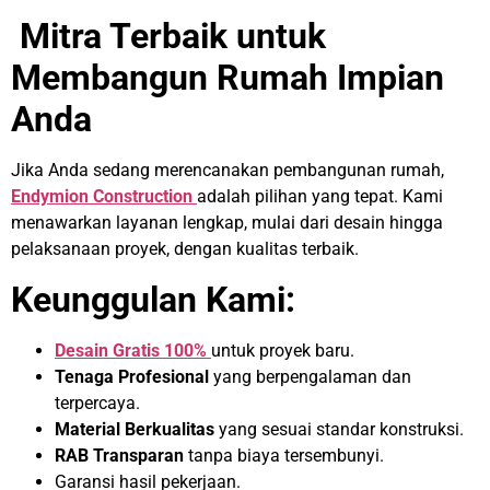
Mitra Terbaik untuk
Membangun Rumah Impian
Anda
Jika Anda sedang merencanakan pembangunan rumah,
Endymion Construction
adalah pilihan yang tepat. Kami
menawarkan layanan lengkap, mulai dari desain hingga
pelaksanaan proyek, dengan kualitas terbaik.
Keunggulan Kami:
Desain Gratis 100%
untuk proyek baru.
Tenaga Profesional
yang berpengalaman dan
terpercaya.
Material Berkualitas
yang sesuai standar konstruksi.
RAB Transparan
tanpa biaya tersembunyi.
Garansi hasil pekerjaan.