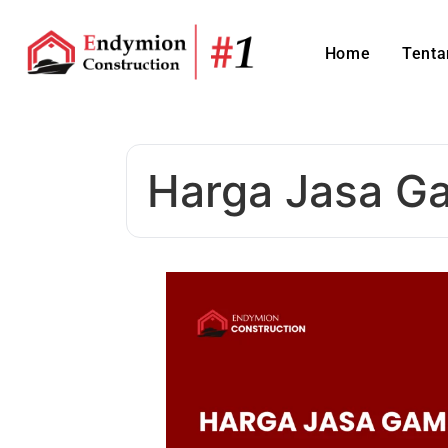
Home
Tenta
Harga Jasa G