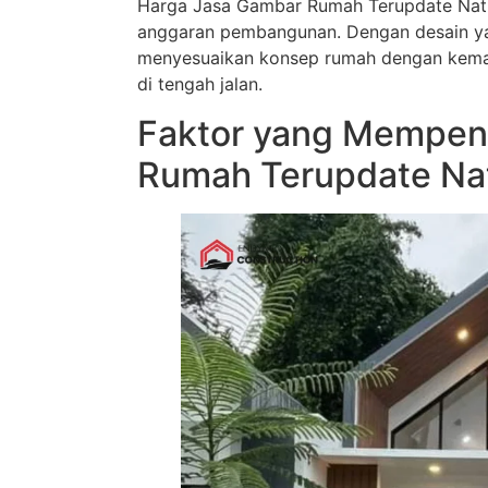
Harga Jasa Gambar Rumah Terupdate Nat
anggaran pembangunan. Dengan desain ya
menyesuaikan konsep rumah dengan kemam
di tengah jalan.
Faktor yang Mempen
Rumah Terupdate Na