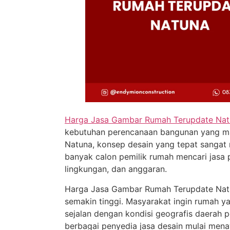
Harga Jasa Gambar Rumah Terupdate Na
kebutuhan perencanaan bangunan yang mat
Natuna, konsep desain yang tepat sangat
banyak calon pemilik rumah mencari jasa 
lingkungan, dan anggaran.
Harga Jasa Gambar Rumah Terupdate Natun
semakin tinggi. Masyarakat ingin rumah ya
sejalan dengan kondisi geografis daerah 
berbagai penyedia jasa desain mulai mena