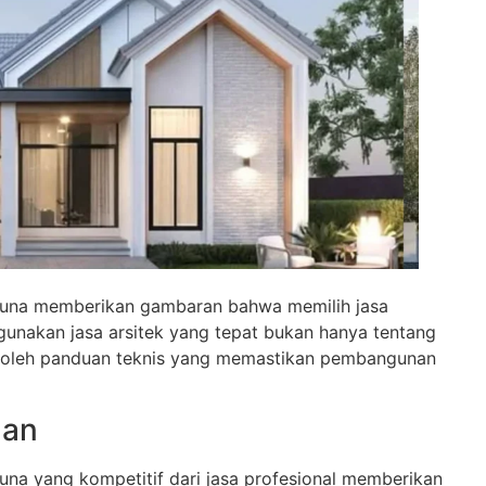
una memberikan gambaran bahwa memilih jasa
unakan jasa arsitek yang tepat bukan hanya tentang
roleh panduan teknis yang memastikan pembangunan
man
a yang kompetitif dari jasa profesional memberikan