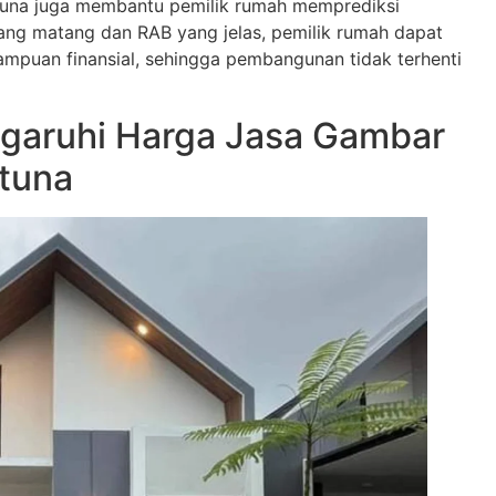
una juga membantu pemilik rumah memprediksi
ng matang dan RAB yang jelas, pemilik rumah dapat
puan finansial, sehingga pembangunan tidak terhenti
garuhi Harga Jasa Gambar
tuna