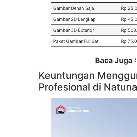
Gambar Denah Saja
Rp 25.
Gambar 2D Lengkap
Rp 45.
Gambar 3D Exterior
Rp 500
Paket Gambar Full Set
Rp 75.
Baca Juga 
Keuntungan Menggu
Profesional di Natun