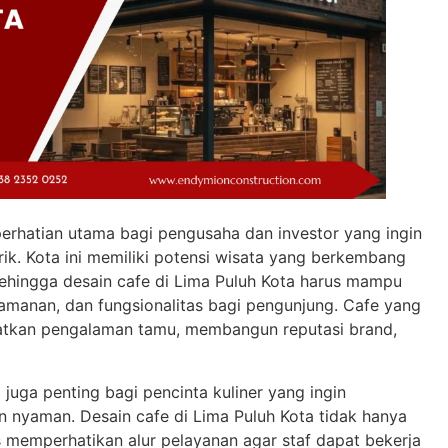
erhatian utama bagi pengusaha dan investor yang ingin
k. Kota ini memiliki potensi wisata yang berkembang
 sehingga desain cafe di Lima Puluh Kota harus mampu
manan, dan fungsionalitas bagi pengunjung. Cafe yang
tkan pengalaman tamu, membangun reputasi brand,
ta juga penting bagi pencinta kuliner yang ingin
 nyaman. Desain cafe di Lima Puluh Kota tidak hanya
us memperhatikan alur pelayanan agar staf dapat bekerja