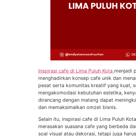
Inspirasi cafe di Lima Puluh Kota
menjadi p
menghadirkan konsep cafe unik dan menari
pesat serta komunitas kreatif yang kuat,
mengakomodasi kebutuhan estetika, kenya
dirancang dengan matang dapat meningka
dan memaksimalkan omzet bisnis.
Selain itu, inspirasi cafe di Lima Puluh Ko
merasakan suasana cafe yang berbeda dan
soal visual atau dekorasi, tetapi juga har