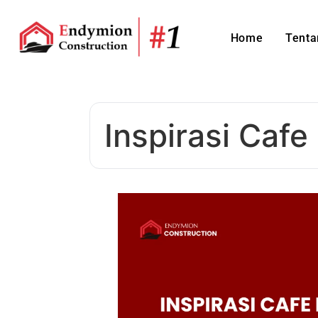
Home
Tenta
Inspirasi Cafe