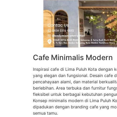
Cafe Minimalis Modern
Inspirasi cafe di Lima Puluh Kota denga
yang elegan dan fungsional. Desain cafe d
pencahayaan alami, dan material berkualit
berlebihan. Area terbuka dan furnitur fung
fleksibel untuk berbagai kebutuhan pengu
Konsep minimalis modern di Lima Puluh Ko
dipadukan dengan branding cafe yang mod
semua tamu.