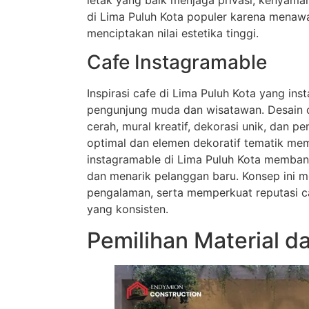
di Lima Puluh Kota populer karena menaw
menciptakan nilai estetika tinggi.
Cafe Instagramable
Inspirasi cafe di Lima Puluh Kota yang ins
pengunjung muda dan wisatawan. Desain 
cerah, mural kreatif, dekorasi unik, dan p
optimal dan elemen dekoratif tematik mem
instagramable di Lima Puluh Kota memban
dan menarik pelanggan baru. Konsep ini
pengalaman, serta memperkuat reputasi c
yang konsisten.
Pemilihan Material da