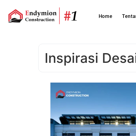
Home
Tenta
Inspirasi Desa