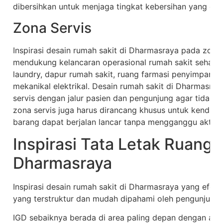
dibersihkan untuk menjaga tingkat kebersihan yang opt
Zona Servis
Inspirasi desain rumah sakit di Dharmasraya pada zona
mendukung kelancaran operasional rumah sakit sehari-
laundry, dapur rumah sakit, ruang farmasi penyimpanan,
mekanikal elektrikal. Desain rumah sakit di Dharmasra
servis dengan jalur pasien dan pengunjung agar tidak te
zona servis juga harus dirancang khusus untuk kendaraan
barang dapat berjalan lancar tanpa mengganggu aktivi
Inspirasi Tata Letak Ruanga
Dharmasraya
Inspirasi desain rumah sakit di Dharmasraya yang efekt
yang terstruktur dan mudah dipahami oleh pengunjung.
IGD sebaiknya berada di area paling depan dengan akse