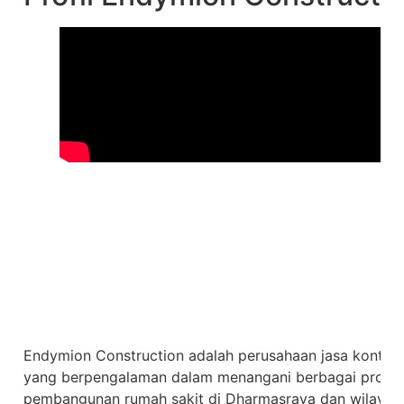
Endymion Construction adalah perusahaan jasa kontrak
yang berpengalaman dalam menangani berbagai proyek
pembangunan rumah sakit di Dharmasraya dan wilayah 