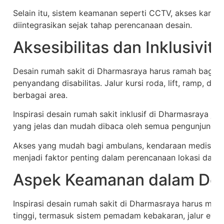
Selain itu, sistem keamanan seperti CCTV, akses kartu,
diintegrasikan sejak tahap perencanaan desain.
Aksesibilitas dan Inklusivita
Desain rumah sakit di Dharmasraya harus ramah bagi 
penyandang disabilitas. Jalur kursi roda, lift, ramp, dan 
berbagai area.
Inspirasi desain rumah sakit inklusif di Dharmasraya 
yang jelas dan mudah dibaca oleh semua pengunjung.
Akses yang mudah bagi ambulans, kendaraan medis, da
menjadi faktor penting dalam perencanaan lokasi dan 
Aspek Keamanan dalam Des
Inspirasi desain rumah sakit di Dharmasraya harus me
tinggi, termasuk sistem pemadam kebakaran, jalur evak