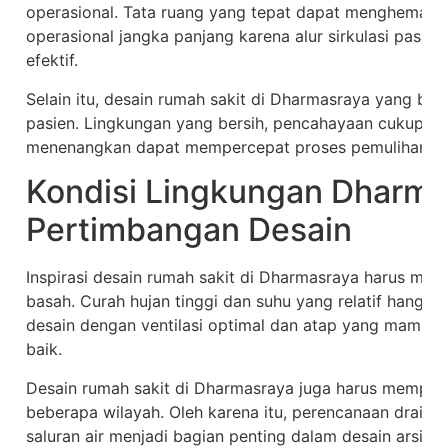
operasional. Tata ruang yang tepat dapat menghemat w
operasional jangka panjang karena alur sirkulasi pasien,
efektif.
Selain itu, desain rumah sakit di Dharmasraya yang b
pasien. Lingkungan yang bersih, pencahayaan cukup, ve
menenangkan dapat mempercepat proses pemulihan pa
Kondisi Lingkungan Dharma
Pertimbangan Desain
Inspirasi desain rumah sakit di Dharmasraya harus memp
basah. Curah hujan tinggi dan suhu yang relatif hanga
desain dengan ventilasi optimal dan atap yang mampu 
baik.
Desain rumah sakit di Dharmasraya juga harus memperhi
beberapa wilayah. Oleh karena itu, perencanaan drainas
saluran air menjadi bagian penting dalam desain arsitek