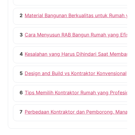
2
Material Bangunan Berkualitas untuk Rumah ya
3
Cara Menyusun RAB Bangun Rumah yang Efisie
4
Kesalahan yang Harus Dihindari Saat Membang
5
Design and Build vs Kontraktor Konvensional
6
Tips Memilih Kontraktor Rumah yang Profesiona
7
Perbedaan Kontraktor dan Pemborong, Mana ya