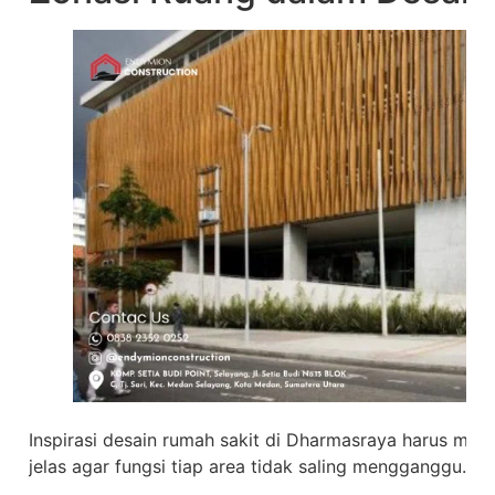
Inspirasi desain rumah sakit di Dharmasraya harus mem
jelas agar fungsi tiap area tidak saling mengganggu.