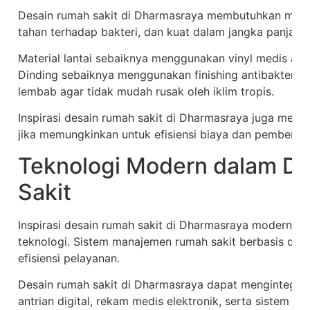
Desain rumah sakit di Dharmasraya membutuhkan mater
tahan terhadap bakteri, dan kuat dalam jangka panjang
Material lantai sebaiknya menggunakan vinyl medis ata
Dinding sebaiknya menggunakan finishing antibakteri.
lembab agar tidak mudah rusak oleh iklim tropis.
Inspirasi desain rumah sakit di Dharmasraya juga mend
jika memungkinkan untuk efisiensi biaya dan pemberd
Teknologi Modern dalam D
Sakit
Inspirasi desain rumah sakit di Dharmasraya modern ti
teknologi. Sistem manajemen rumah sakit berbasis dig
efisiensi pelayanan.
Desain rumah sakit di Dharmasraya dapat mengintegrasi
antrian digital, rekam medis elektronik, serta sistem na