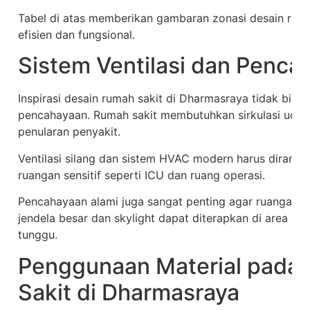
Tabel di atas memberikan gambaran zonasi desain rum
efisien dan fungsional.
Sistem Ventilasi dan Penca
Inspirasi desain rumah sakit di Dharmasraya tidak bisa
pencahayaan. Rumah sakit membutuhkan sirkulasi udara
penularan penyakit.
Ventilasi silang dan sistem HVAC modern harus diranca
ruangan sensitif seperti ICU dan ruang operasi.
Pencahayaan alami juga sangat penting agar ruangan t
jendela besar dan skylight dapat diterapkan di area non
tunggu.
Penggunaan Material pada
Sakit di Dharmasraya