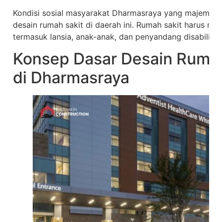
Kondisi sosial masyarakat Dharmasraya yang majemuk 
desain rumah sakit di daerah ini. Rumah sakit harus r
termasuk lansia, anak-anak, dan penyandang disabilitas
Konsep Dasar Desain Ruma
di Dharmasraya