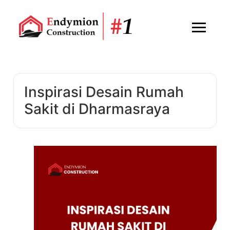
Inspirasi Desain Rumah
Sakit di Dharmasraya