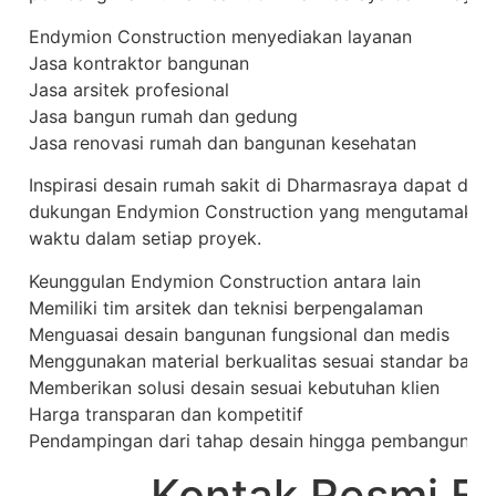
Endymion Construction menyediakan layanan
Jasa kontraktor bangunan
Jasa arsitek profesional
Jasa bangun rumah dan gedung
Jasa renovasi rumah dan bangunan kesehatan
Inspirasi desain rumah sakit di Dharmasraya dapat dire
dukungan Endymion Construction yang mengutamakan kua
waktu dalam setiap proyek.
Keunggulan Endymion Construction antara lain
Memiliki tim arsitek dan teknisi berpengalaman
Menguasai desain bangunan fungsional dan medis
Menggunakan material berkualitas sesuai standar bang
Memberikan solusi desain sesuai kebutuhan klien
Harga transparan dan kompetitif
Pendampingan dari tahap desain hingga pembangunan 
Kontak Resmi E