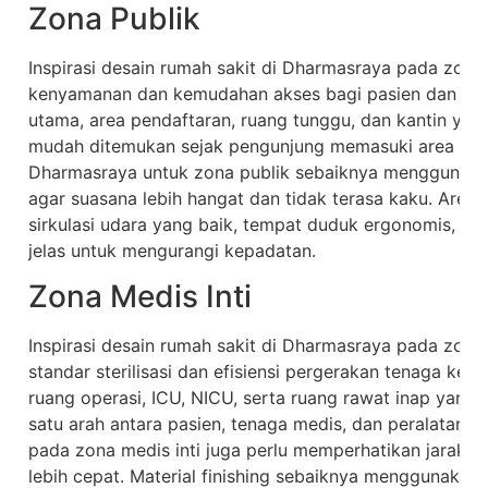
Zona Publik
Inspirasi desain rumah sakit di Dharmasraya pada zona
kenyamanan dan kemudahan akses bagi pasien dan pengu
utama, area pendaftaran, ruang tunggu, dan kantin yan
mudah ditemukan sejak pengunjung memasuki area rumah
Dharmasraya untuk zona publik sebaiknya menggunaka
agar suasana lebih hangat dan tidak terasa kaku. Area 
sirkulasi udara yang baik, tempat duduk ergonomis, ser
jelas untuk mengurangi kepadatan.
Zona Medis Inti
Inspirasi desain rumah sakit di Dharmasraya pada zon
standar sterilisasi dan efisiensi pergerakan tenaga kes
ruang operasi, ICU, NICU, serta ruang rawat inap yang d
satu arah antara pasien, tenaga medis, dan peralatan. 
pada zona medis inti juga perlu memperhatikan jarak a
lebih cepat. Material finishing sebaiknya menggunakan