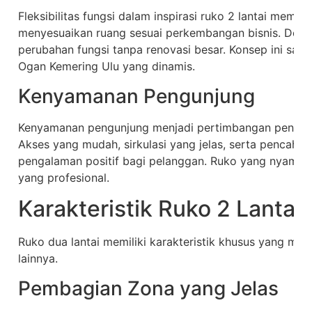
Fleksibilitas fungsi dalam inspirasi ruko 2 lantai membe
menyesuaikan ruang sesuai perkembangan bisnis. Den
perubahan fungsi tanpa renovasi besar. Konsep ini sang
Ogan Kemering Ulu yang dinamis.
Kenyamanan Pengunjung
Kenyamanan pengunjung menjadi pertimbangan penting 
Akses yang mudah, sirkulasi yang jelas, serta pencaha
pengalaman positif bagi pelanggan. Ruko yang nyaman 
yang profesional.
Karakteristik Ruko 2 Lantai
Ruko dua lantai memiliki karakteristik khusus yang m
lainnya.
Pembagian Zona yang Jelas