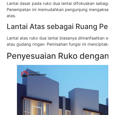
Lantai dasar pada ruko dua lantai difokuskan sebagai a
Penempatan ini memudahkan pengunjung mengakses laya
atas.
Lantai Atas sebagai Ruang Pe
Lantai atas ruko dua lantai biasanya dimanfaatkan sebag
atau gudang ringan. Pemisahan fungsi ini menciptakan s
Penyesuaian Ruko dengan 