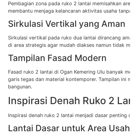
Pembagian zona pada ruko 2 lantai memisahkan area pub
membantu menjaga kelancaran aktivitas usaha tanpa s
Sirkulasi Vertikal yang Aman
Sirkulasi vertikal pada ruko dua lantai dirancang ama
di area strategis agar mudah diakses namun tidak me
Tampilan Fasad Modern
Fasad ruko 2 lantai di Ogan Kemering Ulu banyak men
garis tegas dan material kontemporer. Tampilan ini men
bangunan.
Inspirasi Denah Ruko 2 Lant
Inspirasi denah ruko 2 lantai menjadi dasar penting d
Lantai Dasar untuk Area Usaha