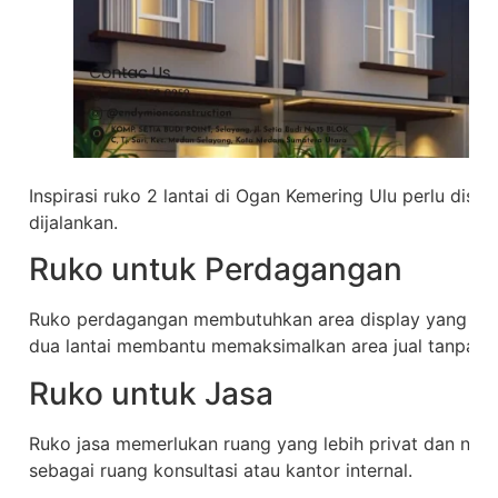
Inspirasi ruko 2 lantai di Ogan Kemering Ulu perlu dise
dijalankan.
Ruko untuk Perdagangan
Ruko perdagangan membutuhkan area display yang luas
dua lantai membantu memaksimalkan area jual tanpa 
Ruko untuk Jasa
Ruko jasa memerlukan ruang yang lebih privat dan nyam
sebagai ruang konsultasi atau kantor internal.