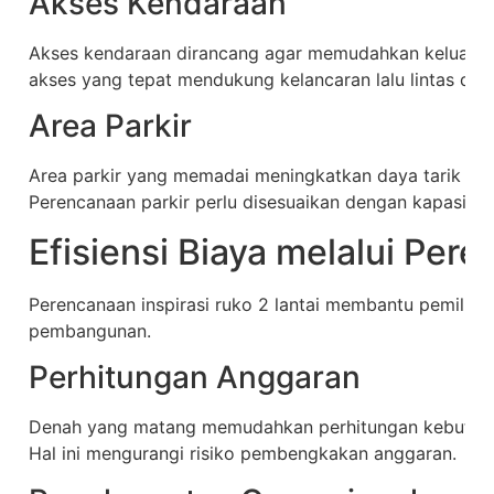
Akses Kendaraan
Akses kendaraan dirancang agar memudahkan keluar 
akses yang tepat mendukung kelancaran lalu lintas di se
Area Parkir
Area parkir yang memadai meningkatkan daya tarik ruk
Perencanaan parkir perlu disesuaikan dengan kapasita
Efisiensi Biaya melalui Per
Perencanaan inspirasi ruko 2 lantai membantu pemilik 
pembangunan.
Perhitungan Anggaran
Denah yang matang memudahkan perhitungan kebutuhan 
Hal ini mengurangi risiko pembengkakan anggaran.