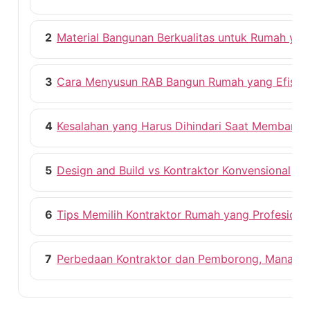
2
Material Bangunan Berkualitas untuk Rumah ya
3
Cara Menyusun RAB Bangun Rumah yang Efisie
4
Kesalahan yang Harus Dihindari Saat Membang
5
Design and Build vs Kontraktor Konvensional
6
Tips Memilih Kontraktor Rumah yang Profesiona
7
Perbedaan Kontraktor dan Pemborong, Mana ya