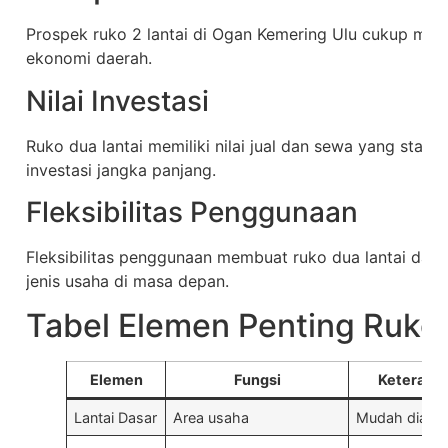
Prospek ruko 2 lantai di Ogan Kemering Ulu cukup men
ekonomi daerah.
Nilai Investasi
Ruko dua lantai memiliki nilai jual dan sewa yang stabil
investasi jangka panjang.
Fleksibilitas Penggunaan
Fleksibilitas penggunaan membuat ruko dua lantai dap
jenis usaha di masa depan.
Tabel Elemen Penting Ruko 
Elemen
Fungsi
Keterang
Lantai Dasar
Area usaha
Mudah diaks