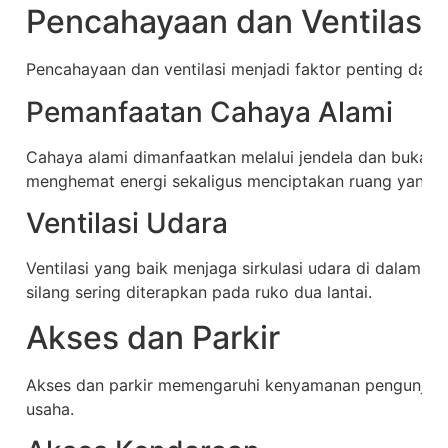
Pencahayaan dan Ventilasi
Pencahayaan dan ventilasi menjadi faktor penting dalam 
Pemanfaatan Cahaya Alami
Cahaya alami dimanfaatkan melalui jendela dan bukaan
menghemat energi sekaligus menciptakan ruang yang 
Ventilasi Udara
Ventilasi yang baik menjaga sirkulasi udara di dalam ruk
silang sering diterapkan pada ruko dua lantai.
Akses dan Parkir
Akses dan parkir memengaruhi kenyamanan pengunjung
usaha.