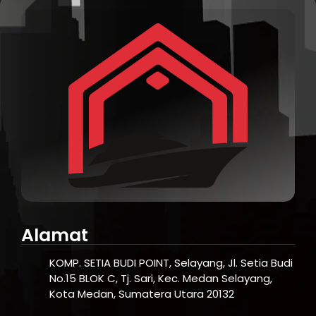
Alamat
KOMP. SETIA BUDI POINT, Selayang, Jl. Setia Budi
No.15 BLOK C, Tj. Sari, Kec. Medan Selayang,
Kota Medan, Sumatera Utara 20132