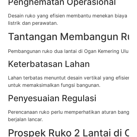
Penghematan Operasional
Desain ruko yang efisien membantu menekan biaya oper
listrik dan perawatan.
Tantangan Membangun Ruko
Pembangunan ruko dua lantai di Ogan Kemering Ulu memi
Keterbatasan Lahan
Lahan terbatas menuntut desain vertikal yang efisien. R
untuk memaksimalkan fungsi bangunan.
Penyesuaian Regulasi
Perencanaan ruko perlu memperhatikan aturan banguna
berjalan lancar.
Prospek Ruko 2 Lantai di O