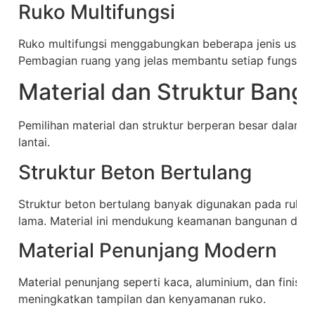
Ruko Multifungsi
Ruko multifungsi menggabungkan beberapa jenis usaha
Pembagian ruang yang jelas membantu setiap fungsi ber
Material dan Struktur Bang
Pemilihan material dan struktur berperan besar dalam
lantai.
Struktur Beton Bertulang
Struktur beton bertulang banyak digunakan pada ruko d
lama. Material ini mendukung keamanan bangunan dala
Material Penunjang Modern
Material penunjang seperti kaca, aluminium, dan finis
meningkatkan tampilan dan kenyamanan ruko.