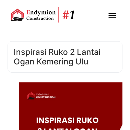
Inspirasi Ruko 2 Lantai
Ogan Kemering Ulu