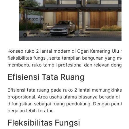
Konsep ruko 2 lantai modern di Ogan Kemering Ulu mene
fleksibilitas fungsi, serta tampilan bangunan yang mena
membantu ruko tampil profesional dan relevan denga
Efisiensi Tata Ruang
Efisiensi tata ruang pada ruko 2 lantai memungkinkan s
proporsional. Area usaha utama biasanya berada di lant
difungsikan sebagai ruang pendukung. Dengan pembagia
berjalan lebih teratur.
Fleksibilitas Fungsi