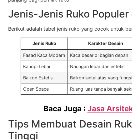
Jenis-Jenis Ruko Populer di
Berikut adalah tabel jenis ruko yang cocok untuk berb
Jenis Ruko
Karakter Desain
Fasad Kaca Modern
Kaca besar di bagian depan
Kanopi Lebar
Naungan lebar dan estetis
Balkon Estetis
Balkon lantai atas yang fungsiona
Open Space
Ruang luas tanpa banyak sekat
Baca Juga :
Jasa Arsitek 
Tips Membuat Desain Ruko I
Tinggi