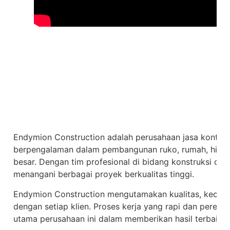
Endymion Construction adalah perusahaan jasa kontrak
berpengalaman dalam pembangunan ruko, rumah, hingg
besar. Dengan tim profesional di bidang konstruksi dan 
menangani berbagai proyek berkualitas tinggi.
Endymion Construction mengutamakan kualitas, kecepa
dengan setiap klien. Proses kerja yang rapi dan perenc
utama perusahaan ini dalam memberikan hasil terbaik 