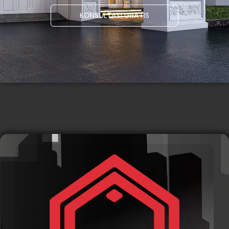
KONSULTASI GRATIS