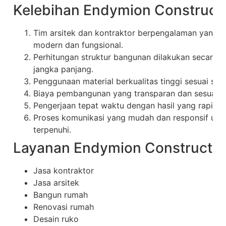
Kelebihan Endymion Construct
Tim arsitek dan kontraktor berpengalaman yang 
modern dan fungsional.
Perhitungan struktur bangunan dilakukan secara 
jangka panjang.
Penggunaan material berkualitas tinggi sesuai stan
Biaya pembangunan yang transparan dan sesuai ke
Pengerjaan tepat waktu dengan hasil yang rapi 
Proses komunikasi yang mudah dan responsif unt
terpenuhi.
Layanan Endymion Constructio
Jasa kontraktor
Jasa arsitek
Bangun rumah
Renovasi rumah
Desain ruko