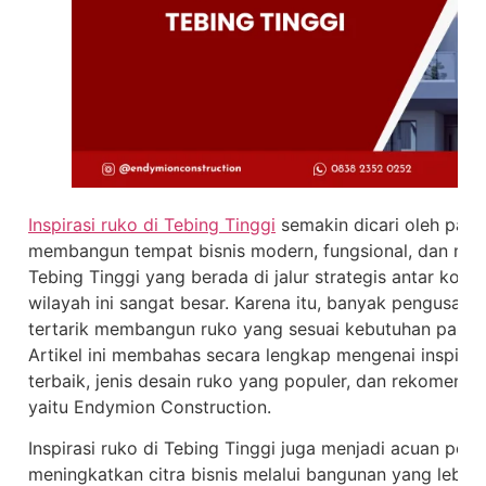
Inspirasi ruko di Tebing Tinggi
semakin dicari oleh para
membangun tempat bisnis modern, fungsional, dan memilik
Tebing Tinggi yang berada di jalur strategis antar kota
wilayah ini sangat besar. Karena itu, banyak pengusaha,
tertarik membangun ruko yang sesuai kebutuhan pasar d
Artikel ini membahas secara lengkap mengenai inspira
terbaik, jenis desain ruko yang populer, dan rekomendas
yaitu Endymion Construction.
Inspirasi ruko di Tebing Tinggi juga menjadi acuan pent
meningkatkan citra bisnis melalui bangunan yang lebi