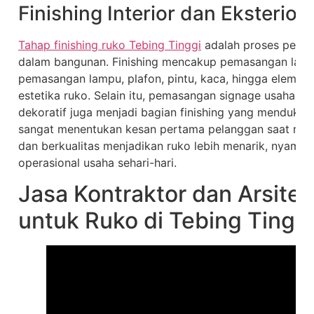
Finishing Interior dan Eksterior
Tahap finishing ruko Tebing Tinggi
adalah proses penye
dalam bangunan. Finishing mencakup pemasangan lanta
pemasangan lampu, plafon, pintu, kaca, hingga elemen
estetika ruko. Selain itu, pemasangan signage usaha, r
dekoratif juga menjadi bagian finishing yang mendukung
sangat menentukan kesan pertama pelanggan saat mema
dan berkualitas menjadikan ruko lebih menarik, nyaman
operasional usaha sehari-hari.
Jasa Kontraktor dan Arsite
untuk Ruko di Tebing Tingg