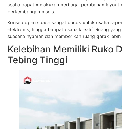
usaha dapat melakukan berbagai perubahan layout de
perkembangan bisnis.
Konsep open space sangat cocok untuk usaha seperti k
elektronik, hingga tempat usaha kreatif. Ruang yang l
suasana nyaman dan memberikan ruang gerak lebih lelu
Kelebihan Memiliki Ruko De
Tebing Tinggi