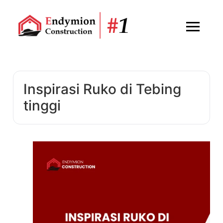
Inspirasi Ruko di Tebing
tinggi