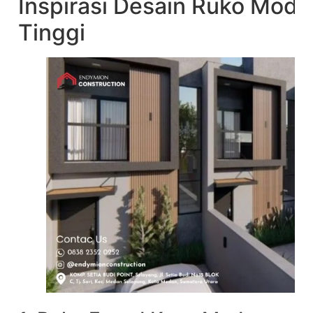
Inspirasi Desain Ruko Mode
Tinggi