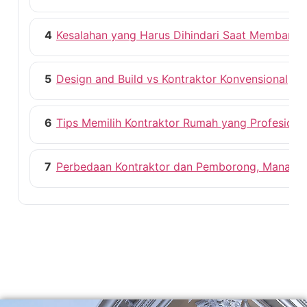
4
Kesalahan yang Harus Dihindari Saat Membang
5
Design and Build vs Kontraktor Konvensional
6
Tips Memilih Kontraktor Rumah yang Profesiona
7
Perbedaan Kontraktor dan Pemborong, Mana ya