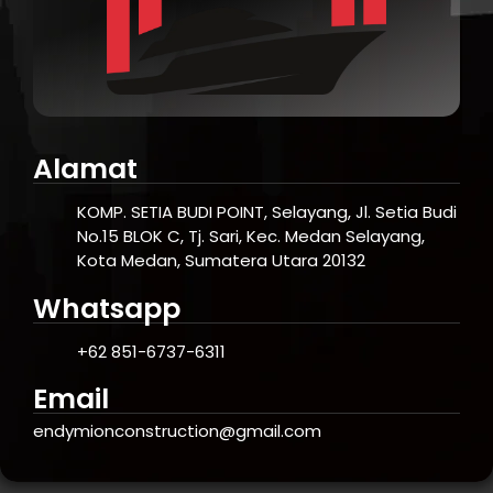
Alamat
KOMP. SETIA BUDI POINT, Selayang, Jl. Setia Budi
No.15 BLOK C, Tj. Sari, Kec. Medan Selayang,
Kota Medan, Sumatera Utara 20132
Whatsapp
+62 851-6737-6311
Email
endymionconstruction@gmail.com