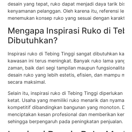
desain yang tepat, ruko dapat menjadi daya tarik bisni
kenyamanan pelanggan. Oleh karena itu, referensi len
menemukan konsep ruko yang sesuai dengan karakter u
Mengapa Inspirasi Ruko di Tebi
Dibutuhkan?
Inspirasi ruko di Tebing Tinggi sangat dibutuhkan kar
kawasan ini terus meningkat. Banyak ruko lama yang t
zaman, baik dari segi tampilan maupun fungsionalitas.
desain ruko yang lebih estetis, efisien, dan mampu men
secara maksimal.
Selain itu, inspirasi ruko di Tebing Tinggi diperlukan k
ketat. Usaha yang memiliki ruko menarik dan nyaman
kompetitif dibandingkan bangunan yang monoton. Des
menciptakan kesan profesional dan memberikan kenyam
sehingga berpengaruh pada peningkatan penjualan.