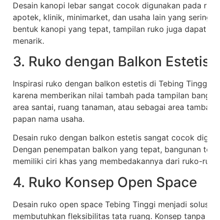
Desain kanopi lebar sangat cocok digunakan pada ruko 
apotek, klinik, minimarket, dan usaha lain yang sering
bentuk kanopi yang tepat, tampilan ruko juga dapat terl
menarik.
3. Ruko dengan Balkon Estetis
Inspirasi ruko dengan balkon estetis di Tebing Tinggi m
karena memberikan nilai tambah pada tampilan bangun
area santai, ruang tanaman, atau sebagai area tamba
papan nama usaha.
Desain ruko dengan balkon estetis sangat cocok diguna
Dengan penempatan balkon yang tepat, bangunan terliha
memiliki ciri khas yang membedakannya dari ruko-ruko l
4. Ruko Konsep Open Space
Desain ruko open space Tebing Tinggi menjadi solusi t
membutuhkan fleksibilitas tata ruang. Konsep tanpa ba