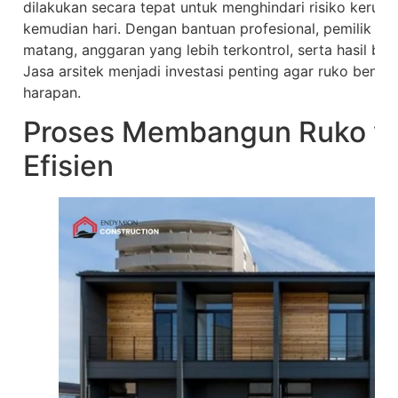
dilakukan secara tepat untuk menghindari risiko kerusa
kemudian hari. Dengan bantuan profesional, pemilik r
matang, anggaran yang lebih terkontrol, serta hasil ban
Jasa arsitek menjadi investasi penting agar ruko benar
harapan.
Proses Membangun Ruko ya
Efisien