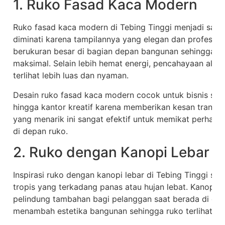
1. Ruko Fasad Kaca Modern
Ruko fasad kaca modern di Tebing Tinggi menjadi sala
diminati karena tampilannya yang elegan dan profesion
berukuran besar di bagian depan bangunan sehingga c
maksimal. Selain lebih hemat energi, pencahayaan alam
terlihat lebih luas dan nyaman.
Desain ruko fasad kaca modern cocok untuk bisnis sepe
hingga kantor kreatif karena memberikan kesan transpa
yang menarik ini sangat efektif untuk memikat perhati
di depan ruko.
2. Ruko dengan Kanopi Lebar
Inspirasi ruko dengan kanopi lebar di Tebing Tinggi sa
tropis yang terkadang panas atau hujan lebat. Kanopi 
pelindung tambahan bagi pelanggan saat berada di depa
menambah estetika bangunan sehingga ruko terlihat leb