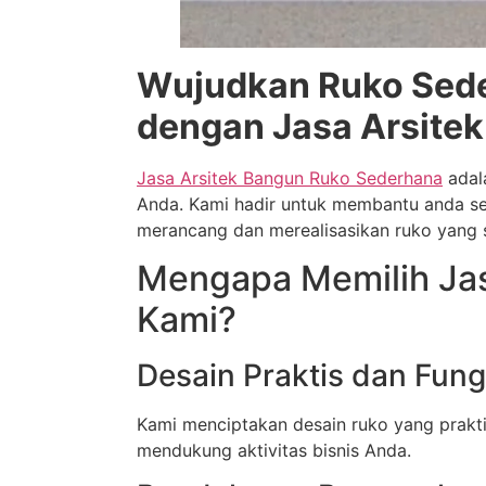
Wujudkan Ruko Sede
dengan Jasa Arsitek
Jasa Arsitek Bangun Ruko Sederhana
adal
Anda. Kami hadir untuk membantu anda se
merancang dan merealisasikan ruko yang 
Mengapa Memilih Jas
Kami?
Desain Praktis dan Fung
Kami menciptakan desain ruko yang prakti
mendukung aktivitas bisnis Anda.