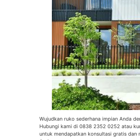
Wujudkan ruko sederhana impian Anda de
Hubungi kami di 0838 2352 0252 atau kunj
untuk mendapatkan konsultasi gratis dan 