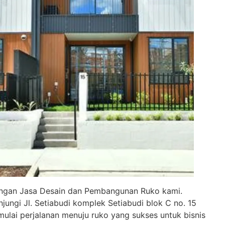
ngan Jasa Desain dan Pembangunan Ruko kami.
ungi Jl. Setiabudi komplek Setiabudi blok C no. 15
mulai perjalanan menuju ruko yang sukses untuk bisnis