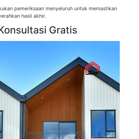
lakukan pemeriksaan menyeluruh untuk memastikan
rahkan hasil akhir.
onsultasi Gratis