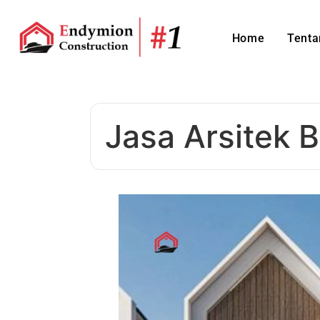
Home
Tenta
Jasa Arsitek 