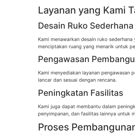
Layanan yang Kami 
Desain Ruko Sederhana
Kami menawarkan desain ruko sederhana ya
menciptakan ruang yang menarik untuk pe
Pengawasan Pembangu
Kami menyediakan layanan pengawasan p
lancar dan sesuai dengan rencana.
Peningkatan Fasilitas
Kami juga dapat membantu dalam peningkata
penyimpanan, dan fasilitas lainnya untuk
Proses Pembangunan