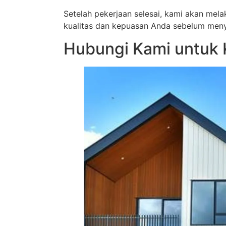
Setelah pekerjaan selesai, kami akan me
kualitas dan kepuasan Anda sebelum menye
Hubungi Kami untuk K