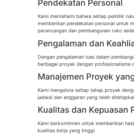
Pendekatan Personal
Kami memahami bahwa setiap pemilik ruko 
memberikan pendekatan personal untuk me
perancangan dan pembangunan ruko sede
Pengalaman dan Keahli
Dengan pengalaman luas dalam pembanguna
berbagai proyek dengan profesionalisme d
Manajemen Proyek yang 
Kami mengelola setiap tahap proyek denga
jadwal dan anggaran yang telah ditetapka
Kualitas dan Kepuasan 
Kami berkomitmen untuk memberikan hasi
kualitas kerja yang tinggi.