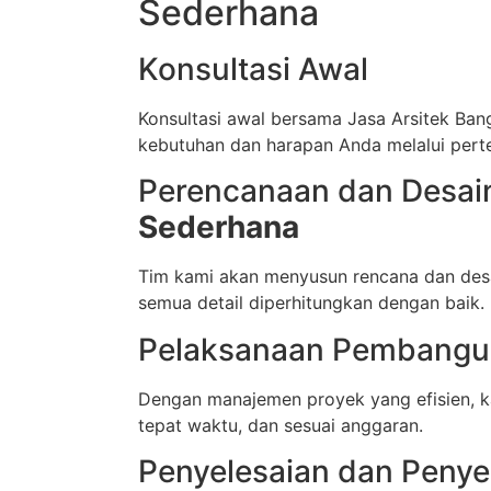
Sederhana
Konsultasi Awal
Konsultasi awal bersama Jasa Arsitek B
kebutuhan dan harapan Anda melalui perte
Perencanaan dan Desa
Sederhana
Tim kami akan menyusun rencana dan desa
semua detail diperhitungkan dengan baik.
Pelaksanaan Pembang
Dengan manajemen proyek yang efisien, k
tepat waktu, dan sesuai anggaran.
Penyelesaian dan Peny