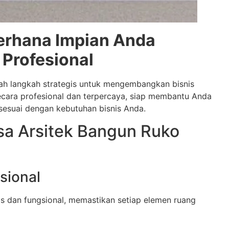
rhana Impian Anda
 Profesional
ah langkah strategis untuk mengembangkan bisnis
cara profesional dan terpercaya, siap membantu Anda
sesuai dengan kebutuhan bisnis Anda.
a Arsitek Bangun Ruko
sional
s dan fungsional, memastikan setiap elemen ruang