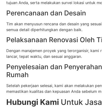
tujuan Anda, serta melakukan survei lokasi untuk men
Perencanaan dan Desain
Tim akan menyusun rencana dan desain yang sesuai de
semua detail diperhitungkan dengan baik.
Pelaksanaan Renovasi Oleh Ti
Dengan manajemen proyek yang terorganisir, kami mema
lancar, tepat waktu, dan sesuai anggaran.
Penyelesaian dan Penyerahan J
Rumah
Setelah pekerjaan selesai, kami akan melakukan pemer
memastikan kualitas dan kepuasan Anda sebelum menyer
Hubungi Kami
Untuk Jasa 