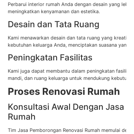
Perbarui interior rumah Anda dengan desain yang lebi
meningkatkan kenyamanan dan estetika.
Desain dan Tata Ruang
Kami menawarkan desain dan tata ruang yang kreatif, s
kebutuhan keluarga Anda, menciptakan suasana yang
Peningkatan Fasilitas
Kami juga dapat membantu dalam peningkatan fasilitas
mandi, dan ruang keluarga untuk mendukung kebutuhan 
Proses Renovasi Rumah
Konsultasi Awal Dengan Jasa 
Rumah
Tim Jasa Pemborongan Renovasi Rumah memulai deng