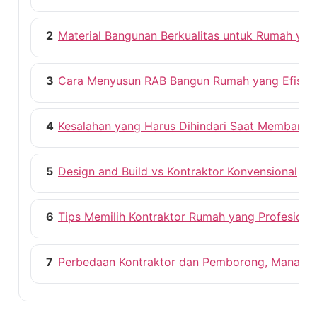
2
Material Bangunan Berkualitas untuk Rumah ya
3
Cara Menyusun RAB Bangun Rumah yang Efisie
4
Kesalahan yang Harus Dihindari Saat Membang
5
Design and Build vs Kontraktor Konvensional
6
Tips Memilih Kontraktor Rumah yang Profesiona
7
Perbedaan Kontraktor dan Pemborong, Mana ya