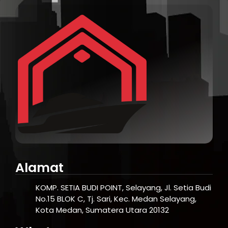
Alamat
KOMP. SETIA BUDI POINT, Selayang, Jl. Setia Budi
No.15 BLOK C, Tj. Sari, Kec. Medan Selayang,
Kota Medan, Sumatera Utara 20132