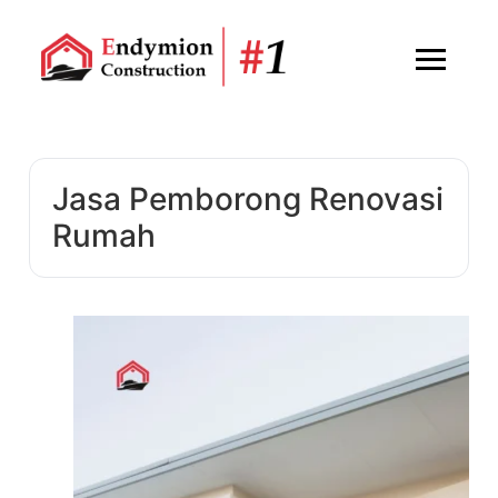
Jasa Pemborong Renovasi
Rumah