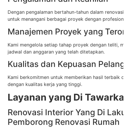
Dengan pengalaman bertahun-tahun dalam renovasi ruma
untuk menangani berbagai proyek dengan profesionalis
Manajemen Proyek yang Terorga
Kami mengelola setiap tahap proyek dengan teliti, mema
jadwal dan anggaran yang telah ditetapkan.
Kualitas dan Kepuasan Pelangg
Kami berkomitmen untuk memberikan hasil terbaik da
dengan kualitas kerja yang tinggi.
Layanan yang Di Tawarkan
Renovasi Interior Yang Di Laku
Pemborong Renovasi Rumah