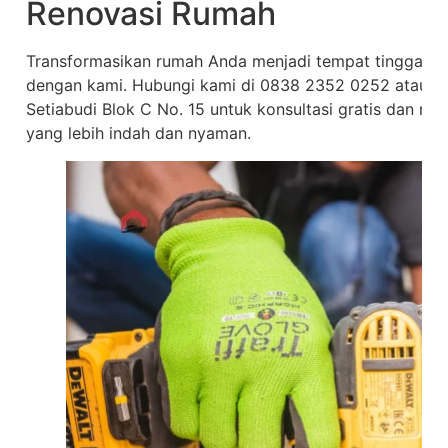
Renovasi Rumah
Transformasikan rumah Anda menjadi tempat tinggal y
dengan kami. Hubungi kami di 0838 2352 0252 atau kun
Setiabudi Blok C No. 15 untuk konsultasi gratis dan mu
yang lebih indah dan nyaman.