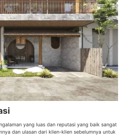
asi
galaman yang luas dan reputasi yang baik sangat
mnya dan ulasan dari klien-klien sebelumnya untuk