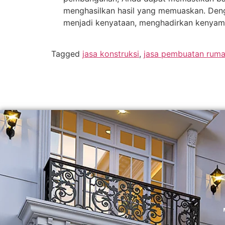
menghasilkan hasil yang memuaskan. Deng
menjadi kenyataan, menghadirkan kenyam
Tagged
jasa konstruksi
,
jasa pembuatan rum