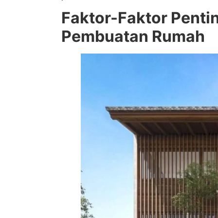
Faktor-Faktor Penti
Pembuatan Rumah