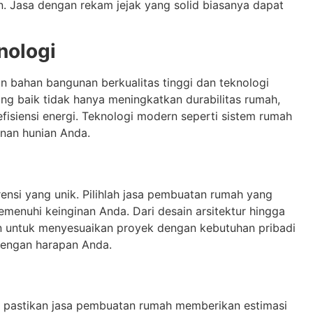
. Jasa dengan rekam jejak yang solid biasanya dapat
nologi
n bahan bangunan berkualitas tinggi dan teknologi
ang baik tidak hanya meningkatkan durabilitas rumah,
isiensi energi. Teknologi modern seperti sistem rumah
nan hunian Anda.
rensi yang unik. Pilihlah jasa pembuatan rumah yang
enuhi keinginan Anda. Dari desain arsitektur hingga
n untuk menyesuaikan proyek dengan kebutuhan pribadi
dengan harapan Anda.
 pastikan jasa pembuatan rumah memberikan estimasi