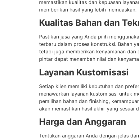
memastikan kualitas dan kepuasan layanan
memberikan hasil yang lebih memuaskan.
Kualitas Bahan dan Tek
Pastikan jasa yang Anda pilih menggunaka
terbaru dalam proses konstruksi. Bahan y
tetapi juga memberikan kenyamanan dan ef
pintar dapat menambah nilai dan kenyama
Layanan Kustomisasi
Setiap klien memiliki kebutuhan dan prefe
menawarkan layanan kustomisasi untuk mem
pemilihan bahan dan finishing, kemampua
akan memastikan hasil akhir yang sesuai 
Harga dan Anggaran
Tentukan anggaran Anda dengan jelas dan