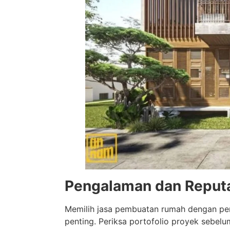
Pengalaman dan Reput
Memilih jasa pembuatan rumah dengan pen
penting. Periksa portofolio proyek sebelu