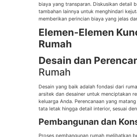
biaya yang transparan. Diskusikan detail b
tambahan lainnya untuk menghindari kejut
memberikan perincian biaya yang jelas dan 
Elemen-Elemen Kunc
Rumah
Desain dan Perenca
Rumah
Desain yang baik adalah fondasi dari ru
arsitek dan desainer untuk menciptakan 
keluarga Anda. Perencanaan yang matang 
tata letak hingga detail interior, sesuai d
Pembangunan dan Kons
Proses pembangunan rumah melibatkan berb