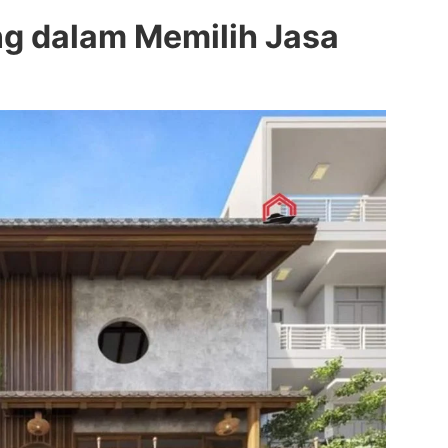
ng dalam Memilih Jasa