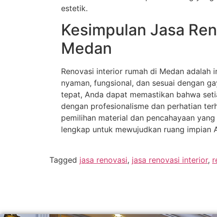
estetik.
Kesimpulan Jasa Reno
Medan
Renovasi interior rumah di Medan adalah 
nyaman, fungsional, dan sesuai dengan ga
tepat, Anda dapat memastikan bahwa seti
dengan profesionalisme dan perhatian terh
pemilihan material dan pencahayaan yang o
lengkap untuk mewujudkan ruang impian 
Tagged
jasa renovasi
,
jasa renovasi interior
,
r