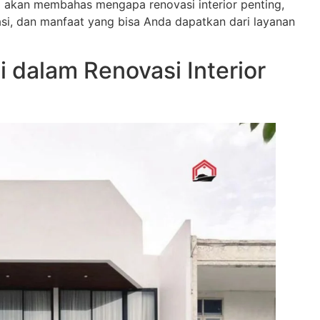
i akan membahas mengapa renovasi interior penting,
si, dan manfaat yang bisa Anda dapatkan dari layanan
 dalam Renovasi Interior