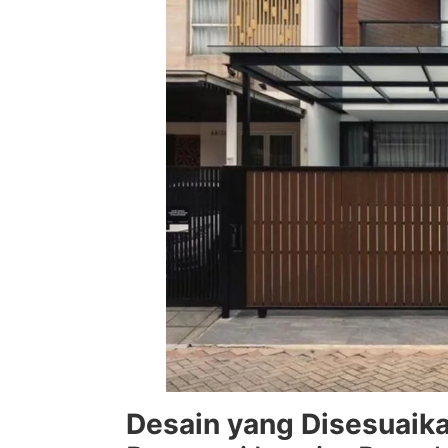
Desain yang Disesuaik