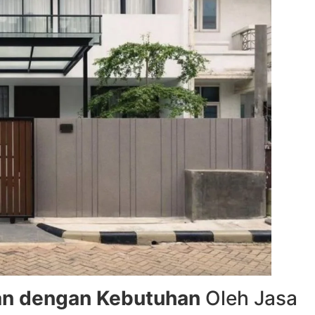
an dengan Kebutuhan
Oleh Jasa