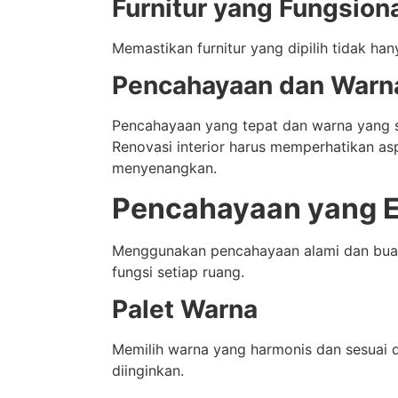
Furnitur yang Fungsion
Memastikan furnitur yang dipilih tidak han
Pencahayaan dan Warn
Pencahayaan yang tepat dan warna yang s
Renovasi interior harus memperhatikan a
menyenangkan.
Pencahayaan yang E
Menggunakan pencahayaan alami dan buat
fungsi setiap ruang.
Palet Warna
Memilih warna yang harmonis dan sesuai 
diinginkan.