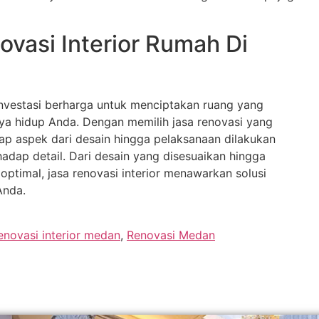
vasi Interior Rumah Di
investasi berharga untuk menciptakan ruang yang
ya hidup Anda. Dengan memilih jasa renovasi yang
ap aspek dari desain hingga pelaksanaan dilakukan
adap detail. Dari desain yang disesuaikan hingga
ptimal, jasa renovasi interior menawarkan solusi
Anda.
enovasi interior medan
,
Renovasi Medan