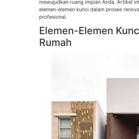
mewujudkan ruang impian Anda. Artikel in
elemen-elemen kunci dalam proses renova
profesional.
Elemen-Elemen Kunci
Rumah