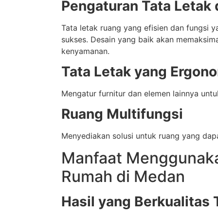
Pengaturan Tata Letak 
Tata letak ruang yang efisien dan fungsi y
sukses. Desain yang baik akan memaksim
kenyamanan.
Tata Letak yang Ergon
Mengatur furnitur dan elemen lainnya untu
Ruang Multifungsi
Menyediakan solusi untuk ruang yang dap
Manfaat Menggunakan
Rumah di Medan
Hasil yang Berkualitas 