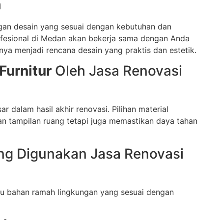
h
ngan desain yang sesuai dengan kebutuhan dan
rofesional di Medan akan bekerja sama dengan Anda
a menjadi rencana desain yang praktis dan estetik.
Furnitur
Oleh Jasa Renovasi
r dalam hasil akhir renovasi. Pilihan material
kan tampilan ruang tetapi juga memastikan daya tahan
g Digunakan Jasa Renovasi
tau bahan ramah lingkungan yang sesuai dengan