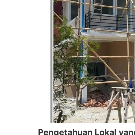
Pengetahuan Lokal ya