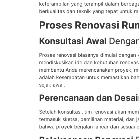
keterampilan yang terampil dalam berbag
berkualitas dan teknik yang tepat untuk 
Proses Renovasi Ru
Konsultasi Awal
Dengan
Proses renovasi biasanya dimulai dengan k
mendiskusikan ide dan kebutuhan renovasi
membantu Anda merencanakan proyek, mem
adalah kesempatan untuk memastikan ba
sejak awal.
Perencanaan dan Desai
Setelah konsultasi, tim renovasi akan mem
termasuk sketsa, pemilihan material, dan
bahwa proyek berjalan lancar dan sesuai 