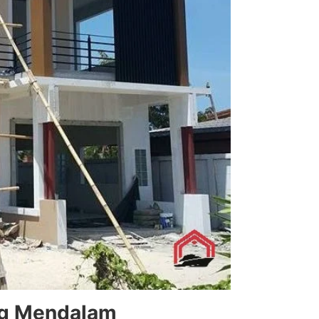
ng Mendalam