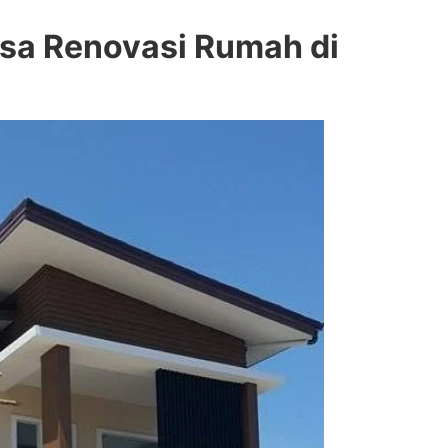
sa Renovasi Rumah di