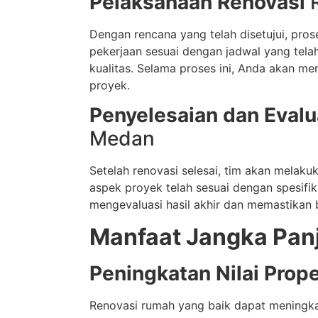
Pelaksanaan Renovasi
Dengan rencana yang telah disetujui, pro
pekerjaan sesuai dengan jadwal yang tela
kualitas. Selama proses ini, Anda akan 
proyek.
Penyelesaian dan Evalu
Medan
Setelah renovasi selesai, tim akan mela
aspek proyek telah sesuai dengan spesifik
mengevaluasi hasil akhir dan memastikan
Manfaat Jangka Pan
Peningkatan Nilai Prope
Renovasi rumah yang baik dapat meningkat