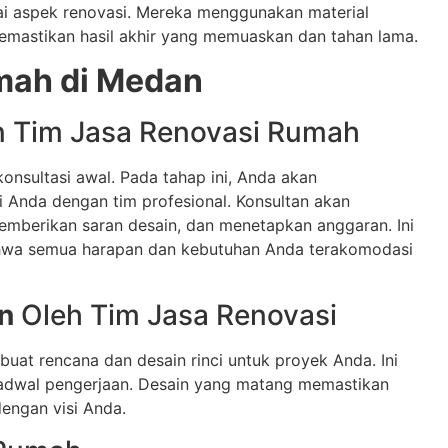
ai aspek renovasi. Mereka menggunakan material
memastikan hasil akhir yang memuaskan dan tahan lama.
mah di Medan
 Tim Jasa Renovasi Rumah
onsultasi awal. Pada tahap ini, Anda akan
 Anda dengan tim profesional. Konsultan akan
berikan saran desain, dan menetapkan anggaran. Ini
hwa semua harapan dan kebutuhan Anda terakomodasi
n
Oleh Tim Jasa Renovasi
buat rencana dan desain rinci untuk proyek Anda. Ini
 jadwal pengerjaan. Desain yang matang memastikan
dengan visi Anda.