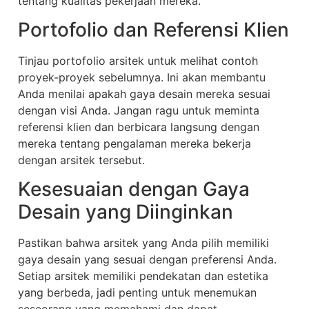
tentang kualitas pekerjaan mereka.
Portofolio dan Referensi Klien
Tinjau portofolio arsitek untuk melihat contoh
proyek-proyek sebelumnya. Ini akan membantu
Anda menilai apakah gaya desain mereka sesuai
dengan visi Anda. Jangan ragu untuk meminta
referensi klien dan berbicara langsung dengan
mereka tentang pengalaman mereka bekerja
dengan arsitek tersebut.
Kesesuaian dengan Gaya
Desain yang Diinginkan
Pastikan bahwa arsitek yang Anda pilih memiliki
gaya desain yang sesuai dengan preferensi Anda.
Setiap arsitek memiliki pendekatan dan estetika
yang berbeda, jadi penting untuk menemukan