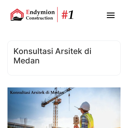
Konsultasi Arsitek di
Medan