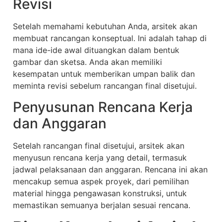
Revisi
Setelah memahami kebutuhan Anda, arsitek akan
membuat rancangan konseptual. Ini adalah tahap di
mana ide-ide awal dituangkan dalam bentuk
gambar dan sketsa. Anda akan memiliki
kesempatan untuk memberikan umpan balik dan
meminta revisi sebelum rancangan final disetujui.
Penyusunan Rencana Kerja
dan Anggaran
Setelah rancangan final disetujui, arsitek akan
menyusun rencana kerja yang detail, termasuk
jadwal pelaksanaan dan anggaran. Rencana ini akan
mencakup semua aspek proyek, dari pemilihan
material hingga pengawasan konstruksi, untuk
memastikan semuanya berjalan sesuai rencana.