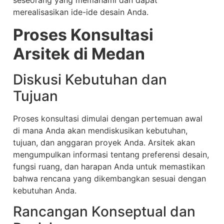
seseorang yang memahami dan dapat
merealisasikan ide-ide desain Anda.
Proses Konsultasi
Arsitek di Medan
Diskusi Kebutuhan dan
Tujuan
Proses konsultasi dimulai dengan pertemuan awal
di mana Anda akan mendiskusikan kebutuhan,
tujuan, dan anggaran proyek Anda. Arsitek akan
mengumpulkan informasi tentang preferensi desain,
fungsi ruang, dan harapan Anda untuk memastikan
bahwa rencana yang dikembangkan sesuai dengan
kebutuhan Anda.
Rancangan Konseptual dan