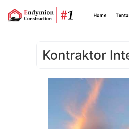
Home
Tenta
Kontraktor In