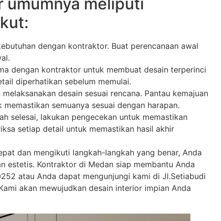
or umumnya meliputi
kut:
kebutuhan dengan kontraktor. Buat perencanaan awal
al.
ma dengan kontraktor untuk membuat desain terperinci
tail diperhatikan sebelum memulai.
 melaksanakan desain sesuai rencana. Pantau kemajuan
uk memastikan semuanya sesuai dengan harapan.
ah selesai, lakukan pengecekan untuk memastikan
iksa setiap detail untuk memastikan hasil akhir
tepat dan mengikuti langkah-langkah yang benar, Anda
 estetis. Kontraktor di Medan siap membantu Anda
52 atau Anda dapat mengunjungi kami di Jl.Setiabudi
 Kami akan mewujudkan desain interior impian Anda