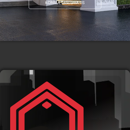
KONSULTASI GRATIS