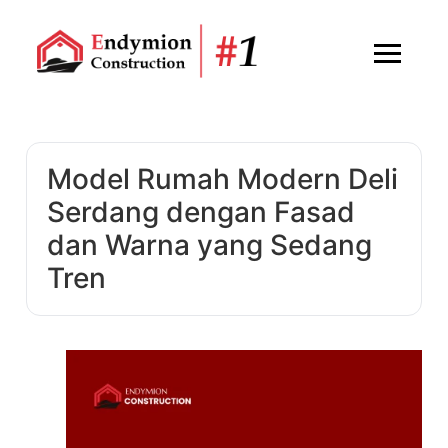
Model Rumah Modern Deli
Serdang dengan Fasad
dan Warna yang Sedang
Tren