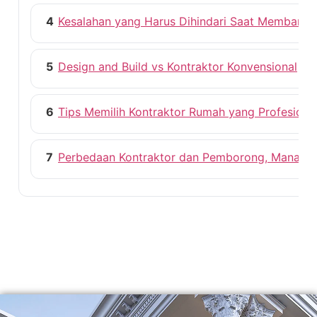
4
Kesalahan yang Harus Dihindari Saat Membang
5
Design and Build vs Kontraktor Konvensional
6
Tips Memilih Kontraktor Rumah yang Profesiona
7
Perbedaan Kontraktor dan Pemborong, Mana ya