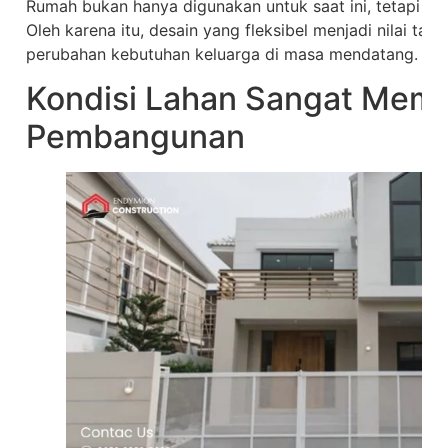
Rumah bukan hanya digunakan untuk saat ini, tetapi ju
Oleh karena itu, desain yang fleksibel menjadi nilai ta
perubahan kebutuhan keluarga di masa mendatang.
Kondisi Lahan Sangat Mem
Pembangunan