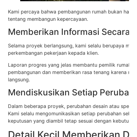
Kami percaya bahwa pembangunan rumah bukan hanya so
tentang membangun kepercayaan.
Memberikan Informasi Secara B
Selama proyek berlangsung, kami selalu berupaya mem
perkembangan pekerjaan kepada klien.
Laporan progres yang jelas membantu pemilik rumah 
pembangunan dan memberikan rasa tenang karena meng
langsung.
Mendiskusikan Setiap Perubah
Dalam beberapa proyek, perubahan desain atau spesifi
Kami selalu mengomunikasikan setiap perubahan sebel
keputusan yang diambil tetap sesuai dengan kebutuhan
Detail Kecil Memberikan D