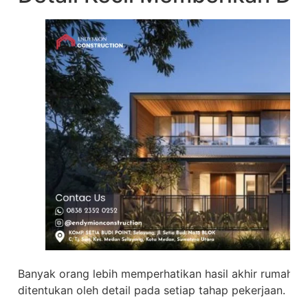
Banyak orang lebih memperhatikan hasil akhir rumah, 
ditentukan oleh detail pada setiap tahap pekerjaan.