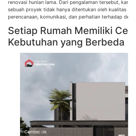
renovasi hunian lama. Dari pengalaman tersebut, kam
sebuah proyek tidak hanya ditentukan oleh kualitas mate
perencanaan, komunikasi, dan perhatian terhadap detail
Setiap Rumah Memiliki Ceri
Kebutuhan yang Berbeda