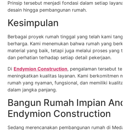
Prinsip tersebut menjadi fondasi dalam setiap layanan y
desain hingga pembangunan rumah.
Kesimpulan
Berbagai proyek rumah tinggal yang telah kami tangan
berharga. Kami menemukan bahwa rumah yang berkuali
material yang baik, tetapi juga melalui proses yang ter
dan perhatian terhadap setiap detail pekerjaan.
Di
Endymion Construction
, pengalaman tersebut terus
meningkatkan kualitas layanan. Kami berkomitmen mem
rumah yang nyaman, fungsional, dan memiliki kualitas 
dalam jangka panjang.
Bangun Rumah Impian And
Endymion Construction
Sedang merencanakan pembangunan rumah di Medan at