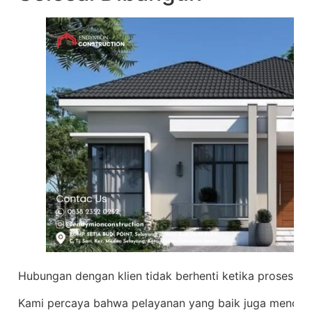
Hubungan dengan klien tidak berhenti ketika proses p
Kami percaya bahwa pelayanan yang baik juga mencak