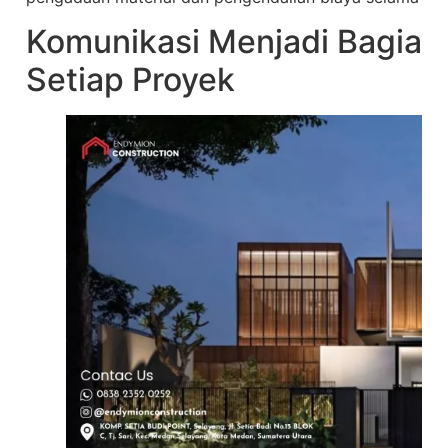
Komunikasi Menjadi Bagian 
Setiap Proyek