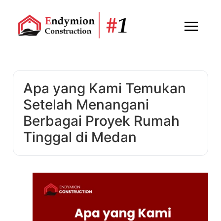
Apa yang Kami Temukan
Setelah Menangani
Berbagai Proyek Rumah
Tinggal di Medan