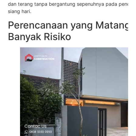
dan terang tanpa bergantung sepenuhnya pada pendin
siang hari.
Perencanaan yang Matang 
Banyak Risiko