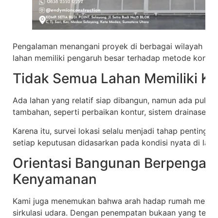
Pengalaman menangani proyek di berbagai wilayah Me
lahan memiliki pengaruh besar terhadap metode konstr
Tidak Semua Lahan Memiliki K
Ada lahan yang relatif siap dibangun, namun ada pula
tambahan, seperti perbaikan kontur, sistem drainase, a
Karena itu, survei lokasi selalu menjadi tahap penting 
setiap keputusan didasarkan pada kondisi nyata di lap
Orientasi Bangunan Berpengar
Kenyamanan
Kami juga menemukan bahwa arah hadap rumah memen
sirkulasi udara. Dengan penempatan bukaan yang tepat,