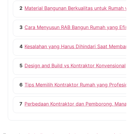
2
Material Bangunan Berkualitas untuk Rumah ya
3
Cara Menyusun RAB Bangun Rumah yang Efisie
4
Kesalahan yang Harus Dihindari Saat Membang
5
Design and Build vs Kontraktor Konvensional
6
Tips Memilih Kontraktor Rumah yang Profesiona
7
Perbedaan Kontraktor dan Pemborong, Mana ya