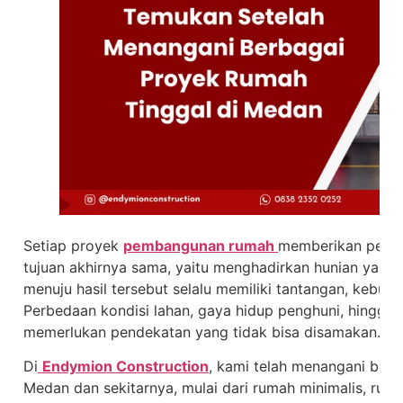
Setiap proyek
pembangunan rumah
memberikan penga
tujuan akhirnya sama, yaitu menghadirkan hunian yang 
menuju hasil tersebut selalu memiliki tantangan, kebutu
Perbedaan kondisi lahan, gaya hidup penghuni, hingga
memerlukan pendekatan yang tidak bisa disamakan.
Di
Endymion Construction
, kami telah menangani berb
Medan dan sekitarnya, mulai dari rumah minimalis, rum