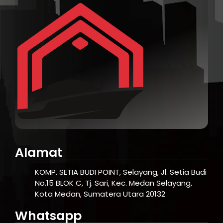
Alamat
KOMP. SETIA BUDI POINT, Selayang, Jl. Setia Budi
No.15 BLOK C, Tj. Sari, Kec. Medan Selayang,
Kota Medan, Sumatera Utara 20132
Whatsapp