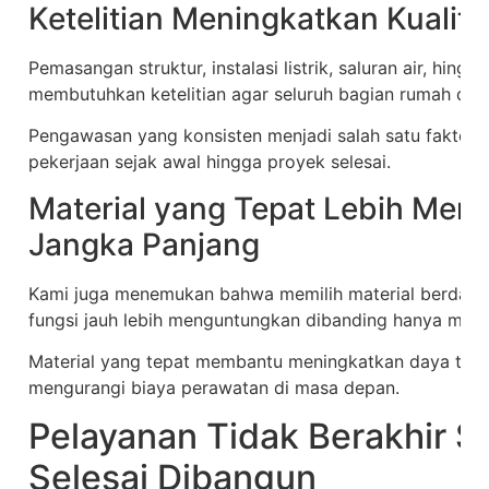
Ketelitian Meningkatkan Kualit
Pemasangan struktur, instalasi listrik, saluran air, hingg
membutuhkan ketelitian agar seluruh bagian rumah dap
Pengawasan yang konsisten menjadi salah satu faktor
pekerjaan sejak awal hingga proyek selesai.
Material yang Tepat Lebih Me
Jangka Panjang
Kami juga menemukan bahwa memilih material berdasar
fungsi jauh lebih menguntungkan dibanding hanya me
Material yang tepat membantu meningkatkan daya taha
mengurangi biaya perawatan di masa depan.
Pelayanan Tidak Berakhir 
Selesai Dibangun