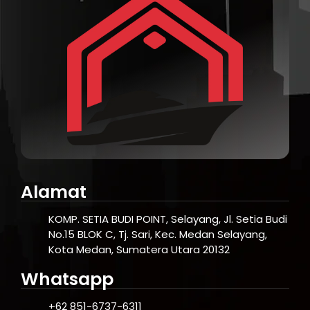
Alamat
KOMP. SETIA BUDI POINT, Selayang, Jl. Setia Budi
No.15 BLOK C, Tj. Sari, Kec. Medan Selayang,
Kota Medan, Sumatera Utara 20132
Whatsapp
+62 851-6737-6311