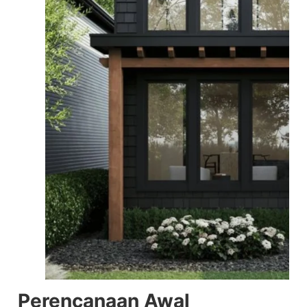
Perencanaan Awal