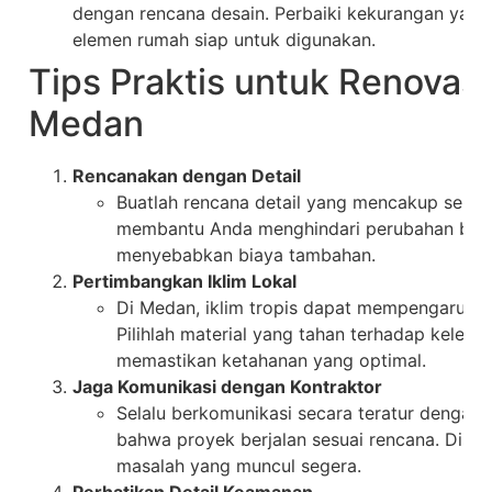
dengan rencana desain. Perbaiki kekurangan yan
elemen rumah siap untuk digunakan.
Tips Praktis untuk Renovas
Medan
Rencanakan dengan Detail
Buatlah rencana detail yang mencakup semua
membantu Anda menghindari perubahan besar
menyebabkan biaya tambahan.
Pertimbangkan Iklim Lokal
Di Medan, iklim tropis dapat mempengaruhi p
Pilihlah material yang tahan terhadap kelem
memastikan ketahanan yang optimal.
Jaga Komunikasi dengan Kontraktor
Selalu berkomunikasi secara teratur dengan
bahwa proyek berjalan sesuai rencana. Disku
masalah yang muncul segera.