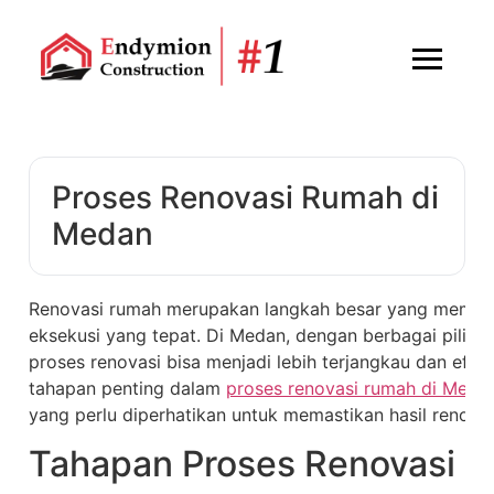
Proses Renovasi Rumah di
Medan
Renovasi rumah merupakan langkah besar yang memer
eksekusi yang tepat. Di Medan, dengan berbagai pilihan
proses renovasi bisa menjadi lebih terjangkau dan efisi
tahapan penting dalam
proses renovasi rumah di Medan
yang perlu diperhatikan untuk memastikan hasil renov
Tahapan Proses Renovasi 