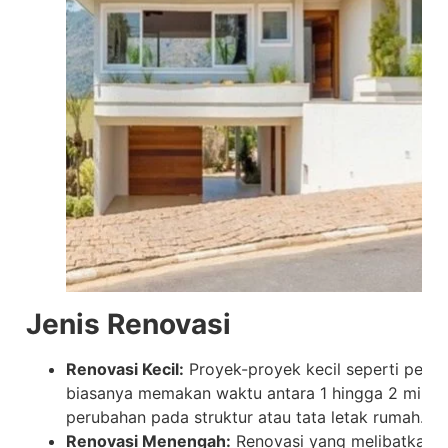
Jenis Renovasi
Renovasi Kecil:
Proyek-proyek kecil seperti peng
biasanya memakan waktu antara 1 hingga 2 minggu.
perubahan pada struktur atau tata letak rumah.
Renovasi Menengah:
Renovasi yang melibatkan 