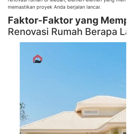
memastikan proyek Anda berjalan lancar.
Faktor-Faktor yang Memp
Renovasi Rumah Berapa La