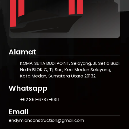
Alamat
KOMP. SETIA BUDI POINT, Selayang, Jl. Setia Budi
No.15 BLOK C, Tj. Sari, Kec. Medan Selayang,
Kota Medan, Sumatera Utara 20132
Whatsapp
+62 851-6737-6311
Email
endymionconstruction@gmail.com