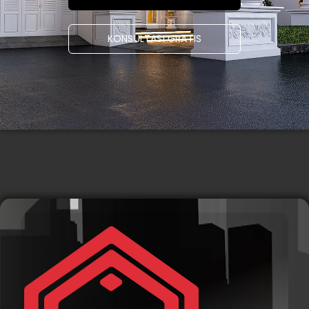
KONSULTASI GRATIS