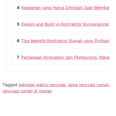
4
Kesalahan yang Harus Dihindari Saat Membang
5
Design and Build vs Kontraktor Konvensional
6
Tips Memilih Kontraktor Rumah yang Profesiona
7
Perbedaan Kontraktor dan Pemborong, Mana ya
Tagged
estimasi waktu renovasi
,
lama renovasi rumah
,
renovasi rumah di medan