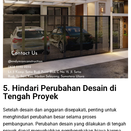
5. Hindari Perubahan Desain di
Tengah Proyek
Setelah desain dan anggaran disepakati, penting untuk
menghindari perubahan besar selama proses
pembangunan. Perubahan desain yang dilakukan di tengah
proyek dapat menyebabkan pembengkakan biaya karena