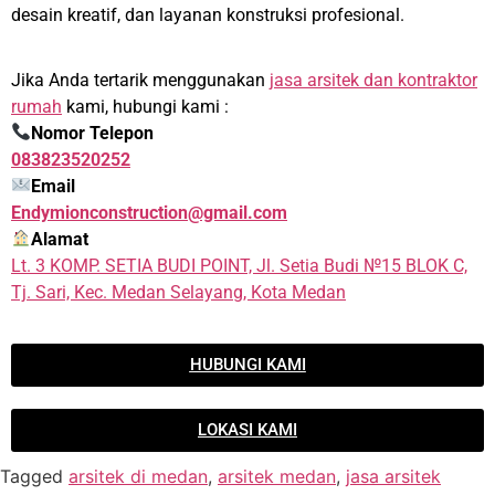
desain kreatif, dan layanan konstruksi profesional.
Jika Anda tertarik menggunakan
jasa arsitek dan kontraktor
rumah
kami, hubungi kami :
Nomor Telepon
083823520252
Email
Endymionconstruction@gmail.com
Alamat
Lt. 3 KOMP. SETIA BUDI POINT, Jl. Setia Budi №15 BLOK C,
Tj. Sari, Kec. Medan Selayang, Kota Medan
HUBUNGI KAMI
LOKASI KAMI
Tagged
arsitek di medan
,
arsitek medan
,
jasa arsitek