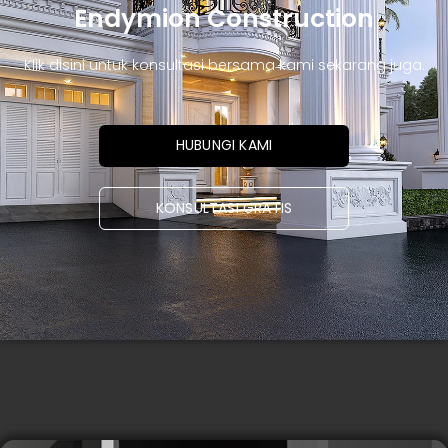
Endymion Construction
Klik disini untuk konsultasi bersama kami sekarang juga.
HUBUNGI KAMI
KONSULTASI GRATIS