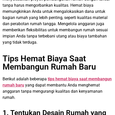
tanpa harus mengorbankan kualitas. Hemat biaya
memungkinkan Anda untuk mengalokasikan dana untuk
bagian rumah yang lebih penting, seperti kualitas material
dan perabotan rumah tangga. Mengelola anggaran juga
memberikan fleksibilitas untuk membangun rumah sesuai
impian Anda tanpa terbebani utang atau biaya tambahan
yang tidak terduga.
Tips Hemat Biaya Saat
Membangun Rumah Baru
Berikut adalah beberapa
tips hemat biaya saat membangun
rumah baru
yang dapat membantu Anda menghemat
anggaran tanpa mengurangi kualitas dan kenyamanan
rumah.
1. Tentukan Desain Rumah yang