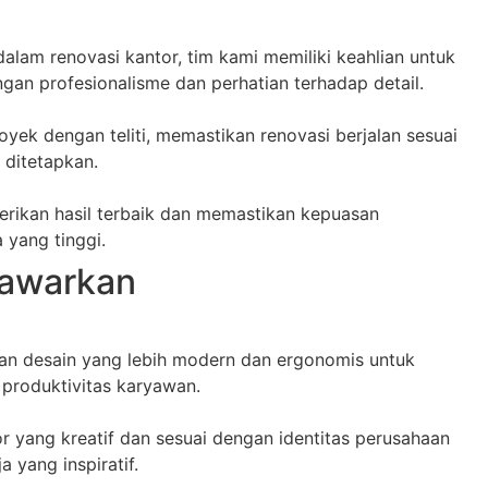
lam renovasi kantor, tim kami memiliki keahlian untuk
an profesionalisme dan perhatian terhadap detail.
yek dengan teliti, memastikan renovasi berjalan sesuai
 ditetapkan.
ikan hasil terbaik dan memastikan kepuasan
 yang tinggi.
Tawarkan
gan desain yang lebih modern dan ergonomis untuk
produktivitas karyawan.
r yang kreatif dan sesuai dengan identitas perusahaan
 yang inspiratif.