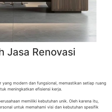
h Jasa Renovasi
r yang modern dan fungsional, memastikan setiap ruang
uk meningkatkan efisiensi kerja.
usahaan memiliki kebutuhan unik. Oleh karena itu,
rsonal untuk memahami visi dan kebutuhan spesifik