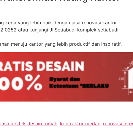
g kerja yang lebih baik dengan jasa renovasi kantor
 0252 atau kunjungi Jl.Setiabudi komplek setiabudi
anan menuju kantor yang lebih produktif dan inspiratif.
,
jasa arsitek desain rumah
,
kontraktor medan
,
renovasi inter