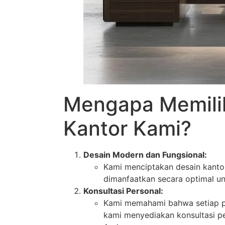
Mengapa Memili
Kantor Kami?
Desain Modern dan Fungsional:
Kami menciptakan desain kanto
dimanfaatkan secara optimal unt
Konsultasi Personal:
Kami memahami bahwa setiap per
kami menyediakan konsultasi pe