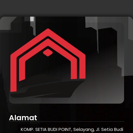
Alamat
KOMP. SETIA BUDI POINT, Selayang, Jl. Setia Budi