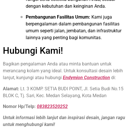
dengan kebutuhan dan keinginan Anda.
Pembangunan Fasilitas Umum:
Kami juga
berpengalaman dalam pembangunan fasilitas
umum seperti jalan, jembatan, dan infrastruktur
lainnya yang penting bagi komunitas.
Hubungi Kami!
Bagikan pengalaman Anda atau minta bantuan untuk
merancang kolam yang ideal. Untuk konsultasi desain lebih
lanjut, kunjungi atau hubungi
Endymion Construction
di:
Alamat:
Lt. 3 KOMP. SETIA BUDI POINT, Jl. Setia Budi No.15
BLOK C, Tj. Sari, Kec. Medan Selayang, Kota Medan
Nomor Hp/Telp:
083823520252
Untuk informasi lebih lanjut dan inspirasi desain, jangan ragu
untuk menghubungi kami!