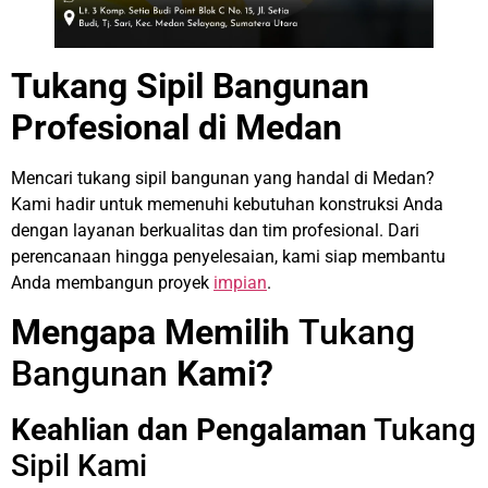
Tukang Sipil Bangunan
Profesional di Medan
Mencari tukang sipil bangunan yang handal di Medan?
Kami hadir untuk memenuhi kebutuhan konstruksi Anda
dengan layanan berkualitas dan tim profesional. Dari
perencanaan hingga penyelesaian, kami siap membantu
Anda membangun proyek
impian
.
Mengapa Memilih
Tukang
Bangunan
Kami?
Keahlian dan Pengalaman
Tukang
Sipil Kami