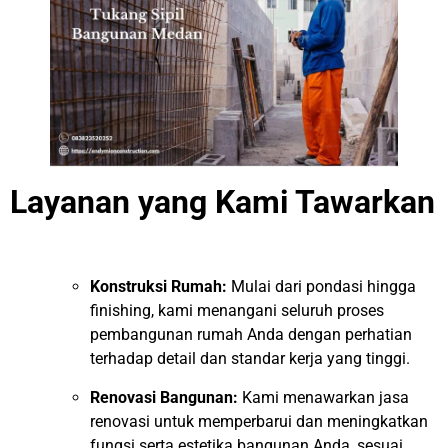
Layanan yang Kami Tawarkan
Konstruksi Rumah:
Mulai dari pondasi hingga
finishing, kami menangani seluruh proses
pembangunan rumah Anda dengan perhatian
terhadap detail dan standar kerja yang tinggi.
Renovasi Bangunan:
Kami menawarkan jasa
renovasi untuk memperbarui dan meningkatkan
fungsi serta estetika bangunan Anda, sesuai