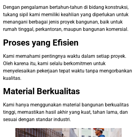
Dengan pengalaman bertahun-tahun di bidang konstruksi,
tukang sipil kami memiliki keahlian yang diperlukan untuk
menangani berbagai jenis proyek bangunan, baik untuk
rumah tinggal, perkantoran, maupun bangunan komersial.
Proses yang Efisien
Kami memahami pentingnya waktu dalam setiap proyek.
Oleh karena itu, kami selalu berkomitmen untuk
menyelesaikan pekerjaan tepat waktu tanpa mengorbankan
kualitas.
Material Berkualitas
Kami hanya menggunakan material bangunan berkualitas
tinggi, memastikan hasil akhir yang kuat, tahan lama, dan
sesuai dengan standar industri.