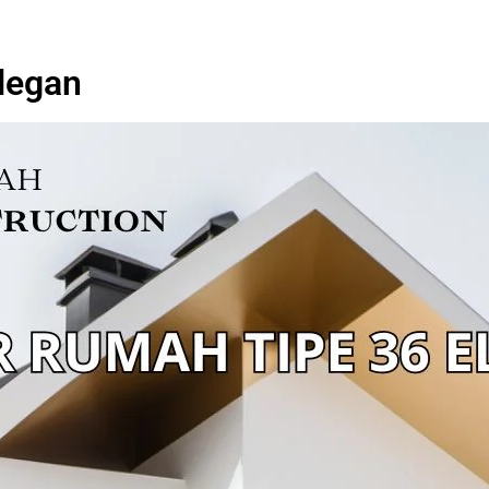
legan