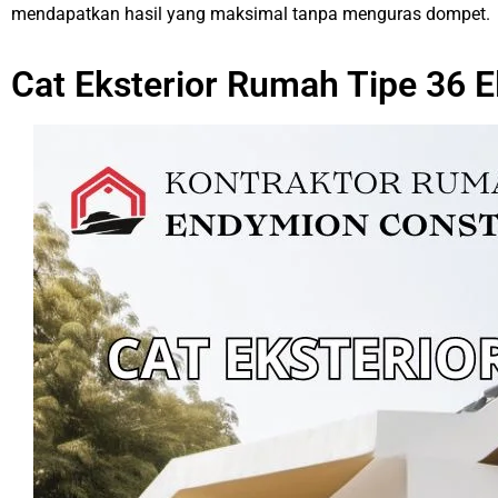
mendapatkan hasil yang maksimal tanpa menguras dompet.
Cat Eksterior Rumah Tipe 36 E