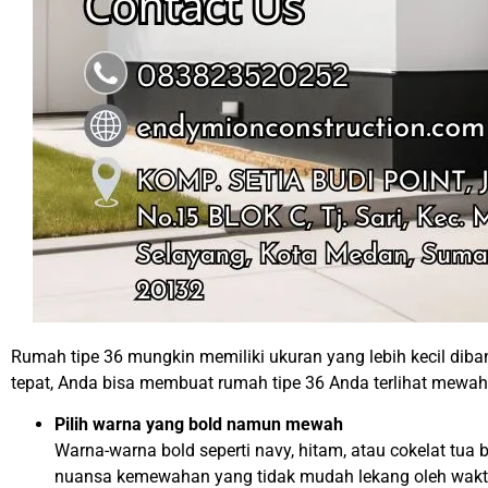
Rumah tipe 36 mungkin memiliki ukuran yang lebih kecil diband
tepat, Anda bisa membuat rumah tipe 36 Anda terlihat mew
Pilih warna yang bold namun mewah
Warna-warna bold seperti navy, hitam, atau cokelat tu
nuansa kemewahan yang tidak mudah lekang oleh wakt