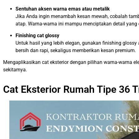
Sentuhan aksen warna emas atau metalik
Jika Anda ingin menambah kesan mewah, cobalah tambah
atap. Warna-warna ini mampu menciptakan detail yang 
Finishing cat glossy
Untuk hasil yang lebih elegan, gunakan finishing glossy
bersih dan rapi, sekaligus memberikan kesan premium.
Mengaplikasikan cat eksterior dengan pilihan warna-warna e
sekitarnya.
Cat Eksterior Rumah Tipe 36 T