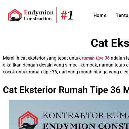
Home
Tenta
Cat Eks
Memilih cat eksterior yang tepat untuk
rumah tipe 36
adalah l
dikaitkan dengan desain yang simpel, kompak, namun tetap el
cocok untuk rumah tipe 36, dari yang murah hingga yang eleg
Cat Eksterior Rumah Tipe 36 