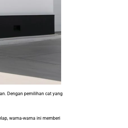
egan. Dengan pemilihan cat yang
elap, warna-warna ini memberi