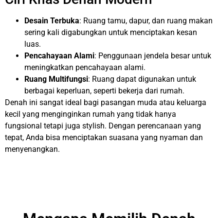
Desain Terbuka
: Ruang tamu, dapur, dan ruang makan
sering kali digabungkan untuk menciptakan kesan
luas.
Pencahayaan Alami
: Penggunaan jendela besar untuk
meningkatkan pencahayaan alami.
Ruang Multifungsi
: Ruang dapat digunakan untuk
berbagai keperluan, seperti bekerja dari rumah.
Denah ini sangat ideal bagi pasangan muda atau keluarga
kecil yang menginginkan rumah yang tidak hanya
fungsional tetapi juga stylish. Dengan perencanaan yang
tepat, Anda bisa menciptakan suasana yang nyaman dan
menyenangkan.