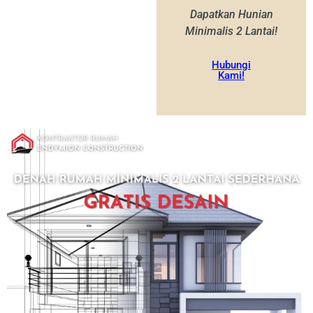
Dapatkan Hunian
Minimalis 2 Lantai!
Hubungi
Kami!