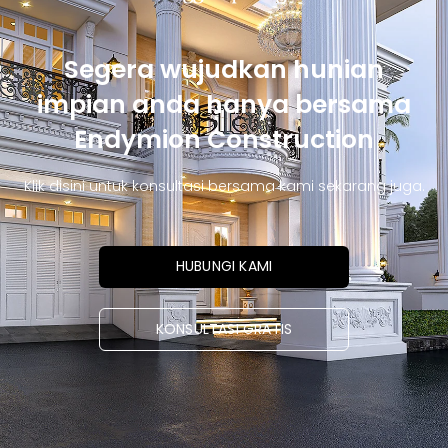
Segera wujudkan hunian
impian anda hanya bersama
Endymion Construction
Klik disini untuk konsultasi bersama kami sekarang juga.
HUBUNGI KAMI
KONSULTASI GRATIS