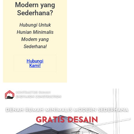
Modern yang
Sederhana?
Hubungi Untuk
Hunian Minimalis
Modern yang
Sederhana!
Hubungi
Kami!