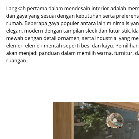
Langkah pertama dalam mendesain interior adalah mem
dan gaya yang sesuai dengan kebutuhan serta preferens
rumah. Beberapa gaya populer antara lain minimalis ya
elegan, modern dengan tampilan sleek dan futuristik, kla
mewah dengan detail ornamen, serta industrial yang m
elemen-elemen mentah seperti besi dan kayu. Pemilihan
akan menjadi panduan dalam memilih warna, furnitur, d
ruangan.