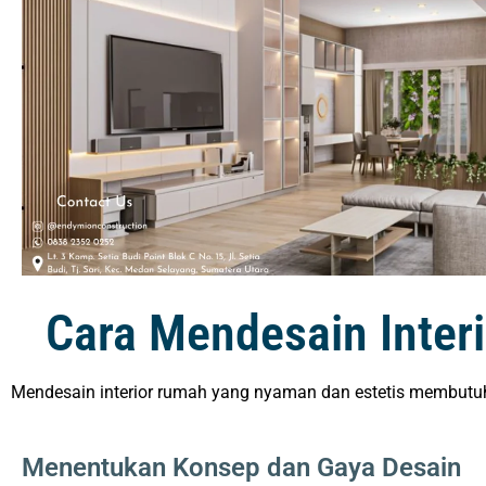
Cara Mendesain Inter
Mendesain interior rumah yang nyaman dan estetis membutuh
Menentukan Konsep dan Gaya Desain