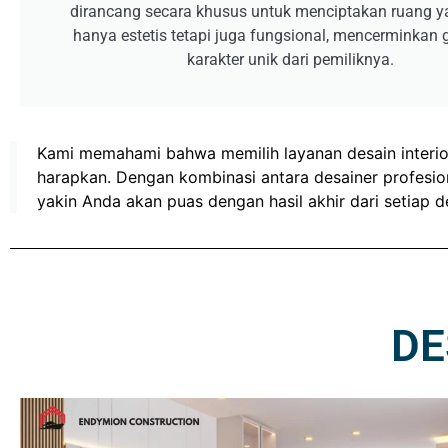
dirancang secara khusus untuk menciptakan ruang y
hanya estetis tetapi juga fungsional, mencerminkan
karakter unik dari pemiliknya.
Kami memahami bahwa memilih layanan desain interior
harapkan. Dengan kombinasi antara desainer profesiona
yakin Anda akan puas dengan hasil akhir dari setiap 
DE