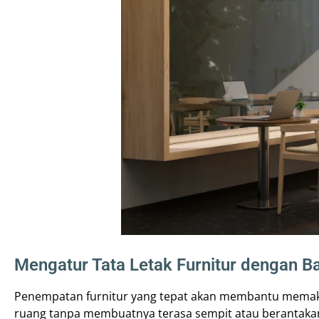
Mengatur Tata Letak Furnitur dengan B
Penempatan furnitur yang tepat akan membantu mema
ruang tanpa membuatnya terasa sempit atau berantakan. 