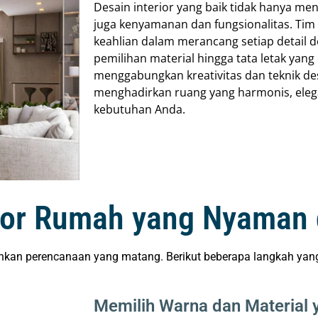
Desain interior yang baik tidak hanya men
juga kenyamanan dan fungsionalitas. Tim 
keahlian dalam merancang setiap detail d
pemilihan material hingga tata letak yan
menggabungkan kreativitas dan teknik d
menghadirkan ruang yang harmonis, eleg
kebutuhan Anda.
ior Rumah yang Nyaman 
kan perencanaan yang matang. Berikut beberapa langkah yang 
Memilih Warna dan Material 