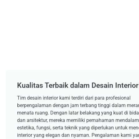
Kualitas Terbaik dalam Desain Interior
Tim desain interior kami terdiri dari para profesional
berpengalaman dengan jam terbang tinggi dalam mer
menata ruang. Dengan latar belakang yang kuat di bid
dan arsitektur, mereka memiliki pemahaman mendalam
estetika, fungsi, serta teknik yang diperlukan untuk me
interior yang elegan dan nyaman. Pengalaman kami ya