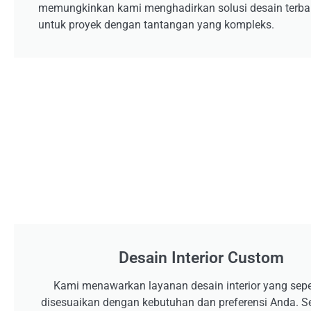
memungkinkan kami menghadirkan solusi desain terba
untuk proyek dengan tantangan yang kompleks.
Desain Interior Custom
Kami menawarkan layanan desain interior yang se
disesuaikan dengan kebutuhan dan preferensi Anda. Se