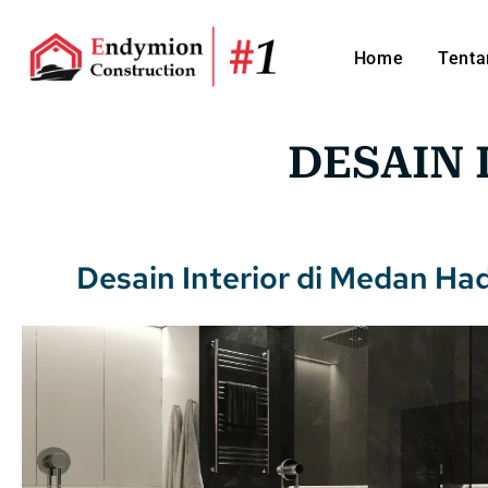
Home
Tenta
DESAIN 
Desain Interior di Medan H