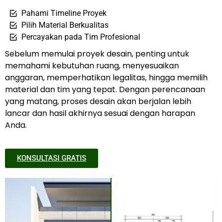
Pahami Timeline Proyek
Pilih Material Berkualitas
Percayakan pada Tim Profesional
Sebelum memulai proyek desain, penting untuk
memahami kebutuhan ruang, menyesuaikan
anggaran, memperhatikan legalitas, hingga memilih
material dan tim yang tepat. Dengan perencanaan
yang matang, proses desain akan berjalan lebih
lancar dan hasil akhirnya sesuai dengan harapan
Anda.
KONSULTASI GRATIS