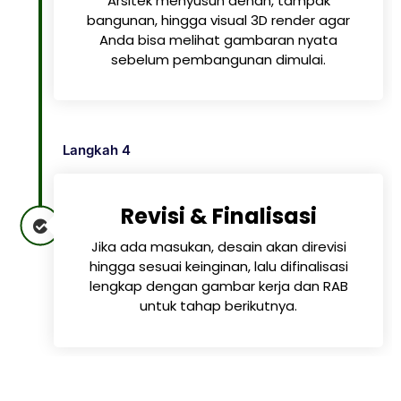
Arsitek menyusun denah, tampak
bangunan, hingga visual 3D render agar
Anda bisa melihat gambaran nyata
sebelum pembangunan dimulai.
Langkah 4
Revisi & Finalisasi
Jika ada masukan, desain akan direvisi
hingga sesuai keinginan, lalu difinalisasi
lengkap dengan gambar kerja dan RAB
untuk tahap berikutnya.