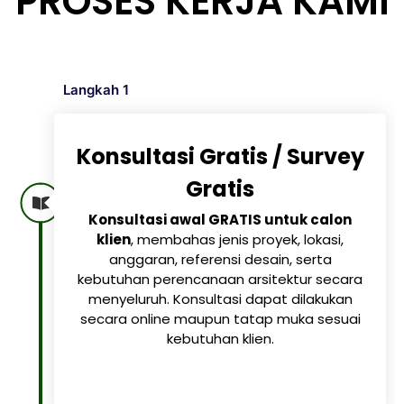
PROSES KERJA KAMI
Langkah 1
Konsultasi Gratis / Survey
Gratis
Konsultasi awal GRATIS untuk calon
klien
, membahas jenis proyek, lokasi,
anggaran, referensi desain, serta
kebutuhan perencanaan arsitektur secara
menyeluruh. Konsultasi dapat dilakukan
secara online maupun tatap muka sesuai
kebutuhan klien.