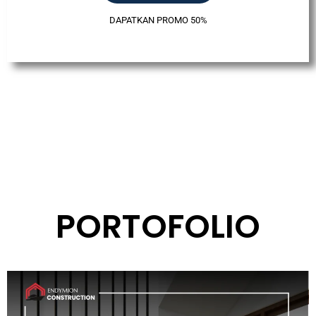
DAPATKAN PROMO 50%
PORTOFOLIO