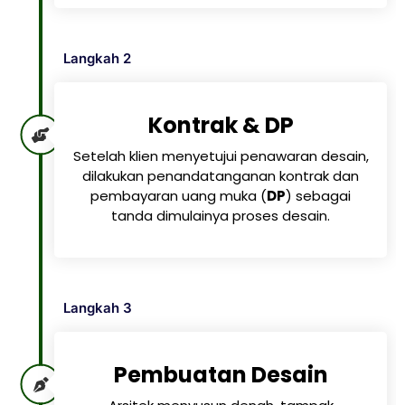
Langkah 2
Kontrak & DP
Setelah klien menyetujui penawaran desain,
dilakukan penandatanganan kontrak dan
pembayaran uang muka (
DP
) sebagai
tanda dimulainya proses desain.
Langkah 3
Pembuatan Desain