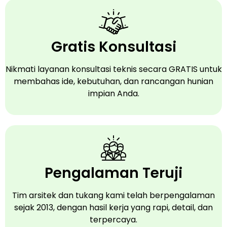
Gratis Konsultasi
Nikmati layanan konsultasi teknis secara GRATIS untuk
membahas ide, kebutuhan, dan rancangan hunian
impian Anda.
Pengalaman Teruji
Tim arsitek dan tukang kami telah berpengalaman
sejak 2013, dengan hasil kerja yang rapi, detail, dan
terpercaya.