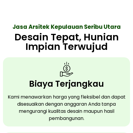
Jasa Arsitek Kepulauan Seribu Utara
Desain Tepat, Hunian
Impian Terwujud​
Biaya Terjangkau
Kami menawarkan harga yang fleksibel dan dapat
disesuaikan dengan anggaran Anda tanpa
mengurangi kualitas desain maupun hasil
pembangunan.