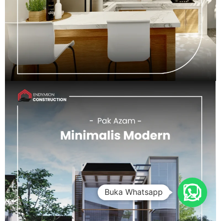
Buka Whatsapp