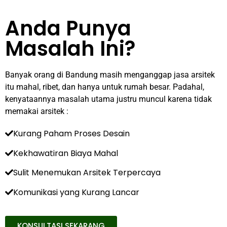
Anda Punya
Masalah Ini?
Banyak orang di Bandung masih menganggap jasa arsitek
itu mahal, ribet, dan hanya untuk rumah besar. Padahal,
kenyataannya masalah utama justru muncul karena tidak
memakai arsitek :
Kurang Paham Proses Desain
Kekhawatiran Biaya Mahal
Sulit Menemukan Arsitek Terpercaya
Komunikasi yang Kurang Lancar
KONSULTASI SEKARANG