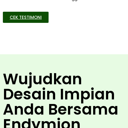
CEK TESTIMONI
Wujudkan
Desain Impian
Anda Bersama
Endymion