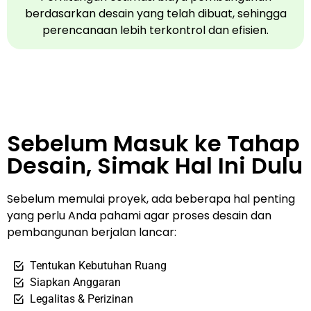
berdasarkan desain yang telah dibuat, sehingga
perencanaan lebih terkontrol dan efisien.
Sebelum Masuk ke Tahap
Desain, Simak Hal Ini Dulu​
Sebelum memulai proyek, ada beberapa hal penting
yang perlu Anda pahami agar proses desain dan
pembangunan berjalan lancar:
Tentukan Kebutuhan Ruang
Siapkan Anggaran
Legalitas & Perizinan