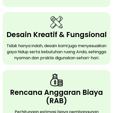
Desain Kreatif & Fungsional
Tidak hanya indah, desain kami juga menyesuaikan
gaya hidup serta kebutuhan ruang Anda, sehingga
nyaman dan praktis digunakan sehari-hari.
Rencana Anggaran Biaya
(RAB)
Perhitungan estimasi biaya pembangunan