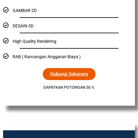
GAMBAR 2D
DESAIN 3D
High Quality Rendering
RAB ( Rancangan Anggaran Biaya )
Hubungi Sekarang
DAPATKAN POTONGAN 50 %