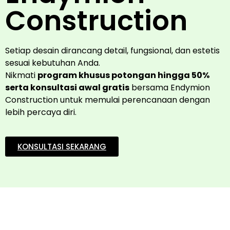
Construction
Setiap desain dirancang detail, fungsional, dan estetis
sesuai kebutuhan Anda.
Nikmati
program khusus potongan hingga 50%
serta konsultasi awal gratis
bersama Endymion
Construction untuk memulai perencanaan dengan
lebih percaya diri.
KONSULTASI SEKARANG