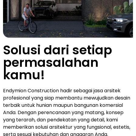
Solusi dari setiap
permasalahan
kamu!
Endymion Construction hadir sebagai jasa arsitek
profesional yang siap membantu mewujudkan desain
terbaik untuk hunian maupun bangunan komersial
Anda. Dengan perencanaan yang matang, konsep
yang terarah, dan pendekatan yang detail, kami
memberikan solusi arsitektur yang fungsional, estetis,
serta sesuai kebutuhan dan anggaran Anda.