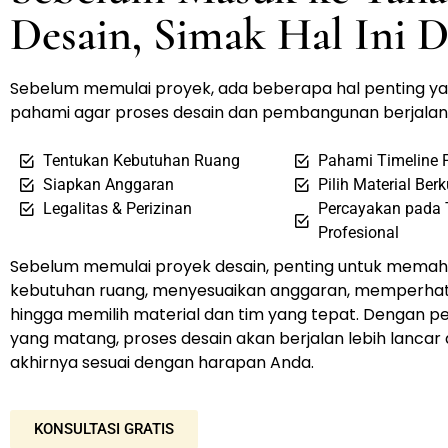
Desain, Simak Hal Ini D
Sebelum memulai proyek, ada beberapa hal penting ya
pahami agar proses desain dan pembangunan berjalan 
Tentukan Kebutuhan Ruang
Pahami Timeline 
Siapkan Anggaran
Pilih Material Berk
Legalitas & Perizinan
Percayakan pada
Profesional
Sebelum memulai proyek desain, penting untuk mema
kebutuhan ruang, menyesuaikan anggaran, memperhatik
hingga memilih material dan tim yang tepat. Dengan 
yang matang, proses desain akan berjalan lebih lancar 
akhirnya sesuai dengan harapan Anda.
KONSULTASI GRATIS