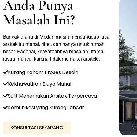
Anda Punya
Masalah Ini?
Banyak orang di Medan masih menganggap jasa
arsitek itu mahal, ribet, dan hanya untuk rumah
besar. Padahal, kenyataannya masalah utama
justru muncul karena tidak memakai arsitek :
Kurang Paham Proses Desain
Kekhawatiran Biaya Mahal
Sulit Menemukan Arsitek Terpercaya
Komunikasi yang Kurang Lancar
KONSULTASI SEKARANG