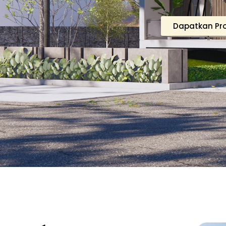
Dapatkan P