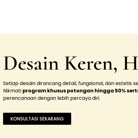
Desain Keren, H
Setiap desain dirancang detail, fungsional, dan estetis 
Nikmati
program khusus potongan hingga 50% serta
perencanaan dengan lebih percaya diri.
KONSULTASI SEKARANG