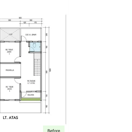
Before