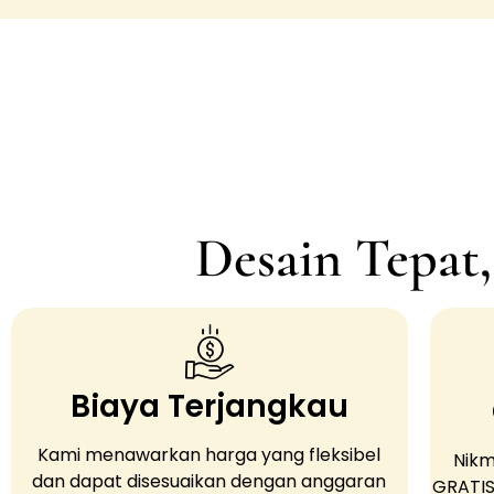
Desain Tepat
Biaya Terjangkau
Kami menawarkan harga yang fleksibel
Nikm
dan dapat disesuaikan dengan anggaran
GRATIS