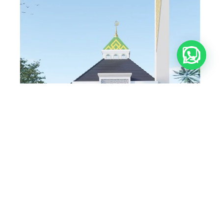
Buka Whatsapp