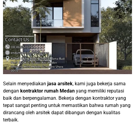
Selain menyediakan
jasa arsitek
, kami juga bekerja sama
dengan
kontraktor rumah Medan
yang memiliki reputasi
baik dan berpengalaman. Bekerja dengan kontraktor yang
tepat sangat penting untuk memastikan bahwa rumah yang
dirancang oleh arsitek dapat dibangun dengan kualitas
terbaik.