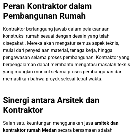
Peran Kontraktor dalam
Pembangunan Rumah
Kontraktor bertanggung jawab dalam pelaksanaan
konstruksi rumah sesuai dengan desain yang telah
disepakati. Mereka akan mengatur semua aspek teknis,
mulai dari penyediaan material, tenaga kerja, hingga
pengawasan selama proses pembangunan. Kontraktor yang
berpengalaman dapat membantu mengatasi masalah teknis
yang mungkin muncul selama proses pembangunan dan
memastikan bahwa proyek selesai tepat waktu.
Sinergi antara Arsitek dan
Kontraktor
Salah satu keuntungan menggunakan jasa
arsitek dan
kontraktor rumah Medan
secara bersamaan adalah