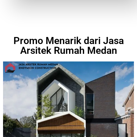
Promo Menarik dari Jasa
Arsitek Rumah Medan