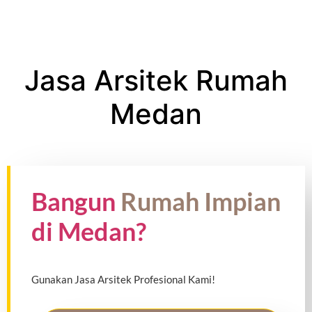
Jasa Arsitek Rumah
Medan
Bangun
Rumah Impian
di Medan?
Gunakan Jasa Arsitek Profesional Kami!