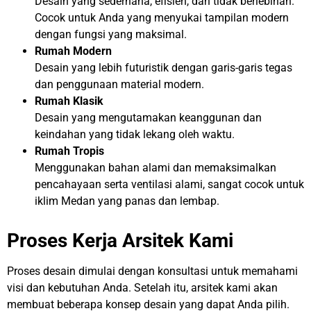
Desain yang sederhana, efisien, dan tidak berlebihan.
Cocok untuk Anda yang menyukai tampilan modern
dengan fungsi yang maksimal.
Rumah Modern
Desain yang lebih futuristik dengan garis-garis tegas
dan penggunaan material modern.
Rumah Klasik
Desain yang mengutamakan keanggunan dan
keindahan yang tidak lekang oleh waktu.
Rumah Tropis
Menggunakan bahan alami dan memaksimalkan
pencahayaan serta ventilasi alami, sangat cocok untuk
iklim Medan yang panas dan lembap.
Proses Kerja Arsitek Kami
Proses desain dimulai dengan konsultasi untuk memahami
visi dan kebutuhan Anda. Setelah itu, arsitek kami akan
membuat beberapa konsep desain yang dapat Anda pilih.