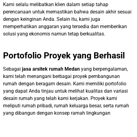
Kami selalu melibatkan klien dalam setiap tahap
perencanaan untuk memastikan bahwa desain akhir sesuai
dengan keinginan Anda. Selain itu, kami juga
memperhatikan anggaran yang tersedia dan memberikan
solusi yang ekonomis namun tetap berkualitas.
Portofolio Proyek yang Berhasil
Sebagai
jasa arsitek rumah Medan
yang berpengalaman,
kami telah menangani berbagai proyek pembangunan
rumah dengan beragam desain. Kami memiliki portofolio
yang dapat Anda tinjau untuk melihat kualitas dan variasi
desain rumah yang telah kami kerjakan. Proyek kami
meliputi rumah pribadi, rumah keluarga besar, serta rumah
yang dibangun dengan konsep ramah lingkungan