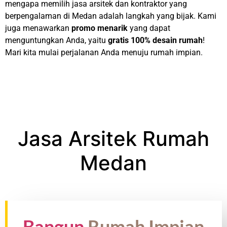
mengapa memilih jasa arsitek dan kontraktor yang
berpengalaman di Medan adalah langkah yang bijak. Kami
juga menawarkan
promo menarik
yang dapat
menguntungkan Anda, yaitu
gratis 100% desain rumah
!
Mari kita mulai perjalanan Anda menuju rumah impian.
Jasa Arsitek Rumah
Medan
Bangun
Rumah Impian