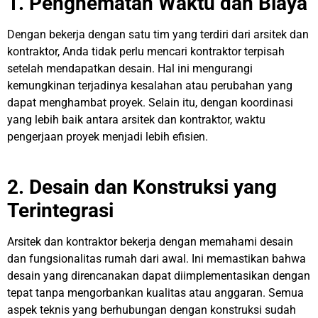
1. Penghematan Waktu dan Biaya
Dengan bekerja dengan satu tim yang terdiri dari arsitek dan
kontraktor, Anda tidak perlu mencari kontraktor terpisah
setelah mendapatkan desain. Hal ini mengurangi
kemungkinan terjadinya kesalahan atau perubahan yang
dapat menghambat proyek. Selain itu, dengan koordinasi
yang lebih baik antara arsitek dan kontraktor, waktu
pengerjaan proyek menjadi lebih efisien.
2. Desain dan Konstruksi yang
Terintegrasi
Arsitek dan kontraktor bekerja dengan memahami desain
dan fungsionalitas rumah dari awal. Ini memastikan bahwa
desain yang direncanakan dapat diimplementasikan dengan
tepat tanpa mengorbankan kualitas atau anggaran. Semua
aspek teknis yang berhubungan dengan konstruksi sudah