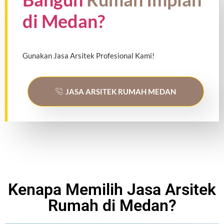
di Medan?
Gunakan Jasa Arsitek Profesional Kami!
JASA ARSITEK RUMAH MEDAN
Kenapa Memilih Jasa Arsitek
Rumah di Medan?