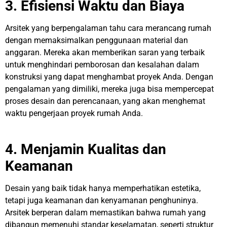
3. Efisiensi Waktu dan Biaya
Arsitek yang berpengalaman tahu cara merancang rumah
dengan memaksimalkan penggunaan material dan
anggaran. Mereka akan memberikan saran yang terbaik
untuk menghindari pemborosan dan kesalahan dalam
konstruksi yang dapat menghambat proyek Anda. Dengan
pengalaman yang dimiliki, mereka juga bisa mempercepat
proses desain dan perencanaan, yang akan menghemat
waktu pengerjaan proyek rumah Anda.
4. Menjamin Kualitas dan
Keamanan
Desain yang baik tidak hanya memperhatikan estetika,
tetapi juga keamanan dan kenyamanan penghuninya.
Arsitek berperan dalam memastikan bahwa rumah yang
dibangun memenuhi standar keselamatan, seperti struktur