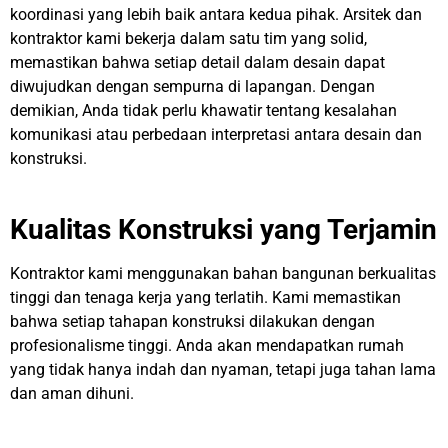
koordinasi yang lebih baik antara kedua pihak. Arsitek dan
kontraktor kami bekerja dalam satu tim yang solid,
memastikan bahwa setiap detail dalam desain dapat
diwujudkan dengan sempurna di lapangan. Dengan
demikian, Anda tidak perlu khawatir tentang kesalahan
komunikasi atau perbedaan interpretasi antara desain dan
konstruksi.
Kualitas Konstruksi yang Terjamin
Kontraktor kami menggunakan bahan bangunan berkualitas
tinggi dan tenaga kerja yang terlatih. Kami memastikan
bahwa setiap tahapan konstruksi dilakukan dengan
profesionalisme tinggi. Anda akan mendapatkan rumah
yang tidak hanya indah dan nyaman, tetapi juga tahan lama
dan aman dihuni.