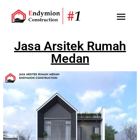
Jasa Arsitek Rumah
Medan