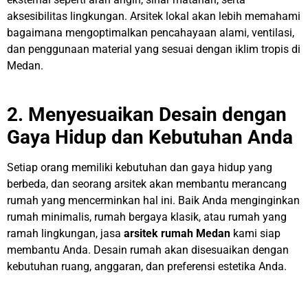
aksesibilitas lingkungan. Arsitek lokal akan lebih memahami
bagaimana mengoptimalkan pencahayaan alami, ventilasi,
dan penggunaan material yang sesuai dengan iklim tropis di
Medan.
2. Menyesuaikan Desain dengan
Gaya Hidup dan Kebutuhan Anda
Setiap orang memiliki kebutuhan dan gaya hidup yang
berbeda, dan seorang arsitek akan membantu merancang
rumah yang mencerminkan hal ini. Baik Anda menginginkan
rumah minimalis, rumah bergaya klasik, atau rumah yang
ramah lingkungan, jasa
arsitek rumah Medan
kami siap
membantu Anda. Desain rumah akan disesuaikan dengan
kebutuhan ruang, anggaran, dan preferensi estetika Anda.