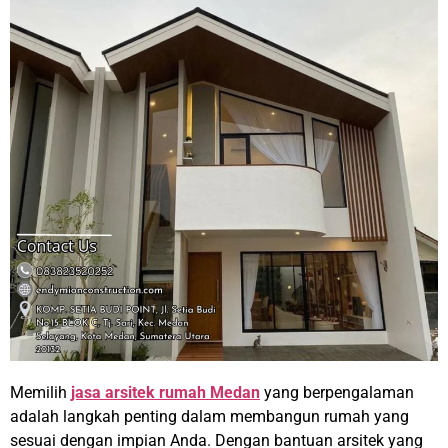
Memilih
jasa arsitek rumah Medan
yang berpengalaman
adalah langkah penting dalam membangun rumah yang
sesuai dengan impian Anda. Dengan bantuan arsitek yang