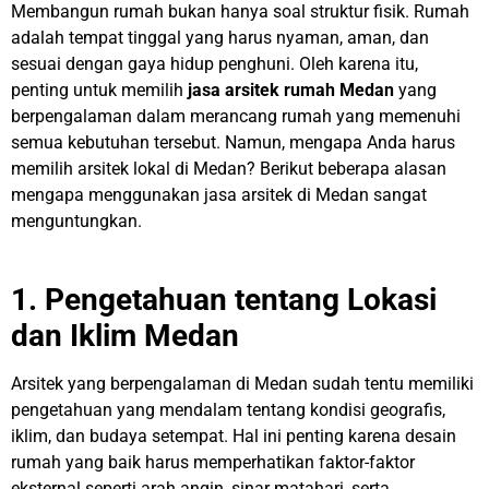
Membangun rumah bukan hanya soal struktur fisik. Rumah
adalah tempat tinggal yang harus nyaman, aman, dan
sesuai dengan gaya hidup penghuni. Oleh karena itu,
penting untuk memilih
jasa arsitek rumah Medan
yang
berpengalaman dalam merancang rumah yang memenuhi
semua kebutuhan tersebut. Namun, mengapa Anda harus
memilih arsitek lokal di Medan? Berikut beberapa alasan
mengapa menggunakan jasa arsitek di Medan sangat
menguntungkan.
1. Pengetahuan tentang Lokasi
dan Iklim Medan
Arsitek yang berpengalaman di Medan sudah tentu memiliki
pengetahuan yang mendalam tentang kondisi geografis,
iklim, dan budaya setempat. Hal ini penting karena desain
rumah yang baik harus memperhatikan faktor-faktor
eksternal seperti arah angin, sinar matahari, serta