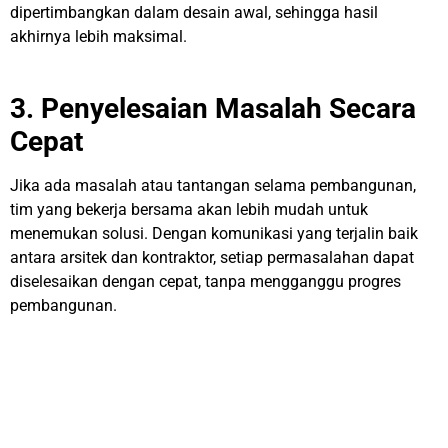
dipertimbangkan dalam desain awal, sehingga hasil
akhirnya lebih maksimal.
3. Penyelesaian Masalah Secara
Cepat
Jika ada masalah atau tantangan selama pembangunan,
tim yang bekerja bersama akan lebih mudah untuk
menemukan solusi. Dengan komunikasi yang terjalin baik
antara arsitek dan kontraktor, setiap permasalahan dapat
diselesaikan dengan cepat, tanpa mengganggu progres
pembangunan.