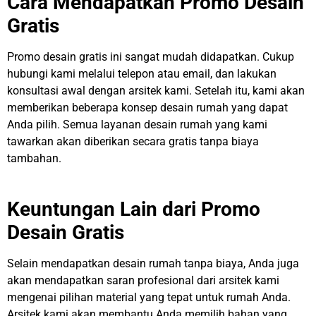
Cara Mendapatkan Promo Desain
Gratis
Promo desain gratis ini sangat mudah didapatkan. Cukup
hubungi kami melalui telepon atau email, dan lakukan
konsultasi awal dengan arsitek kami. Setelah itu, kami akan
memberikan beberapa konsep desain rumah yang dapat
Anda pilih. Semua layanan desain rumah yang kami
tawarkan akan diberikan secara gratis tanpa biaya
tambahan.
Keuntungan Lain dari Promo
Desain Gratis
Selain mendapatkan desain rumah tanpa biaya, Anda juga
akan mendapatkan saran profesional dari arsitek kami
mengenai pilihan material yang tepat untuk rumah Anda.
Arsitek kami akan membantu Anda memilih bahan yang