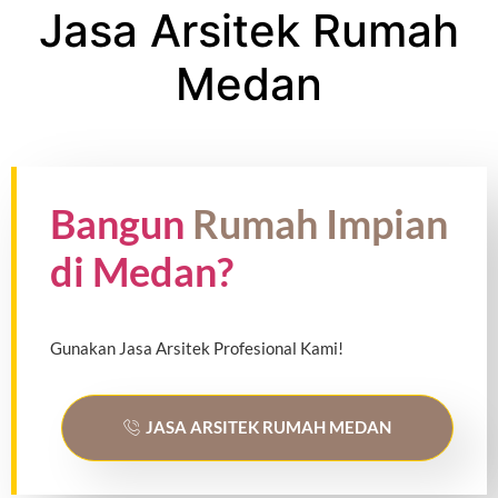
Jasa Arsitek Rumah
Medan
Bangun
Rumah Impian
di Medan?
Gunakan Jasa Arsitek Profesional Kami!
JASA ARSITEK RUMAH MEDAN