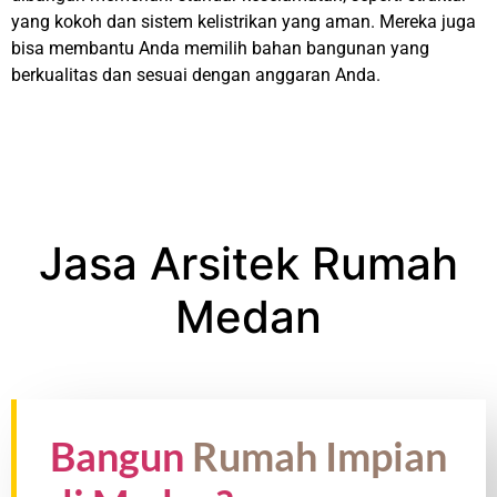
yang kokoh dan sistem kelistrikan yang aman. Mereka juga
bisa membantu Anda memilih bahan bangunan yang
berkualitas dan sesuai dengan anggaran Anda.
Jasa Arsitek Rumah
Medan
Bangun
Rumah Impian