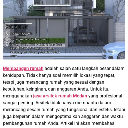
Membangun rumah
adalah salah satu langkah besar dalam
kehidupan. Tidak hanya soal memilih lokasi yang tepat,
tetapi juga merancang rumah yang sesuai dengan
kebutuhan, keinginan, dan anggaran Anda. Untuk itu,
menggunakan
jasa arsitek rumah Medan
yang profesional
sangat penting. Arsitek tidak hanya membantu dalam
merancang desain rumah yang fungsional dan estetis, tetapi
juga berperan dalam mengoptimalkan anggaran dan waktu
pembangunan rumah Anda. Artikel ini akan membahas