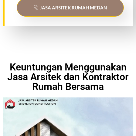
JASA ARSITEK RUMAH MEDAN
Keuntungan Menggunakan
Jasa Arsitek dan Kontraktor
Rumah Bersama