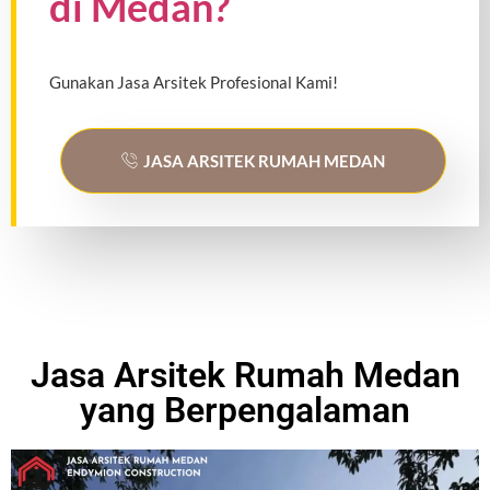
di Medan?
Gunakan Jasa Arsitek Profesional Kami!
JASA ARSITEK RUMAH MEDAN
Jasa Arsitek Rumah Medan
yang Berpengalaman