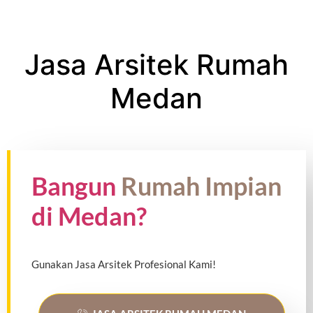
Jasa Arsitek Rumah
Medan
Bangun
Rumah Impian
di Medan?
Gunakan Jasa Arsitek Profesional Kami!