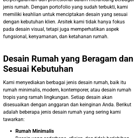
jenis rumah. Dengan portofolio yang sudah terbukti, kami
memiliki keahlian untuk menciptakan desain yang sesuai
dengan kebutuhan klien. Arsitek kami tidak hanya fokus
pada desain visual, tetapi juga memperhatikan aspek
fungsional, kenyamanan, dan ketahanan rumah.
Desain Rumah yang Beragam dan
Sesuai Kebutuhan
Kami menyediakan berbagai jenis desain rumah, baik itu
rumah minimalis, modern, kontemporer, atau desain rumah
tropis yang ramah lingkungan. Setiap desain akan
disesuaikan dengan anggaran dan keinginan Anda. Berikut
adalah beberapa jenis desain rumah yang sering kami
tawarkan:
Rumah Minimalis