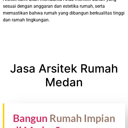
sesuai dengan anggaran dan estetika rumah, serta
memastikan bahwa rumah yang dibangun berkualitas tinggi
dan ramah lingkungan.
Jasa Arsitek Rumah
Medan
Bangun
Rumah Impian