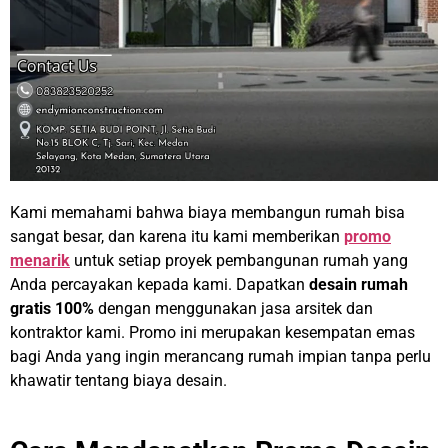
Kami memahami bahwa biaya membangun rumah bisa
sangat besar, dan karena itu kami memberikan
promo
menarik
untuk setiap proyek pembangunan rumah yang
Anda percayakan kepada kami. Dapatkan
desain rumah
gratis 100%
dengan menggunakan jasa arsitek dan
kontraktor kami. Promo ini merupakan kesempatan emas
bagi Anda yang ingin merancang rumah impian tanpa perlu
khawatir tentang biaya desain.