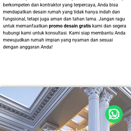
berkompeten dan kontraktor yang terpercaya, Anda bisa
mendapatkan desain rumah yang tidak hanya indah dan
fungsional, tetapi juga aman dan tahan lama. Jangan ragu
untuk memanfaatkan
promo desain gratis
kami dan segera
hubungi kami untuk konsultasi. Kami siap membantu Anda
mewujudkan rumah impian yang nyaman dan sesuai
dengan anggaran Anda!
Buka Whatsapp