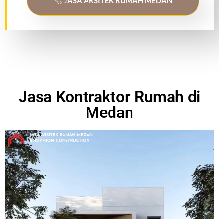
JASA ARSITEK RUMAH MEDAN
Jasa Kontraktor Rumah di
Medan