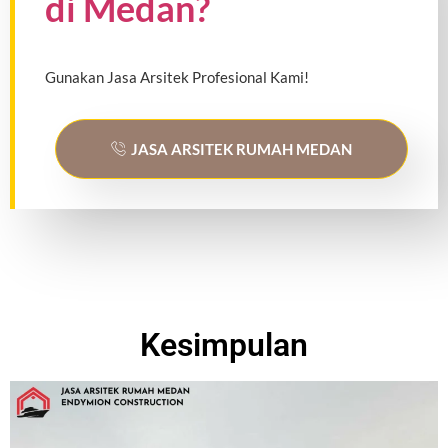
di Medan?
Gunakan Jasa Arsitek Profesional Kami!
JASA ARSITEK RUMAH MEDAN
Kesimpulan