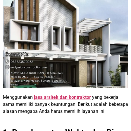
Menggunakan
jasa arsitek dan kontraktor
yang bekerja
sama memiliki banyak keuntungan. Berikut adalah beberapa
alasan mengapa Anda harus memilih layanan ini: