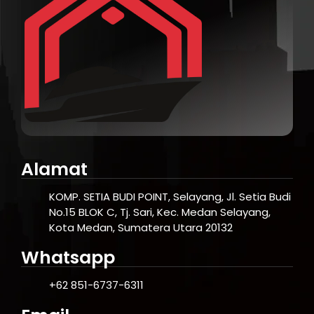
Alamat
KOMP. SETIA BUDI POINT, Selayang, Jl. Setia Budi
No.15 BLOK C, Tj. Sari, Kec. Medan Selayang,
Kota Medan, Sumatera Utara 20132
Whatsapp
+62 851-6737-6311