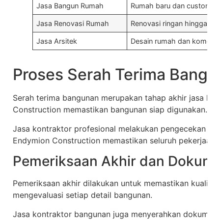
Jasa Bangun Rumah
Rumah baru dan custom
Jasa Renovasi Rumah
Renovasi ringan hingga tot
Jasa Arsitek
Desain rumah dan komersi
Proses Serah Terima Bangu
Serah terima bangunan merupakan tahap akhir jasa ko
Construction memastikan bangunan siap digunakan.
Jasa kontraktor profesional melakukan pengecekan men
Endymion Construction memastikan seluruh pekerjaan s
Pemeriksaan Akhir dan Dokume
Pemeriksaan akhir dilakukan untuk memastikan kualita
mengevaluasi setiap detail bangunan.
Jasa kontraktor bangunan juga menyerahkan dokument