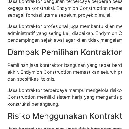
Jasa kontraktor bangunan terpercaya berperan besar d
kegagalan konstruksi. Endymion Construction menemp
sebagai fondasi utama sebelum proyek dimulai.
Jasa kontraktor profesional juga membantu klien mem
administratif yang sering kali diabaikan. Endymion Co
pendampingan sejak awal agar klien tidak mengalami k
Dampak Pemilihan Kontraktor y
Pemilihan jasa kontraktor bangunan yang tepat berdamp
akhir. Endymion Construction memastikan seluruh peke
dan spesifikasi teknis.
Jasa kontraktor terpercaya mampu mengelola risiko l
Construction memiliki sistem kerja yang mengantisipas
konstruksi berlangsung.
Risiko Menggunakan Kontraktor