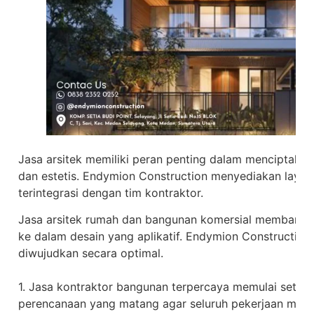
Jasa arsitek memiliki peran penting dalam menciptaka
dan estetis. Endymion Construction menyediakan layana
terintegrasi dengan tim kontraktor.
Jasa arsitek rumah dan bangunan komersial membantu
ke dalam desain yang aplikatif. Endymion Constructio
diwujudkan secara optimal.
1. Jasa kontraktor bangunan terpercaya memulai setia
perencanaan yang matang agar seluruh pekerjaan memili