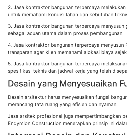
2. Jasa kontraktor bangunan terpercaya melakukan sur
untuk memahami kondisi lahan dan kebutuhan teknis pr
3. Jasa kontraktor bangunan terpercaya menyusun gamb
sebagai acuan utama dalam proses pembangunan.
4. Jasa kontraktor bangunan terpercaya menyusun Ren
transparan agar klien memahami alokasi biaya sejak aw
5. Jasa kontraktor bangunan terpercaya melaksanaka
spesifikasi teknis dan jadwal kerja yang telah disepakati
Desain yang Menyesuaikan Fun
Desain arsitektur harus menyesuaikan fungsi bangunan
merancang tata ruang yang efisien dan nyaman.
Jasa arsitek profesional juga mempertimbangkan penca
Endymion Construction menerapkan prinsip ini dalam se