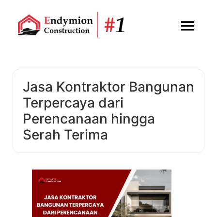
Jasa Kontraktor Bangunan
Terpercaya dari
Perencanaan hingga
Serah Terima