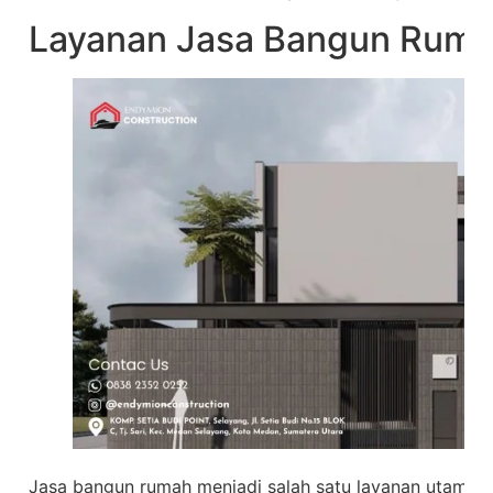
Layanan Jasa Bangun Rum
Jasa bangun rumah menjadi salah satu layanan utama 