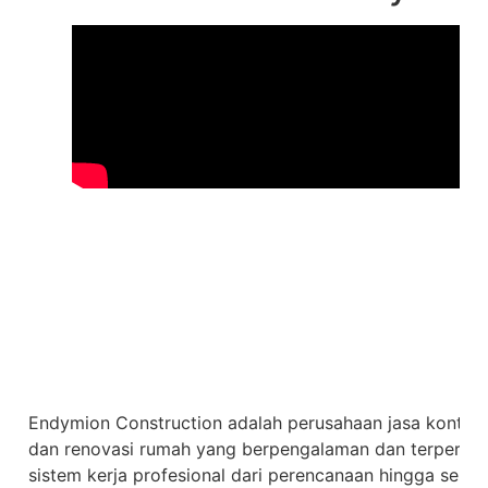
Endymion Construction adalah perusahaan jasa kontrakt
dan renovasi rumah yang berpengalaman dan terpercaya
sistem kerja profesional dari perencanaan hingga sera