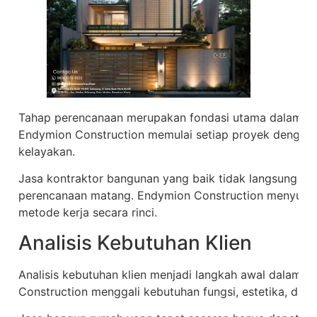
Tahap perencanaan merupakan fondasi utama dalam jas
Endymion Construction memulai setiap proyek dengan a
kelayakan.
Jasa kontraktor bangunan yang baik tidak langsung 
perencanaan matang. Endymion Construction menyusun
metode kerja secara rinci.
Analisis Kebutuhan Klien
Analisis kebutuhan klien menjadi langkah awal dalam 
Construction menggali kebutuhan fungsi, estetika, dan 