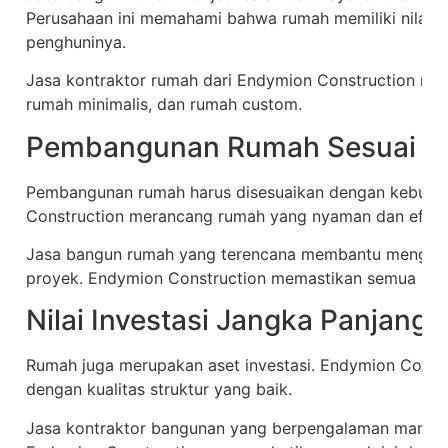
Perusahaan ini memahami bahwa rumah memiliki nilai e
penghuninya.
Jasa kontraktor rumah dari Endymion Construction me
rumah minimalis, dan rumah custom.
Pembangunan Rumah Sesuai K
Pembangunan rumah harus disesuaikan dengan kebutuh
Construction merancang rumah yang nyaman dan efisie
Jasa bangun rumah yang terencana membantu menghind
proyek. Endymion Construction memastikan semua keb
Nilai Investasi Jangka Panjang
Rumah juga merupakan aset investasi. Endymion Cons
dengan kualitas struktur yang baik.
Jasa kontraktor bangunan yang berpengalaman mampu m