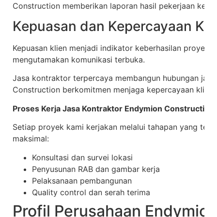
Construction memberikan laporan hasil pekerjaan kepad
Kepuasan dan Kepercayaan Kli
Kepuasan klien menjadi indikator keberhasilan proyek.
mengutamakan komunikasi terbuka.
Jasa kontraktor terpercaya membangun hubungan jang
Construction berkomitmen menjaga kepercayaan klien.
Proses Kerja Jasa Kontraktor Endymion Construction
Setiap proyek kami kerjakan melalui tahapan yang ters
maksimal:
Konsultasi dan survei lokasi
Penyusunan RAB dan gambar kerja
Pelaksanaan pembangunan
Quality control dan serah terima
Profil Perusahaan Endymion