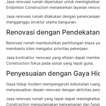
Jasa renovasi rumah diperlukan untuk meningkatkan k
Endymion Construction menawarkan layanan renovasi sk
Jasa renovasi rumah dilakukan dengan perencanaan ya
mengganggu struktur utama bangunan.
Renovasi dengan Pendekatan Ef
Renovasi rumah membutuhkan perhitungan biaya yang 
membantu klien mengatur prioritas pekerjaan.
Jasa kontraktor renovasi yang efisien dapat memberik
Construction fokus pada solusi yang tepat guna.
Penyesuaian dengan Gaya Hid
Gaya hidup modern mempengaruhi kebutuhan ruang. E
menyesuaikan desain renovasi dengan aktivitas penghu
Jasa renovasi rumah yang tepat dapat meningkatkan ku
Construction mengutamakan kenyamanan dan fungsi ru