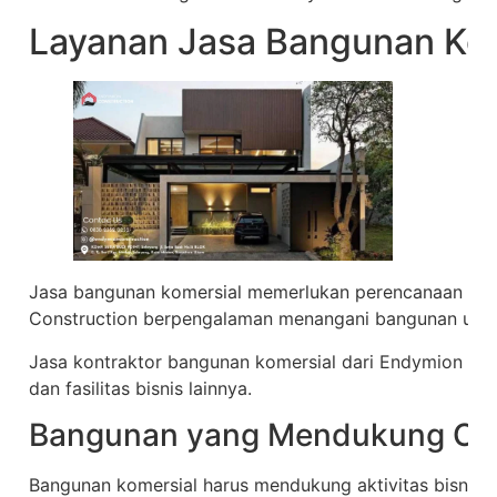
Layanan Jasa Bangunan Kom
Jasa bangunan komersial memerlukan perencanaan yan
Construction berpengalaman menangani bangunan usa
Jasa kontraktor bangunan komersial dari Endymion Con
dan fasilitas bisnis lainnya.
Bangunan yang Mendukung Oper
Bangunan komersial harus mendukung aktivitas bisnis.