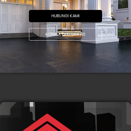
HUBUNGI KAMI
KONSULTASI GRATIS