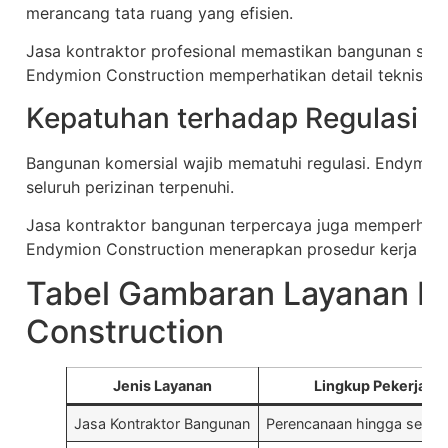
merancang tata ruang yang efisien.
Jasa kontraktor profesional memastikan bangunan sesu
Endymion Construction memperhatikan detail teknis dan
Kepatuhan terhadap Regulasi
Bangunan komersial wajib mematuhi regulasi. Endymio
seluruh perizinan terpenuhi.
Jasa kontraktor bangunan terpercaya juga memperhati
Endymion Construction menerapkan prosedur kerja ya
Tabel Gambaran Layanan E
Construction
Jenis Layanan
Lingkup Pekerjaan
Jasa Kontraktor Bangunan
Perencanaan hingga serah 