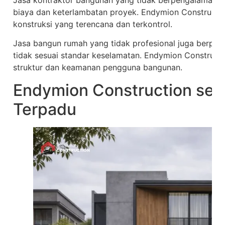
Jasa kontraktor bangunan yang tidak berpengalaman
biaya dan keterlambatan proyek. Endymion Constructio
konstruksi yang terencana dan terkontrol.
Jasa bangun rumah yang tidak profesional juga berpo
tidak sesuai standar keselamatan. Endymion Construct
struktur dan keamanan pengguna bangunan.
Endymion Construction seb
Terpadu