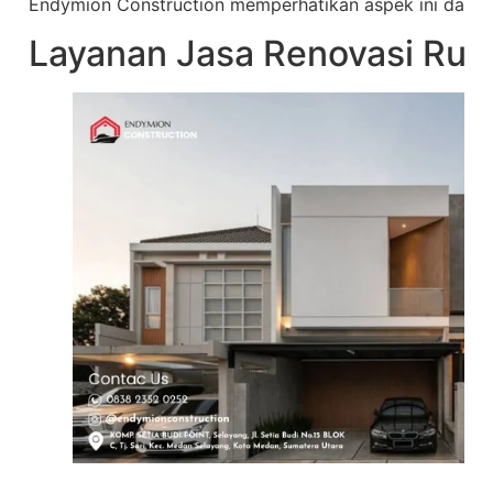
Endymion Construction memperhatikan aspek ini dalam
Layanan Jasa Renovasi Ru