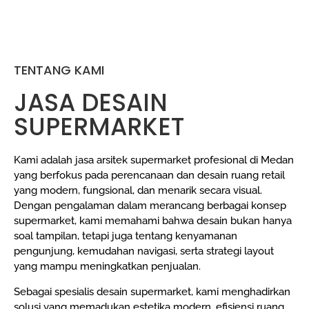
TENTANG KAMI
JASA DESAIN
SUPERMARKET
Kami adalah jasa arsitek supermarket profesional di Medan
yang berfokus pada perencanaan dan desain ruang retail
yang modern, fungsional, dan menarik secara visual.
Dengan pengalaman dalam merancang berbagai konsep
supermarket, kami memahami bahwa desain bukan hanya
soal tampilan, tetapi juga tentang kenyamanan
pengunjung, kemudahan navigasi, serta strategi layout
yang mampu meningkatkan penjualan.
Sebagai spesialis desain supermarket, kami menghadirkan
solusi yang memadukan estetika modern, efisiensi ruang,