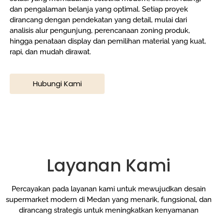
dan pengalaman belanja yang optimal. Setiap proyek
dirancang dengan pendekatan yang detail, mulai dari
analisis alur pengunjung, perencanaan zoning produk,
hingga penataan display dan pemilihan material yang kuat,
rapi, dan mudah dirawat.
Hubungi Kami
Layanan Kami
Percayakan pada layanan kami untuk mewujudkan desain
supermarket modern di Medan yang menarik, fungsional, dan
dirancang strategis untuk meningkatkan kenyamanan