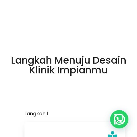
Langkah Menuju Desain
Klinik Impianmu
Langkah 1
Buka Whatsapp