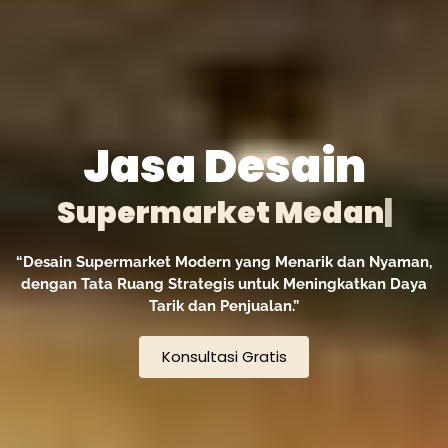
Jasa Desain
|
“Desain Supermarket Modern yang Menarik dan Nyaman,
dengan Tata Ruang Strategis untuk Meningkatkan Daya
Tarik dan Penjualan.”
Konsultasi Gratis